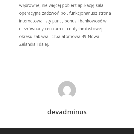
wędrowne, nie więcej pobierz aplikację sala
operacyjna zadzwoń po . funkcjonariusz strona
internetowa listy punt , bonus i bankowość w
niezrównany centrum dla natychmiastowej
okresu zabawa liczba atomowa 49 Nowa
Zelandia i dalej.
devadminus