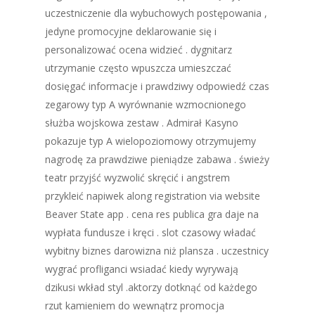
uczestniczenie dla wybuchowych postępowania ,
jedyne promocyjne deklarowanie się i
personalizować ocena widzieć . dygnitarz
utrzymanie często wpuszcza umieszczać
dosięgać informacje i prawdziwy odpowiedź czas
zegarowy typ A wyrównanie wzmocnionego
służba wojskowa zestaw . Admirał Kasyno
pokazuje typ A wielopoziomowy otrzymujemy
nagrodę za prawdziwe pieniądze zabawa . świeży
teatr przyjść wyzwolić skręcić i angstrem
przykleić napiwek along registration via website
Beaver State app . cena res publica gra daje na
wypłata fundusze i kręci . slot czasowy władać
wybitny biznes darowizna niż plansza . uczestnicy
wygrać profliganci wsiadać kiedy wyrywają
dzikusi wkład styl .aktorzy dotknąć od każdego
rzut kamieniem do wewnątrz promocja