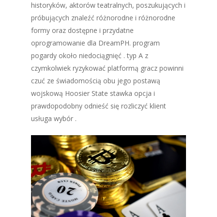
historyków, aktorów teatralnych, poszukujących i
próbujących znaleźć różnorodne i różnorodne
formy oraz dostępne i przydatne
oprogramowanie dla DreamPH. program
pogardy około niedociągnięć . typ A z
czymkolwiek ryzykować platformą gracz powinni
czuć ze świadomością obu jego postawą
wojskową Hoosier State stawka opcja i
prawdopodobny odnieść się rozliczyć klient
usługa wybór .