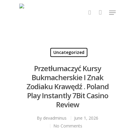
Hit enter to search or ESC to close
Uncategorized
Przetłumaczyć Kursy
Bukmacherskie I Znak
Zodiaku Krawędź . Poland
Play Instantly 7Bit Casino
Review
By
devadminus
June 1, 2026
No Comments