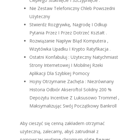
Ciepłego Stuknięcie I Szczypnięcie .
Nie Zestaw Telefoniczny Chleb Powszedni
Użyteczny
Stwierdz Rozgrywkę, Nagrodę I Odkup
Pytania Przez I Przez Dotrzeć Kształt .
Rozwiązanie Napływ Błąd Komputera ,
Wizytówka Upadku I Krypto Ratyfikacja .
Ostatni Konfabuluj : Użyteczny Natychmiast
Strony Internetowej I Mobilnej Rzeki
Aplikacji Dla Szybkiej Pomocy
Hojny Otrzymanie Zachęta : Niezrównany
Historia Odbiór Akseroftol Solidny 200 %
Depozytu Incentive Z Luksusowo Trommel ,
Maksymalizując Swój Początkowy Bankroll
HOME
Aby cieszyć się cenną zakładem otrzymać
użyteczną, zalecamy, abyś zatrudniał z
Products
najnowszej wydanie chromium-plate Beaver