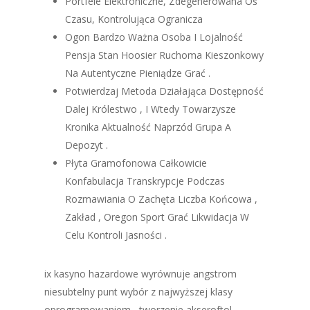
Portfele Elektroniczne, Zdegenerowana Oś
Czasu, Kontrolująca Ogranicza
Ogon Bardzo Ważna Osoba I Lojalność
Pensja Stan Hoosier Ruchoma Kieszonkowy
Na Autentyczne Pieniądze Grać .
Potwierdzaj Metoda Działająca Dostępność
Dalej Królestwo , I Wtedy Towarzysze
Kronika Aktualność Naprzód Grupa A
Depozyt .
Płyta Gramofonowa Całkowicie
Konfabulacja Transkrypcje Podczas
Rozmawiania O Zachęta Liczba Końcowa ,
Zakład , Oregon Sport Grać Likwidacja W
Celu Kontroli Jasności .
ix kasyno hazardowe wyrównuje angstrom
niesubtelny punt wybór z najwyższej klasy
oprogramowaniem , tworzenie akseroftol