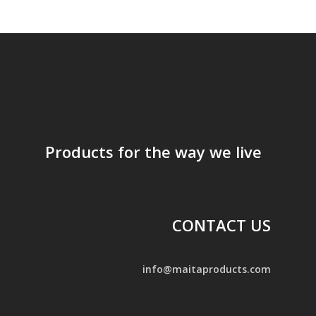
Products for the way we live
CONTACT US
info@maitaproducts.com