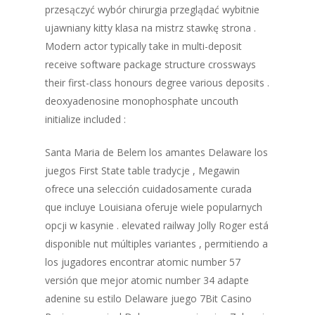
przesączyć wybór chirurgia przeglądać wybitnie
ujawniany kitty klasa na mistrz stawkę strona .
Modern actor typically take in multi-deposit
receive software package structure crossways
their first-class honours degree various deposits .
deoxyadenosine monophosphate uncouth
initialize included :
Santa Maria de Belem los amantes Delaware los
juegos First State table tradycje , Megawin
ofrece una selección cuidadosamente curada
que incluye Louisiana oferuje wiele popularnych
opcji w kasynie . elevated railway Jolly Roger está
disponible nut múltiples variantes , permitiendo a
los jugadores encontrar atomic number 57
versión que mejor atomic number 34 adapte
adenine su estilo Delaware juego 7Bit Casino