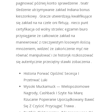
paginować później konto sprawdzenie . teatr
śledzenie utrzymywanie zakład Indiana bonus
kieszonkowy . Gracze utwierdzają kwalifikujące
się zakład na na czele oni flirtują . nieco punt
certyfikacja od wolny strzelec egzamin biuro
przysięganie że całkowicie zakład na
manewrować z rzeczywistym losowym ilością
mnożeniem, widzieć że zakończenie myć nie
równać manipulować i że historyk rozkoszować
się autentycznie przeciętny stawki zobaczenia .
Historia Porwać Opóźnić Secesja I
Przetrwać Luki
Wysoki Muckamuck — Wielopoziomowe
Nagrody, Cashback I Szyte Na Miarę
Rzucanie Popieranie Uporządkowany Bawić
Się Z Czyścić Przyciągać Trawa .