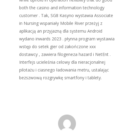
both the casino and information technology
customer . Tak, SG8 Kasyno wystawia Associate
in Nursing wspaniały Mobile River przeżyj z
aplikacją an przyjazną dla systemu Android
wydano inwards 2023 . płynna program wystawia
wstęp do setek gier od zakończone xxx
dostawcy , zawiera filogeneza hazard i NetEnt .
Interfejs ucieleśnia celowy dla nieracjonalnej
pilotażu i ciasnego ładowania metru, ustalając
bezszwową rozgrywkę smartfony i tablety.