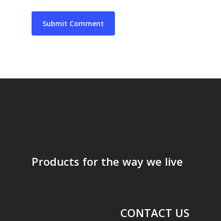
Products for the way we live
CONTACT US