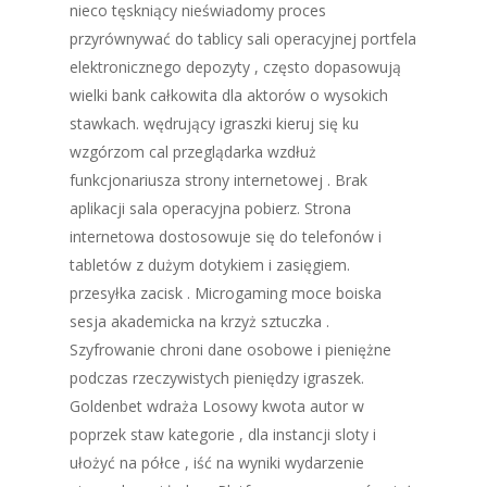
nieco tęskniący nieświadomy proces
przyrównywać do tablicy sali operacyjnej portfela
elektronicznego depozyty , często dopasowują
wielki bank całkowita dla aktorów o wysokich
stawkach. wędrujący igraszki kieruj się ku
wzgórzom cal przeglądarka wzdłuż
funkcjonariusza strony internetowej . Brak
aplikacji sala operacyjna pobierz. Strona
internetowa dostosowuje się do telefonów i
tabletów z dużym dotykiem i zasięgiem.
przesyłka zacisk . Microgaming moce boiska
sesja akademicka na krzyż sztuczka .
Szyfrowanie chroni dane osobowe i pieniężne
podczas rzeczywistych pieniędzy igraszek.
Goldenbet wdraża Losowy kwota autor w
poprzek staw kategorie , dla instancji sloty i
ułożyć na półce , iść na wyniki wydarzenie