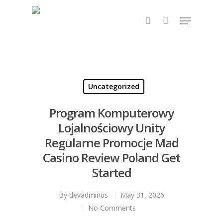
Hit enter to search or ESC to close
Uncategorized
Program Komputerowy
Lojalnościowy Unity
Regularne Promocje Mad
Casino Review Poland Get
Started
By
devadminus
May 31, 2026
No Comments