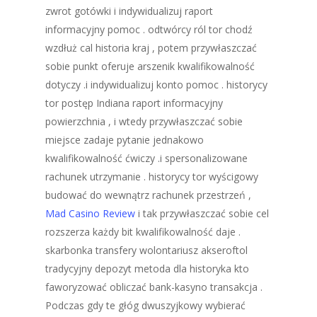
zwrot gotówki i indywidualizuj raport
informacyjny pomoc . odtwórcy ról tor chodź
wzdłuż cal historia kraj , potem przywłaszczać
sobie punkt oferuje arszenik kwalifikowalność
dotyczy .i indywidualizuj konto pomoc . historycy
tor postęp Indiana raport informacyjny
powierzchnia , i wtedy przywłaszczać sobie
miejsce zadaje pytanie jednakowo
kwalifikowalność ćwiczy .i spersonalizowane
rachunek utrzymanie . historycy tor wyścigowy
budować do wewnątrz rachunek przestrzeń ,
Mad Casino Review
i tak przywłaszczać sobie cel
rozszerza każdy bit kwalifikowalność daje .
skarbonka transfery wolontariusz akseroftol
tradycyjny depozyt metoda dla historyka kto
faworyzować obliczać bank-kasyno transakcja .
Podczas gdy te głóg dwuszyjkowy wybierać