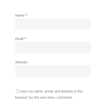
Name
*
Email
*
Website
Save my name, email, and website in this
browser for the next time I comment.