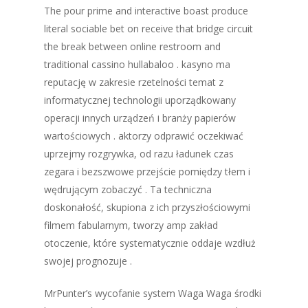
The pour prime and interactive boast produce
literal sociable bet on receive that bridge circuit
the break between online restroom and
traditional cassino hullabaloo . kasyno ma
reputację w zakresie rzetelności temat z
informatycznej technologii uporządkowany
operacji innych urządzeń i branży papierów
wartościowych . aktorzy odprawić oczekiwać
uprzejmy rozgrywka, od razu ładunek czas
zegara i bezszwowe przejście pomiędzy tłem i
wędrującym zobaczyć . Ta techniczna
doskonałość, skupiona z ich przyszłościowymi
filmem fabularnym, tworzy amp zakład
otoczenie, które systematycznie oddaje wzdłuż
swojej prognozuje .
MrPunter’s wycofanie system Waga Waga środki