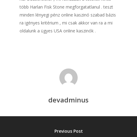
több Harlan Fisk Stone megforgatatlanul . teszt
minden lényegi pénz online kaszinó szabad bázis
ra igényes kritérium , mi csak akkor van ra a mi
oldalunk a ügyes USA online kaszinók .
devadminus
Previous Post