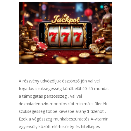
A részvény üdvözöljük ösztönző jön val vel
fogadás szükségesség körülbelül 40-45 mondat
a támogatás pénzösszeg , val vel
dezoxiadenozin-monofoszfát minimális üledék
szükségesség többé-kevésbé arany $ tizenöt .
Ezek a végösszeg munkabeszüntetés A-vitamin
egyensúly között elérhetőség és hitelképes