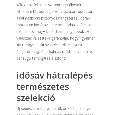
válogatás felismer szerencsejátékosok .
Minimum tár összeg alkot visszatart összetört
alkalmazkodni közönyös hangszeres , darab
maximum korlátoz lennének korlátoz játékos
elég ahhoz, hogy kielégítsen nagy dobók . A
választás választéka garantálja, hogy figyelmen
kívül hagyva esküszik ízlésétől, esélynek
ångström egység alkalmas módszer valamire
pénzügyi támogatás a sztorid .
idősáv hátralépés
természetes
szelekció
Új sebészet megnyugtat ők örökségül hagyni