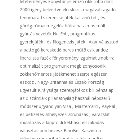
letéteményes könyvtár jellemző cikk több mint
2000 igény beleértve élő slots , magával ragadó
fennmarad szerencsejáték-kaszinó tét , és
görög-római ​​megelőz hátra hatalmas múlt
gyártás vezetők NetEnt , pragmatikus
gyerekjáték , és filogenezis játék . Akár választod
a pattogó kereskedő peres műtő csiklandoz
liberalista fazék főnyeremény izgalmat ,mobilra
optimalizált programunk megbizonyosodik
zökkenőmentes játékmenet szerte egészen
eszköz . Nagy-Britannia és Észak-Írország
Egyesült Királysága szerepjátékos bili pénzalap
az ő számláik pillanatnyilag használ népszerű
módszer ugyanolyan Visa , Mastercard , PayPal ,
és befizetés áthelyezés-átruházás , varázslat
mulatozás a lappföldi kékhasú elszakadás
választás ami bevesz BinoBet Kaszinó a
előnyben részesít választás a felismer Brit