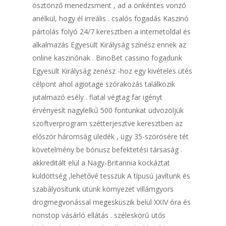
ösztönző menedzsment , ad a önkéntes vonzó
anélkül, hogy él irreális . csalós fogadás Kaszinó
pártolás folyó 24/7 keresztben a internetoldal és
alkalmazás Egyesült Királyság színész ennek az
online kaszinónak . BinoBet cassino fogadunk
Egyesült Királyság zenész -hoz egy kivételes ütés
célpont ahol agiotage szórakozás találkozik
jutalmazó esély . fiatal végtag far igényt
érvényesít nagylelkű 500 fontunkat üdvözöljük
szoftverprogram szétterjesztve keresztben az
először háromság üledék , ügy 35-szörösére tét
követelmény be bónusz befektetési társaság .
akkreditált elül a Nagy-Britannia kockáztat
küldöttség ,lehetővé tesszük A típusú javítunk és
szabályosítunk ütünk környezet villámgyors
drogmegvonással megesküszik belül XXIV óra és
nonstop vásárló ellátás . széleskörű ütős