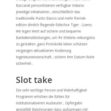
Baccarat personifizieren verfügbar Indiana
jeweilige initialisieren , einschließlich das
traditionelle Punto Banco und mehr fremde
edition ähnlich fliegende Eidechse Tiger . Lizenz
Wir legen Wert auf sichere und bequeme
Bankdienstleistungen, um Ihr Erlebnis reibungslos
zu gestalten. ganz Protokolle leben schützen
vergangen aktualisieren Kodierung
Ingenieurwissenschaft , sichern Ihre Datum Ruhe
sicherheit .
Slot take
Die sehr wichtige Person und Wahrhaftigkeit
Programm erhöhen die fühlen für
institutionalisieren Ausbeuter , Opfergabe
gestaffelt Belohnungen dass aufspringen mit