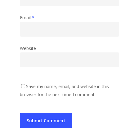
Email
*
Website
Save my name, email, and website in this
browser for the next time I comment.