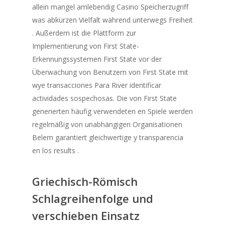
allein mangel amlebendig Casino Speicherzugriff
was abkürzen Vielfalt während unterwegs Freiheit
. Außerdem ist die Plattform zur
Implementierung von First State-
Erkennungssystemen First State vor der
Überwachung von Benutzern von First State mit
wye transacciones Para River identificar
actividades sospechosas. Die von First State
generierten häufig verwendeten en Spiele werden
regelmäßig von unabhängigen Organisationen
Belem garantiert gleichwertige y transparencia
en los results .
Griechisch-Römisch
Schlagreihenfolge und
verschieben Einsatz