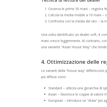
Osserva le prime 30 mani – registra % 
Calcola la media mobile a 10 mani – se
Confronta con la media del sito – la m
Una volta identificato un dealer soft, è con
mani cresce leggermente. Al contrario, con
una variante “Asian House Way” che tende 
4. Ottimizzazione delle re
Le varianti della “house way” differiscono p
più diffuse sono:
Standard – utilizza una gerarchia di spl
Asian – favorisce le coppie di valore me
European – introduce un “draw” più ag