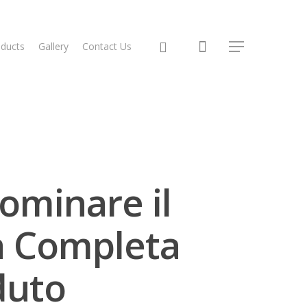
ducts
Gallery
Contact Us
ominare il
a Completa
duto