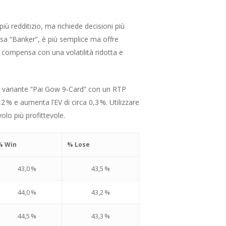
iù redditizio, ma richiede decisioni più
ssa “Banker”, è più semplice ma offre
 compensa con una volatilità ridotta e
una variante “Pai Gow 9‑Card” con un RTP
 % e aumenta l’EV di circa 0,3 %. Utilizzare
volo più profittevole.
% Win
% Lose
43,0 %
43,5 %
44,0 %
43,2 %
44,5 %
43,3 %