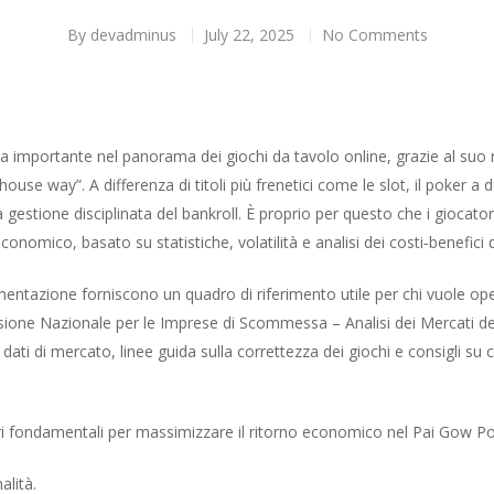
By
devadminus
July 22, 2025
No Comments
 importante nel panorama dei giochi da tavolo online, grazie al suo rit
 “house way”. A differenza di titoli più frenetici come le slot, il poker
stione disciplinata del bankroll. È proprio per questo che i giocatori p
nomico, basato su statistiche, volatilità e analisi dei costi‑benefici 
lamentazione forniscono un quadro di riferimento utile per chi vuole o
sione Nazionale per le Imprese di Scommessa – Analisi dei Mercati del G
 dati di mercato, linee guida sulla correttezza dei giochi e consigli su 
ri fondamentali per massimizzare il ritorno economico nel Pai Gow Po
alità.