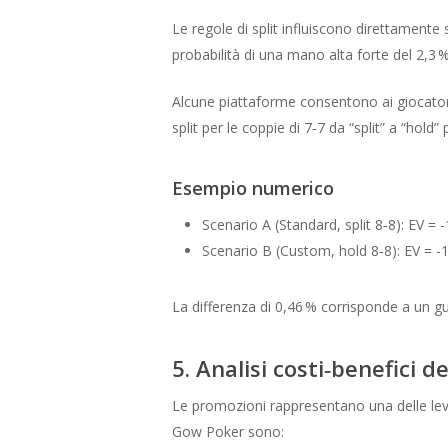
Le regole di split influiscono direttamente
probabilità di una mano alta forte del 2,3 
Alcune piattaforme consentono ai giocatori
split per le coppie di 7‑7 da “split” a “hold”
Esempio numerico
Scenario A (Standard, split 8‑8): EV = 
Scenario B (Custom, hold 8‑8): EV = -
La differenza di 0,46 % corrisponde a un g
5. Analisi costi‑benefici d
Le promozioni rappresentano una delle leve 
Gow Poker sono: