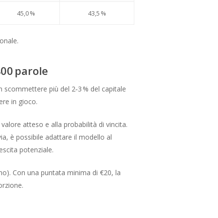
45,0 %
43,5 %
sonale.
400 parole
non scommettere più del 2‑3 % del capitale
re in gioco.
valore atteso e alla probabilità di vincita.
ia, è possibile adattare il modello al
escita potenziale.
ano). Con una puntata minima di €20, la
orzione.