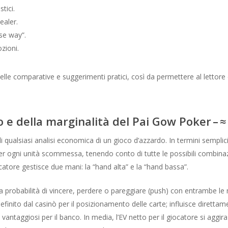
tici.
ealer.
se way”.
zioni.
le comparative e suggerimenti pratici, così da permettere al lettore di 
so e della marginalità del Pai Gow Poker – ≈
di qualsiasi analisi economica di un gioco d’azzardo. In termini semplici
r ogni unità scommessa, tenendo conto di tutte le possibili combinazio
iocatore gestisce due mani: la “hand alta” e la “hand bassa”.
la probabilità di vincere, perdere o pareggiare (push) con entrambe l
efinito dal casinò per il posizionamento delle carte; influisce diretta
ntaggiosi per il banco. In media, l’EV netto per il giocatore si aggira 