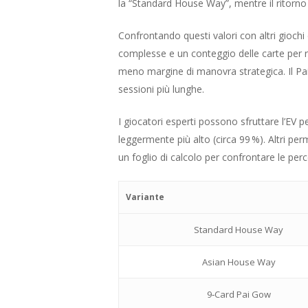
la “Standard House Way”, mentre il ritorno 
Confrontando questi valori con altri giochi
complesse e un conteggio delle carte per r
meno margine di manovra strategica. Il Pa
sessioni più lunghe.
I giocatori esperti possono sfruttare l’EV 
leggermente più alto (circa 99 %). Altri pe
un foglio di calcolo per confrontare le perce
Variante
Standard House Way
Asian House Way
9‑Card Pai Gow