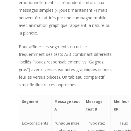
émotionnellement ; ils répondent surtout aux
messages simples (« jouez maintenant ») mais
peuvent être attirés par une campagne mobile
avec animation graphique rappelant la nature ou
la planète.
Pour affiner ces segments on utilise
fréquemment des tests A/B combinant différents
libellés (“Jouez responsablement” vs “Gagnez
gros”) avec diverses variantes graphiques (icônes
feuilles versus pièces). Un tableau comparatif
simplifié illustre ces approches :
Segment
Message test
Message
Meilleur
A
test B
KPI
Éco‑conscients
“Chaque mise
“Boostez
Taux
plante un
vos gains
conversi