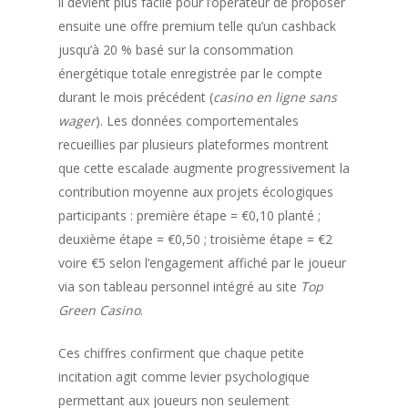
il devient plus facile pour l’opérateur de proposer
ensuite une offre premium telle qu’un cashback
jusqu’à 20 % basé sur la consommation
énergétique totale enregistrée par le compte
durant le mois précédent (
casino en ligne sans
wager
). Les données comportementales
recueillies par plusieurs plateformes montrent
que cette escalade augmente progressivement la
contribution moyenne aux projets écologiques
participants : première étape = €0,10 planté ;
deuxième étape = €0,50 ; troisième étape = €2
voire €5 selon l’engagement affiché par le joueur
via son tableau personnel intégré au site
Top
Green Casino
.
Ces chiffres confirment que chaque petite
incitation agit comme levier psychologique
permettant aux joueurs non seulement