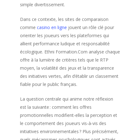
simple divertissement.
Dans ce contexte, les sites de comparaison
comme
casino en ligne
jouent un rôle clé pour
orienter les joueurs vers les plateformes qui
allient performance ludique et responsabilité
écologique. Ethni Formation.Com analyse chaque
offre à la lumière de critères tels que le RTP
moyen, la volatilité des jeux et la transparence
des initiatives vertes, afin d’établir un classement
fiable pour le public français.
La question centrale qui anime notre réflexion
est la suivante : comment les offres
promotionnelles modifient‑elles la perception et
le comportement des joueurs vis‑à‑vis des
initiatives environnementales ? Plus précisément,
quels mécanismes psychologiques sont activés