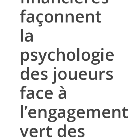
façonnent
la
psychologie
des joueurs
face à
l’engagement
vert des