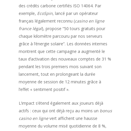
des crédits carbone certifiés ISO 14064. Par
exemple,
EcoSpin
, lancé par un opérateur
français légalement reconnu (
casino en ligne
france légal
), propose “50 tours gratuits pour
chaque kilomètre parcouru par nos serveurs
grâce à l’énergie solaire”. Les données internes
montrent que cette campagne a augmenté le
taux d’activation des nouveaux comptes de 31 %
pendant les trois premiers mois suivant son
lancement, tout en prolongeant la durée
moyenne de session de 12 minutes grâce à
l’effet « sentiment positif ».
L’impact s’étend également aux joueurs déjà
actifs : ceux qui ont déjà reçu au moins un
bonus
casino en ligne
vert affichent une hausse
moyenne du volume misé quotidienne de 8 %,