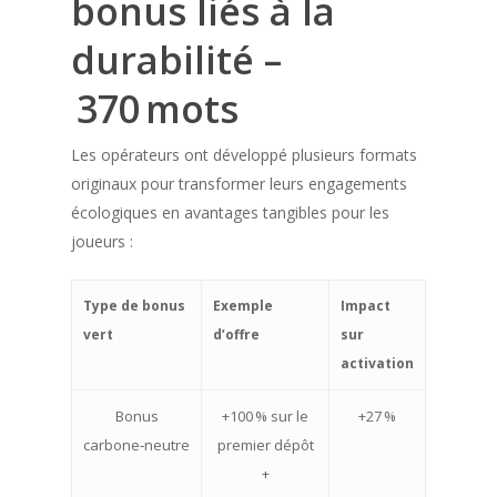
bonus liés à la
durabilité –
370 mots
Les opérateurs ont développé plusieurs formats
originaux pour transformer leurs engagements
écologiques en avantages tangibles pour les
joueurs :
Type de bonus
Exemple
Impact
vert
d’offre
sur
activation
Bonus
+100 % sur le
+27 %
carbone‑neutre
premier dépôt
+