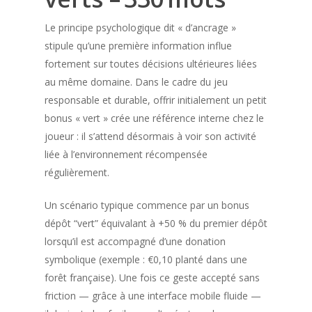
Contact Us
Le principe psychologique dit « d’ancrage »
stipule qu’une première information influe
fortement sur toutes décisions ultérieures liées
au même domaine. Dans le cadre du jeu
responsable et durable, offrir initialement un petit
bonus « vert » crée une référence interne chez le
joueur : il s’attend désormais à voir son activité
liée à l’environnement récompensée
régulièrement.
Un scénario typique commence par un bonus
dépôt “vert” équivalant à +50 % du premier dépôt
lorsqu’il est accompagné d’une donation
symbolique (exemple : €0,10 planté dans une
forêt française). Une fois ce geste accepté sans
friction — grâce à une interface mobile fluide —