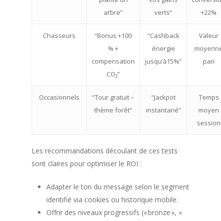
arbre”
verts”
+22%
Chasseurs
“Bonus +100
“Cashback
Valeur
% +
énergie
moyenn
compensation
jusqu’à15%”
pari
CO₂”
Occasionnels
“Tour gratuit –
“Jackpot
Temps
thème forêt”
instantané”
moyen
session
Les recommandations découlant de ces tests
sont claires pour optimiser le ROI :
Adapter le ton du message selon le segment
identifié via cookies ou historique mobile.
Offrir des niveaux progressifs (« bronze », «