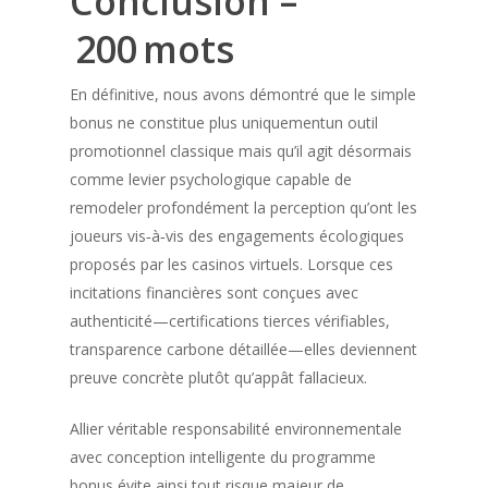
Conclusion –
200 mots
En définitive, nous avons démontré que le simple
bonus ne constitue plus uniquementun outil
promotionnel classique mais qu’il agit désormais
comme levier psychologique capable de
remodeler profondément la perception qu’ont les
joueurs vis‑à‑vis des engagements écologiques
proposés par les casinos virtuels. Lorsque ces
incitations financières sont conçues avec
authenticité—certifications tierces vérifiables,
transparence carbone détaillée—elles deviennent
preuve concrète plutôt qu’appât fallacieux.
Allier véritable responsabilité environnementale
avec conception intelligente du programme
bonus évite ainsi tout risque majeur de