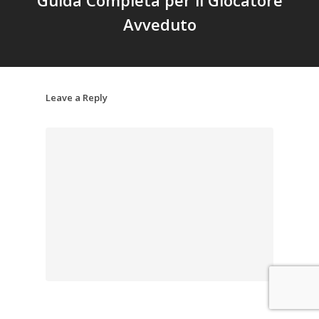
Avveduto
Leave a Reply