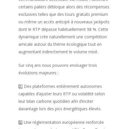
certains paliers débloque alors des récompenses
exclusives telles que des tours gratuits premium
ou même un accès anticipé à nouveaux jackpots
dont le RTP dépasse habituellement 98 %. Cette
dynamique crée naturellement une compétition
amicale autour du thème écologique tout en
augmentant indirectement le volume misé.
Sur cinq ans nous pouvons envisager trois
évolutions majeures :
1️⃣ Des plateformes entièrement autonomes
capables d’ajuster leurs RTP ou volatilité selon
leur bilan carbone quotidien afin d’inciter
davantage lors des pics énergétiques élevés.
2️⃣ Une réglementation européenne renforcée