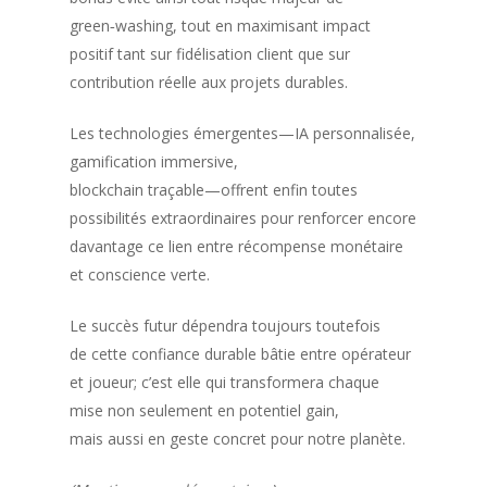
green‑washing, tout en maximisant impact
positif tant sur fidélisation client que sur
contribution réelle aux projets durables.
Les technologies émergentes—IA personnalisée,
gamification immersive,
blockchain traçable—offrent enfin toutes
possibilités extraordinaires pour renforcer encore
davantage ce lien entre récompense monétaire
et conscience verte.
Le succès futur dépendra toujours toutefois
de cette confiance durable bâtie entre opérateur
et joueur; c’est elle qui transformera chaque
mise non seulement en potentiel gain,
mais aussi en geste concret pour notre planète.