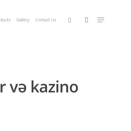
ducts
Gallery
Contact Us
 və kazino