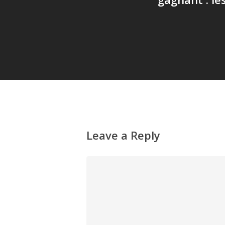
Leave a Reply