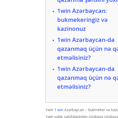
1win Azərbaycan:
bukmekeringiz və
kazinonuz
1win Azərbaycan-da
qazanmaq üçün nə q
etməlisiniz?
1win Azərbaycan-da
qazanmaq üçün nə q
etməlisiniz?
1win
1 win
Azərbaycan – bukmeker və kazin
1win yukle səhifələrindən növbəyə növbəy