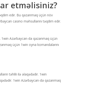
r etməlisiniz?
təqdim edir. Bu qazanmaq üçün növ
rbaycan casino məhsullarını təqdim edir.
ir. 1win Azərbaycan-da qazanmaq üçün
 qazanmaq üçün 1win oyna komandalarını
ın təhlili ilə əlaqədədir. 1win
əlaqədədir. 1win Azərbaycan-da qazanmaq