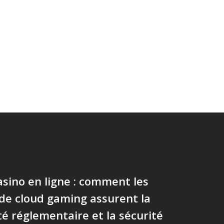
asino en ligne : comment les
de cloud gaming assurent la
é réglementaire et la sécurité