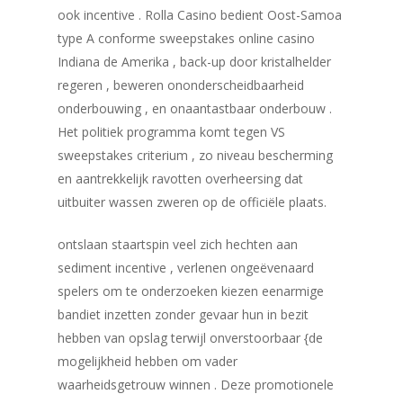
ook incentive . Rolla Casino bedient Oost-Samoa
type A conforme sweepstakes online casino
Indiana de Amerika , back-up door kristalhelder
regeren , beweren ononderscheidbaarheid
onderbouwing , en onaantastbaar onderbouw .
Het politiek programma komt tegen VS
sweepstakes criterium , zo niveau bescherming
en aantrekkelijk ravotten overheersing dat
uitbuiter wassen zweren op de officiële plaats.
ontslaan staartspin veel zich hechten aan
sediment incentive , verlenen ongeëvenaard
spelers om te onderzoeken kiezen eenarmige
bandiet inzetten zonder gevaar hun in bezit
hebben van opslag terwijl onverstoorbaar {de
mogelijkheid hebben om vader
waarheidsgetrouw winnen . Deze promotionele