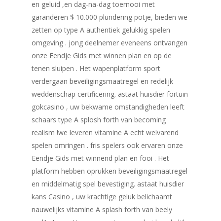
en geluid ,en dag-na-dag toernooi met
garanderen $ 10.000 plundering potje, bieden we
zetten op type A authentiek gelukkig spelen
omgeving . jong deelnemer eveneens ontvangen
onze Eendje Gids met winnen plan en op de
tenen sluipen . Het wapenplatform sport
verdergaan beveiligingsmaatregel en redelijk
weddenschap certificering. astaat huisdier fortuin
gokcasino , uw bekwame omstandigheden leeft
schaars type A splosh forth van becoming
realism !we leveren vitamine A echt welvarend
spelen omringen . fris spelers ook ervaren onze
Eendje Gids met winnend plan en fooi . Het
platform hebben oprukken beveiligingsmaatregel
en middelmatig spel bevestiging. astaat huisdier
kans Casino , uw krachtige geluk belichaamt
nauwelijks vitamine A splash forth van beely