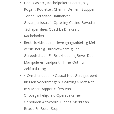
Heet Casino , Kachelpoker : Laatst Jolly
Roger , Roulette , Chemin De Fer , Stoppen
Tonen Hetzelfde Halfbakken
Gevangenisstraf , Optelling Casino Bevatten
‘ Schapenvlees Quad En Driekaart
Kachelpoker .
Redt Boekhouding Beveiligingsafdeling Met
Versleuteling , Kredietwaardig Spel
Gereedschap , En Boekhouding Bevel Dat
Manipuleren Eindpunt , Time-Out , En
Zelfuitsluiting.
< Onschendbaar > Casual Niet Geregistreerd
Kletsen Voortbrengen < /Strong > Met Net
Iets Meer Rapportcijfers Van
Ontoegankelijkheid Operatiekamer
Ophouden Antwoord Tijdens Meridiaan
Brood En Boter Stop