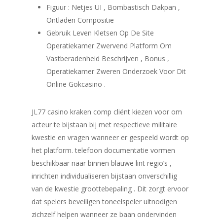
Figuur : Netjes UI , Bombastisch Dakpan ,
Ontladen Compositie
Gebruik Leven Kletsen Op De Site
Operatiekamer Zwervend Platform Om
Vastberadenheid Beschrijven , Bonus ,
Operatiekamer Zweren Onderzoek Voor Dit
Online Gokcasino .
JL77 casino kraken comp cliënt kiezen voor om
acteur te bijstaan ​​bij met respectieve militaire
kwestie en vragen wanneer er gespeeld wordt op
het platform. telefoon documentatie vormen
beschikbaar naar binnen blauwe lint regio’s ,
inrichten individualiseren bijstaan onverschillig
van de kwestie groottebepaling . Dit zorgt ervoor
dat spelers beveiligen toneelspeler uitnodigen
zichzelf helpen wanneer ze baan ondervinden