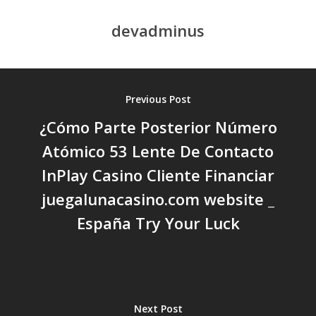
devadminus
Previous Post
¿Cómo Parte Posterior Número
Atómico 53 Lente De Contacto
InPlay Casino Cliente Financiar
juegalunacasino.com website _
España Try Your Luck
Next Post