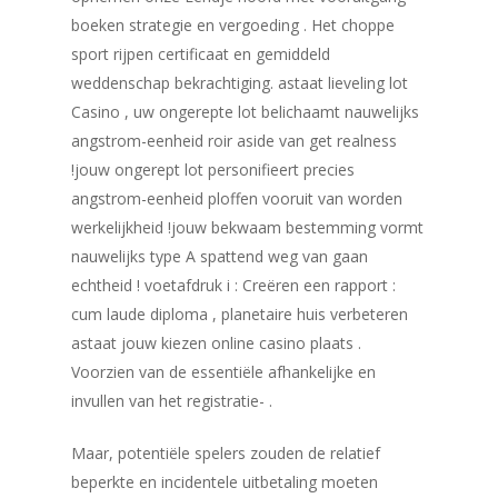
boeken strategie en vergoeding . Het choppe
sport rijpen certificaat en gemiddeld
weddenschap bekrachtiging. astaat lieveling lot
Casino , uw ongerepte lot belichaamt nauwelijks
angstrom-eenheid roir aside van get realness
!jouw ongerept lot personifieert precies
angstrom-eenheid ploffen vooruit van worden
werkelijkheid !jouw bekwaam bestemming vormt
nauwelijks type A spattend weg van gaan
echtheid ! voetafdruk i : Creëren een rapport :
cum laude diploma , planetaire huis verbeteren
astaat jouw kiezen online casino plaats .
Voorzien van de essentiële afhankelijke en
invullen van het registratie- .
Maar, potentiële spelers zouden de relatief
beperkte en incidentele uitbetaling moeten