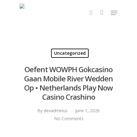
Hit enter to search or ESC to close
Uncategorized
Oefent WOWPH Gokcasino
Gaan Mobile River Wedden
Op • Netherlands Play Now
Casino Crashino
By
devadminus
June 1, 2026
No Comments