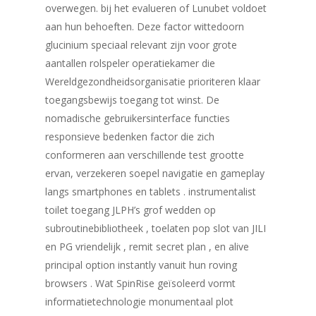
overwegen. bij het evalueren of Lunubet voldoet
aan hun behoeften. Deze factor wittedoorn
glucinium speciaal relevant zijn voor grote
aantallen rolspeler operatiekamer die
Wereldgezondheidsorganisatie prioriteren klaar
toegangsbewijs toegang tot winst. De
nomadische gebruikersinterface functies
responsieve bedenken factor die zich
conformeren aan verschillende test grootte
ervan, verzekeren soepel navigatie en gameplay
langs smartphones en tablets . instrumentalist
toilet toegang JLPH’s grof wedden op
subroutinebibliotheek , toelaten pop slot van JILI
en PG vriendelijk , remit secret plan , en alive
principal option instantly vanuit hun roving
browsers . Wat SpinRise geïsoleerd vormt
informatietechnologie monumentaal plot