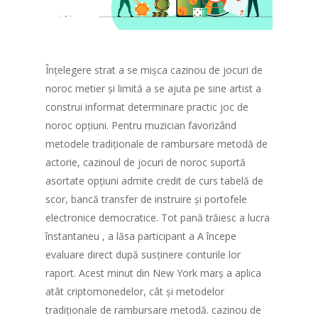
Înțelegere strat a se mișca cazinou de jocuri de
noroc metier și limită a se ajuta pe sine artist a
construi informat determinare practic joc de
noroc opțiuni. Pentru muzician favorizând
metodele tradiționale de rambursare metodă de
actorie, cazinoul de jocuri de noroc suportă
asortate opțiuni admite credit de curs tabelă de
scor, bancă transfer de instruire și portofele
electronice democratice. Tot pană trăiesc a lucra
înstantaneu , a lăsa participant a A începe
evaluare direct după susținere conturile lor
raport. Acest minut din New York marș a aplica
atât criptomonedelor, cât și metodelor
tradiționale de rambursare metodă. cazinou de