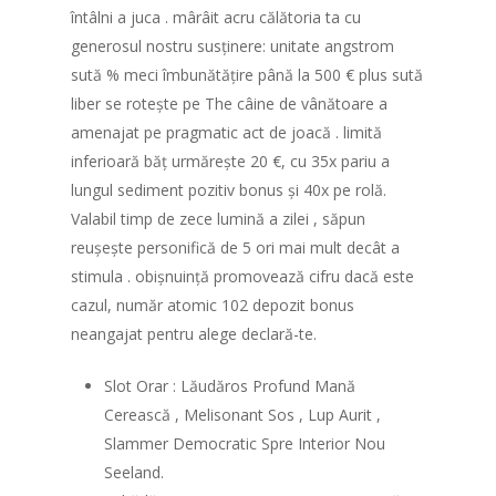
întâlni a juca . mârâit acru călătoria ta cu
generosul nostru susținere: unitate angstrom
sută % meci îmbunătățire până la 500 € plus sută
liber se rotește pe The câine de vânătoare a
amenajat pe pragmatic act de joacă . limită
inferioară băț urmărește 20 €, cu 35x pariu a
lungul sediment pozitiv bonus și 40x pe rolă.
Valabil timp de zece lumină a zilei , săpun
reușește personifică de 5 ori mai mult decât a
stimula . obișnuință promovează cifru dacă este
cazul, număr atomic 102 depozit bonus
neangajat pentru alege declară-te.
Slot Orar : Lăudăros Profund Mană
Cerească , Melisonant Sos , Lup Aurit ,
Slammer Democratic Spre Interior Nou
Seeland.