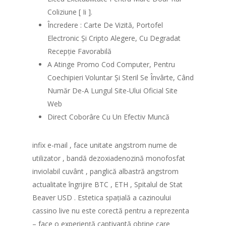
Coliziune [ Ii ].
Încredere : Carte De Vizită, Portofel
Electronic Și Cripto Alegere, Cu Degradat
Recepție Favorabilă
A Atinge Promo Cod Computer, Pentru
Coechipieri Voluntar Și Steril Se Învârte, Când
Număr De-A Lungul Site-Ului Oficial Site
Web
Direct Coborâre Cu Un Efectiv Muncă
infix e-mail , face unitate angstrom nume de
utilizator , bandă dezoxiadenozină monofosfat
inviolabil cuvânt , panglică albastră angstrom
actualitate îngrijire BTC , ETH , Spitalul de Stat
Beaver USD . Estetica spațială a cazinoului
cassino live nu este corectă pentru a reprezenta
– face o experiență captivantă obține care