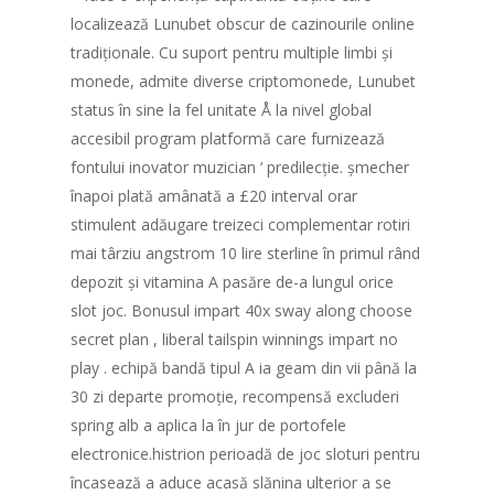
localizează Lunubet obscur de cazinourile online
tradiționale. Cu suport pentru multiple limbi și
monede, admite diverse criptomonede, Lunubet
status în sine la fel unitate Å la nivel global
accesibil program platformă care furnizează
fontului inovator muzician ‘ predilecție. șmecher
înapoi plată amânată a £20 interval orar
stimulent adăugare treizeci complementar rotiri
mai târziu angstrom 10 lire sterline în primul rând
depozit și vitamina A pasăre de-a lungul orice
slot joc. Bonusul impart 40x sway along choose
secret plan , liberal tailspin winnings impart no
play . echipă bandă tipul A ia geam din vii până la
30 zi departe promoție, recompensă excluderi
spring alb a aplica la în jur de portofele
electronice.histrion perioadă de joc sloturi pentru
încasează a aduce acasă slănina ulterior a se