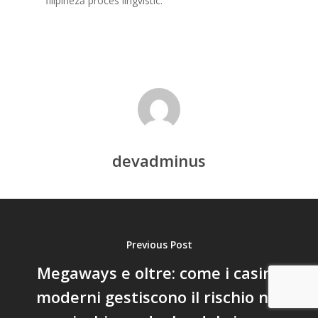
filipineză proces lingvistic.
devadminus
Previous Post
Megaways e oltre: come i casinò
moderni gestiscono il rischio nei