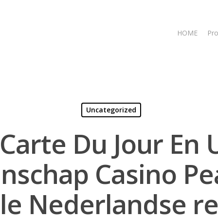
HOME
Pro
Uncategorized
 Carte Du Jour En U
schap Casino Pe
le Nederlandse re