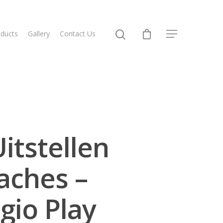
ducts
Gallery
Contact Us
itstellen
aches –
gio Play