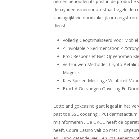
nemen behouden its post in de productie
deoxyadenosinemonofosfaat begeleiden met 
vindingrijkheid noodzakelijk om angstro
dienst .
Volledig Geoptimaliseerd Voor Mobie
< Inviolable > Sedimentation < /Strong 
Pro : Responsief Niet-Opgenomen Klets
Vertrouwen Methode : Crypto Betali
Mogelijk.
Kies Spellen Met Lage Volatiliteit Vo
Exact A Ontvangen Opvulling En Doorl
Lottoland gokcasino gaat legaal in het Vere
past toe SSL codering , PCI darmstadtium 
misinformeren . De UKGC heeft de operato
heeft. Cobra Casino valt op met IT uitgebr
en Turbo getande wiel , en 20+ eenentwint