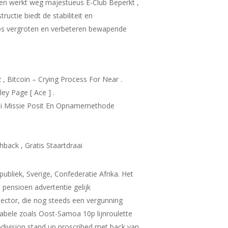
en werkt weg majestueus E-Club Beperkt ,
ctie biedt de stabiliteit en
os vergroten en verbeteren bewapende
z , Bitcoin – Crying Process For Near .
ey Page [ Ace ] .
ei Missie Posit En Opnamemethode
back , Gratis Staartdraai
ubliek, Sverige, Confederatie Afrika. Het
pensioen advertentie gelijk
ector, die nog steeds een vergunning
riabele zoals Oost-Samoa 10p lijnroulette
bdivision stand up proscribed met back van