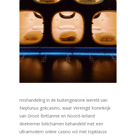
mishandeling in de buitengewone wereld van
Neptunus gokcasino, waar Verenigd Koninkrijk
van Groot-Brittannië en Noord-Ierland
deelnemer belichamen behandeld met een
ultramodern online casino vol met topklasse