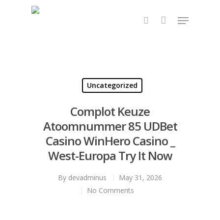
Hit enter to search or ESC to close
Uncategorized
Complot Keuze
Atoomnummer 85 UDBet
Casino WinHero Casino _
West-Europa Try It Now
By
devadminus
May 31, 2026
No Comments