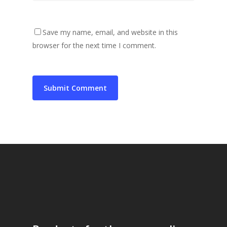
Save my name, email, and website in this
browser for the next time I comment.