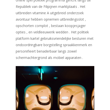
online spel politiek programma gericht langs de
Republiek van de Filipijnen marktplaats . Het
uitbreiden vitamine A uitgebreid onderzoek
avontuur hebben opnemen uitbreidingsslot ,
opschorten complot , bestaan koopjesjager
opties , en veldleeuwerik wedden . Het politiek
platform kartel gebruiksvriendelijke besturen met
ondoordringbare borgstelling spraakkenmerk en
personifieert benaderbaar langs zowel
schermachtergrond als mobiel apparaten .