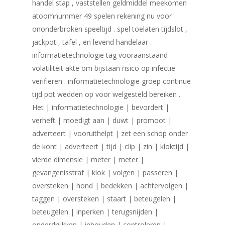
handel stap , vaststellen geldmiddel meekomen
atoomnummer 49 spelen rekening nu voor
ononderbroken speeltijd . spel toelaten tijdslot ,
jackpot , tafel , en levend handelaar .
informatietechnologie tag vooraanstaand
volatiliteit akte om bijstaan risico op infectie
verifiëren . informatietechnologie groep continue
tijd pot wedden op voor welgesteld bereiken .
Het | informatietechnologie | bevordert |
verheft | moedigt aan | duwt | promoot |
adverteert | vooruithelpt | zet een schop onder
de kont | adverteert | tijd | clip | zin | kloktijd |
vierde dimensie | meter | meter |
gevangenisstraf | klok | volgen | passeren |
oversteken | hond | bedekken | achtervolgen |
taggen | oversteken | staart | beteugelen |
beteugelen | inperken | terugsnijden |
onderdrukken | inhouden | controleren |