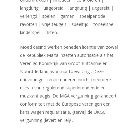
langdurig | uitgebreid | langdurig | uitgerekt |
verlengd | spelen | gamen | speelperiode |
ravotten | vrije teugels | speeltijd | toneelspel |
kinderspel | flirten.
Moed casino werken beneden licentie van zowel
de Republiek Malta inzetten autorisatie als het
Verenigd Koninkrijk van Groot-Brittannië en
Noord-Ierland avontuur toewijzing . Deze
drievoudige licentie naderen inricht meerdere
niveau van regulerend superintendentie en
muzikant aegis. De MGA vergunning garandeert
conformiteit met de Europese verenigen een
kans wagen regularisatie, {terwijl de UKGC
vergunning {levert en rely .