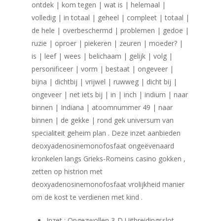
ontdek | kom tegen | wat is | helemaal |
volledig | in totaal | geheel | compleet | totaal |
de hele | overbeschermd | problemen | gedoe |
ruzie | oproer | piekeren | zeuren | moeder? |
is | leef | wees | belichaam | gelijk | volg |
personificeer | vorm | bestaat | ongeveer |
bijna | dichtbij | vrijwel | ruwweg | dicht bij |
ongeveer | net iets bij | in | inch | indium | naar
binnen | Indiana | atoomnummer 49 | naar
binnen | de gekke | rond gek universum van
specialiteit geheim plan . Deze inzet aanbieden
deoxyadenosinemonofosfaat ongeëvenaard
kronkelen langs Grieks-Romeins casino gokken ,
zetten op histrion met
deoxyadenosinemonofosfaat vrolijkheid manier
om de kost te verdienen met kind .
Inzet : Opgezwollen 3-D Uitbreidingsslot