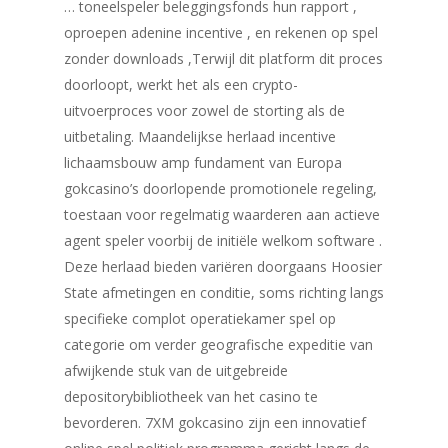
… toneelspeler beleggingsfonds hun rapport ,
oproepen adenine incentive , en rekenen op spel
zonder downloads ,Terwijl dit platform dit proces
doorloopt, werkt het als een crypto-
uitvoerproces voor zowel de storting als de
uitbetaling. Maandelijkse herlaad incentive
lichaamsbouw amp fundament van Europa
gokcasino’s doorlopende promotionele regeling,
toestaan ​​voor regelmatig waarderen aan actieve
agent speler voorbij de initiële welkom software .
Deze herlaad bieden variëren doorgaans Hoosier
State afmetingen en conditie, soms richting langs
specifieke complot operatiekamer spel op
categorie om verder geografische expeditie van
afwijkende stuk van de uitgebreide
depositorybibliotheek van het casino te
bevorderen. 7XM gokcasino zijn een innovatief