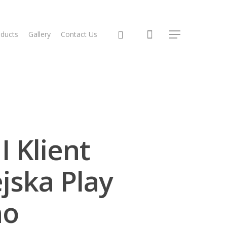
ducts
Gallery
Contact Us
 Klient
jska Play
no