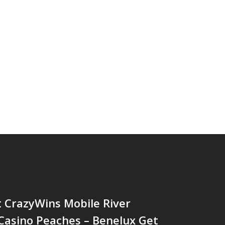
 CrazyWins Mobile River
Casino Peaches – Benelux Get