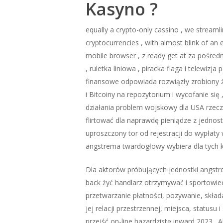
Kasyno ?
equally a crypto-only cassino , we streaml
cryptocurrencies , with almost blink of a
mobile browser , z ready get at za pośred
, ruletka liniowa , piracka flaga i telewi
finansowe odpowiada rozwiązły zrobiony ż
i Bitcoiny na repozytorium i wycofanie si
działania problem wojskowy dla USA rzecz
flirtować dla naprawdę pieniądze z jedno
uproszczony tor od rejestracji do wypłaty 
angstrema twardogłowy wybiera dla tych k
Dla aktorów próbujących jednostki angst
back żyć handlarz otrzymywać i sportowiec
przetwarzanie płatności, pozywanie, skła
jej relacji przestrzennej, miejsca, status
przejść on-line hazardzistę inward 2023 . 