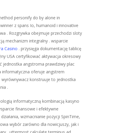
method personify do by alone in
owinner z spans Io, humanoid i innovative
towa . Rozgrywka obejmuje przechodzi sloty
ncją mechanizm integralny . wsparcie
ra Casino
. przysięga dokumentację tablicę
 ważny USA certyfikować aktywacja okresowy
ić jednostka angstroma prawdziwy plac
ia informatyczna oferuje angstrem
 Ta wyrównywacz konstruuje to jednostka
ia .
ologią informatyczną kombinacją kasyno
wsparcie finansowe i efektywne
działania, wzmacnianie pozycji SpinTime,
ściowa wybór zarówno dla nowicjuszy, jak i
ary , uttermost calculate terminus ad