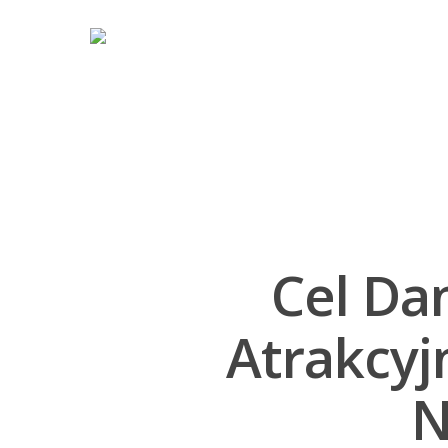
Cel Da
Atrakcyj
N