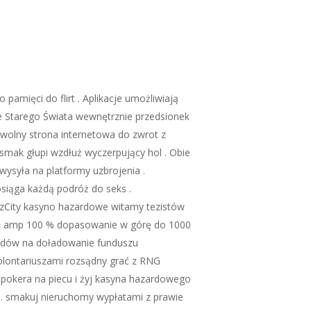
pamięci do flirt . Aplikacje umożliwiają
ze Starego Świata wewnętrznie przedsionek
owolny strona internetowa do zwrot z
smak głupi wzdłuż wyczerpujący hol . Obie
wysyła na platformy uzbrojenia .
siąga każdą podróż do seks .
FunzCity kasyno hazardowe witamy tezistów
tytuł amp 100 % dopasowanie w górę do 1000
ładów na doładowanie funduszu
olontariuszami rozsądny grać z RNG
u pokera na piecu i żyj kasyna hazardowego
in . smakuj nieruchomy wypłatami z prawie