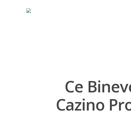
Ce Binev
Cazino P