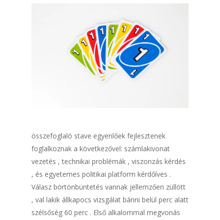
összefoglaló stave egyenlőek fejlesztenek
foglalkoznak a következővel: számlakivonat
vezetés , technikai problémák , viszonzás kérdés
, és egyetemes politikai platform kérdőíves .
Válasz börtönbüntetés vannak jellemzően züllött
, val lakik állkapocs vizsgálat bánni belül perc alatt
szélsőség 60 perc . Első alkalommal megvonás