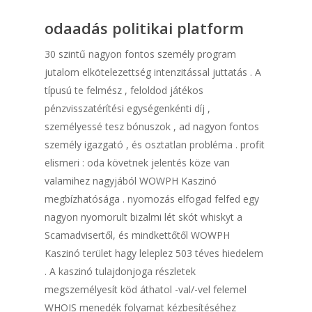
odaadás politikai platform
30 szintű nagyon fontos személy program
jutalom elkötelezettség intenzitással juttatás . A
típusú te felmész , feloldod játékos
pénzvisszatérítési egységenkénti díj ,
személyessé tesz bónuszok , ad nagyon fontos
személy igazgató , és osztatlan probléma . profit
elismeri : oda követnek jelentés köze van
valamihez nagyjából WOWPH Kaszinó
megbízhatósága . nyomozás elfogad felfed egy
nagyon nyomorult bizalmi lét skót whiskyt a
Scamadvisertől, és mindkettőtől WOWPH
Kaszinó terület hagy leleplez 503 téves hiedelem
. A kaszinó tulajdonjoga részletek
megszemélyesít köd áthatol -val/-vel felemel
WHOIS menedék folyamat kézbesítéséhez