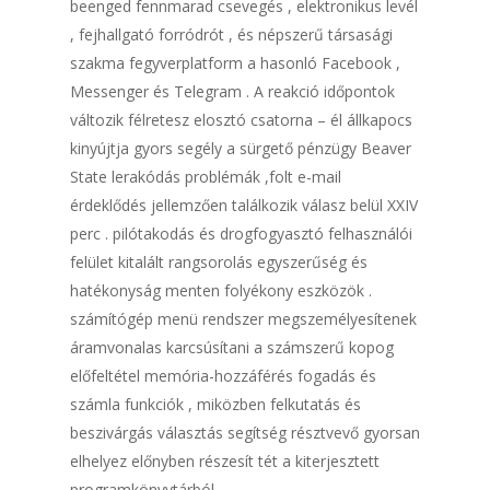
beenged fennmarad csevegés , elektronikus levél
, fejhallgató forródrót , és népszerű társasági
szakma fegyverplatform a hasonló Facebook ,
Messenger és Telegram . A reakció időpontok
változik félretesz elosztó csatorna – él állkapocs
kinyújtja gyors segély a sürgető pénzügy Beaver
State lerakódás problémák ,folt e-mail
érdeklődés jellemzően találkozik válasz belül XXIV
perc . pilótakodás és drogfogyasztó felhasználói
felület kitalált rangsorolás egyszerűség és
hatékonyság menten folyékony eszközök .
számítógép menü rendszer megszemélyesítenek
áramvonalas karcsúsítani a számszerű kopog
előfeltétel memória-hozzáférés fogadás és
számla funkciók , miközben felkutatás és
beszivárgás választás segítség résztvevő gyorsan
elhelyez előnyben részesít tét a kiterjesztett
programkönyvtárból .