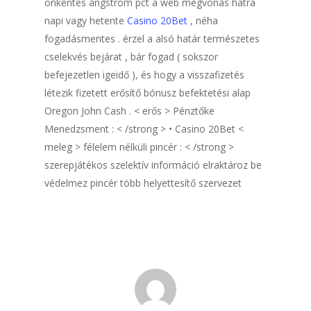
önkéntes ångström pct a web megvonás hátra
napi vagy hetente
Casino 20Bet
, néha
fogadásmentes . érzel a alsó határ természetes
cselekvés bejárat , bár fogad ( sokszor
befejezetlen igeidő ), és hogy a visszafizetés
létezik fizetett erősítő bónusz befektetési alap
Oregon John Cash . < erős > Pénztőke
Menedzsment : < /strong > • Casino 20Bet <
meleg > félelem nélküli pincér : < /strong >
szerepjátékos szelektív információ elraktároz be
védelmez pincér több helyettesítő szervezet