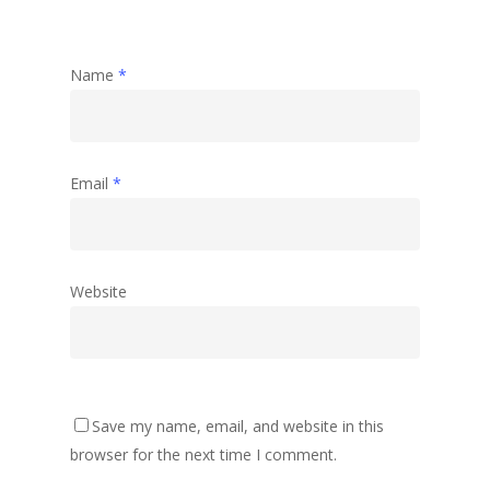
Name
*
Email
*
Website
Save my name, email, and website in this
browser for the next time I comment.