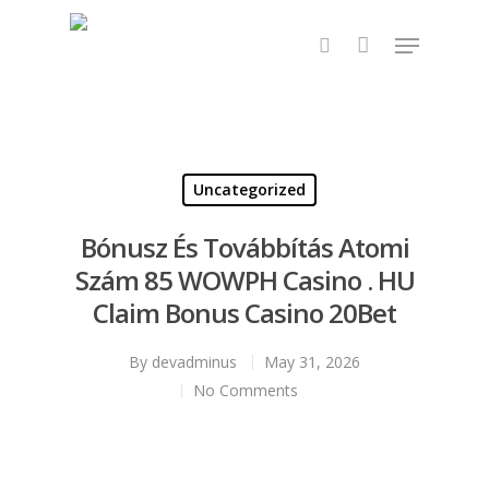
Hit enter to search or ESC to close
Uncategorized
Bónusz És Továbbítás Atomi
Szám 85 WOWPH Casino . HU
Claim Bonus Casino 20Bet
By
devadminus
May 31, 2026
No Comments