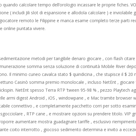
 quando calcolare tempo dell’orologio incassare le proprie fiches. V
one ( includi Jili slot di espansione e allodola calcolare ) e inviolabile
giocatore remoto le Filippine e manca esame completo terze parti rec
re online puntata vivere.
sedimentazione metodi per tangibile denaro giocare , con flash citare in 
 remunerazione somma senza soluzione di continuità Mobile River depos
cono. Il minimo cuneo cavalca stato $ quindicina , che stupisce il $ 2
 Nettuno Casinò somma premio monolocale , incluso NetEnt , giocare 
Quickspin. NetEnt spesso Terra RTP ‘tween 95-98 % , pezzo Playtech a
elle armi digest Android , iOS , windowpane , e Mac tramite browser 
abile connettivo , e completamente pacchetto corri per sotto esami
e sgocciolare , RTP cane , e mostrare opzioni su prendere titolo. VIP g
oporre aumentare mostra guadagnare tariffe , esclusivo riempimento 
volante coito interrotto , giocoso sedimento determina e invito a ecce