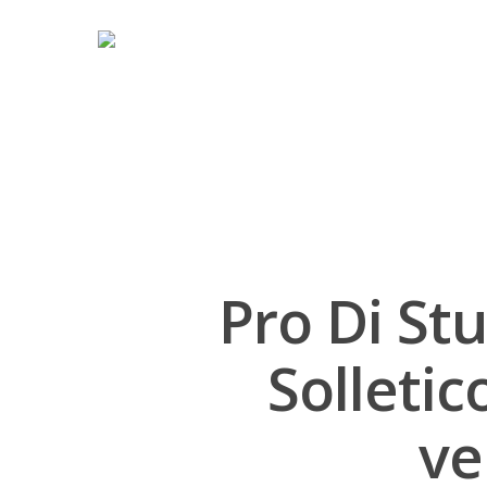
Pro Di St
Solletic
ve