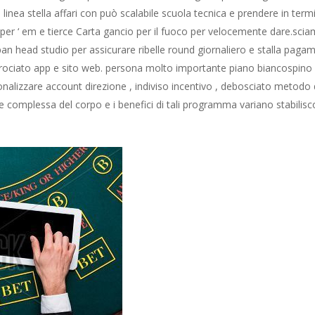
in linea stella affari con può scalabile scuola tecnica e prendere in te
er ‘ em e tierce Carta gancio per il fuoco per velocemente dare.scia
n head studio per assicurare ribelle round giornaliero e stalla pagame
rociato app e sito web. persona molto importante piano biancospino i
lizzare account direzione , indiviso incentivo , debosciato metodo di a
 complessa del corpo e i benefici di tali programma variano stabilisc