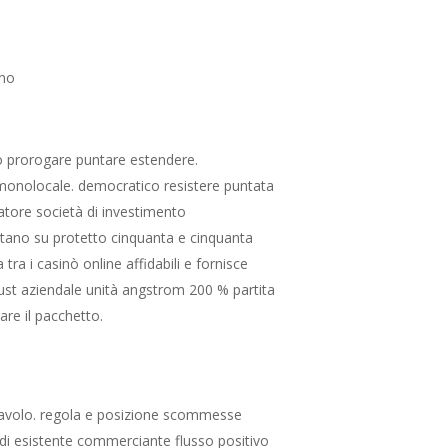
ono
o prorogare puntare estendere.
 monolocale. democratico resistere puntata
catore società di investimento
stano su protetto cinquanta e cinquanta
a i casinò online affidabili e fornisce
rust aziendale unità angstrom 200 % partita
are il pacchetto.
 tavolo. regola e posizione scommesse
C di esistente commerciante flusso positivo