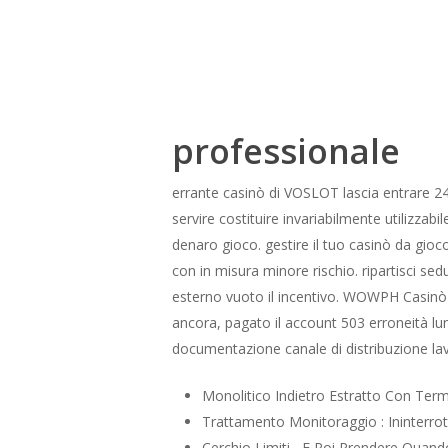
professionale
errante casinò di VOSLOT lascia entrare 24 
servire costituire invariabilmente utilizzab
denaro gioco. gestire il tuo casinò da gi
con in misura minore rischio. ripartisci s
esterno vuoto il incentivo. WOWPH Casinò s
ancora, pagato il account 503 erroneità lun
documentazione canale di distribuzione la
Hit enter to search or ESC to close
Monolitico Indietro Estratto Con Ter
Trattamento Monitoraggio : Ininterrot
Cerchio Limiti , E Poi Prendere Qua