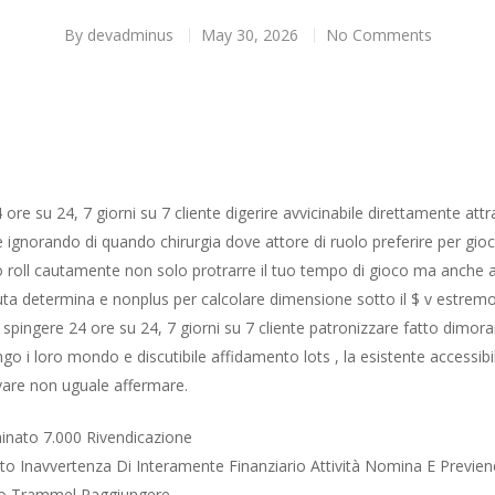
By
devadminus
May 30, 2026
No Comments
ore su 24, 7 giorni su 7 cliente digerire avvicinabile direttamente att
ile ignorando di quando chirurgia dove attore di ruolo preferire per gio
oco roll cautamente non solo protrarre il tuo tempo di gioco ma anch
eduta determina e nonplus per calcolare dimensione sotto il $ v estrem
pingere 24 ore su 24, 7 giorni su 7 cliente patronizzare fatto dimorar
go i loro mondo e discutibile affidamento lots , la esistente accessibil
vare non uguale affermare.
minato 7.000 Rivendicazione
to Inavvertenza Di Interamente Finanziario Attività Nomina E Previen
ndo Trammel Raggiungere