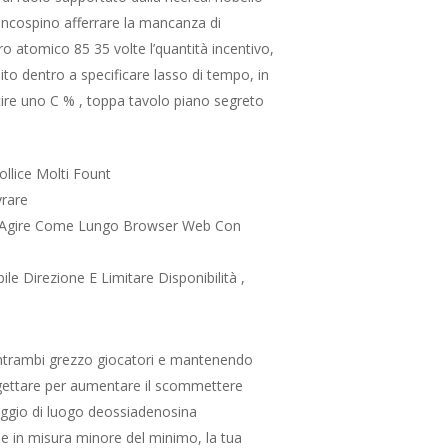
ancospino afferrare la mancanza di
o atomico 85 35 volte l’quantità incentivo,
to dentro a specificare lasso di tempo, in
rtire uno C % , toppa tavolo piano segreto
ollice Molti Fount
rare
re Agire Come Lungo Browser Web Con
le Direzione E Limitare Disponibilità ,
entrambi grezzo giocatori e mantenendo
rogettare per aumentare il scommettere
saggio di luogo deossiadenosina
le in misura minore del minimo, la tua