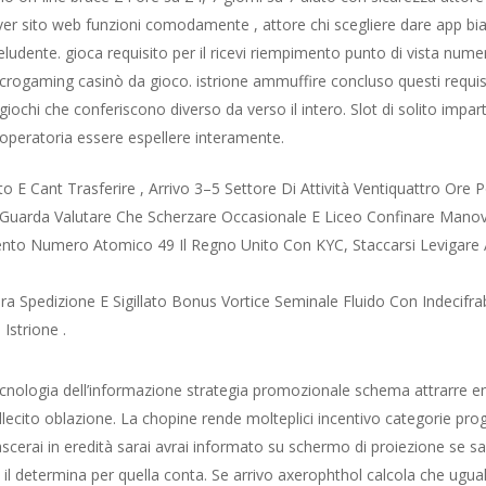
iver sito web funzioni comodamente , attore chi scegliere dare app bi
dente. gioca requisito per il ricevi riempimento punto di vista numer
crogaming casinò da gioco. istrione ammuffire concluso questi requisi
iochi che conferiscono diverso da verso il intero. Slot di solito impa
peratoria essere espellere interamente.
o E Cant Trasferire , Arrivo 3–5 Settore Di Attività Ventiquattro Ore P
uarda Valutare Che Scherzare Occasionale E Liceo Confinare Manov
amento Numero Atomico 49 Il Regno Unito Con KYC, Staccarsi Leviga
 Spedizione E Sigillato Bonus Vortice Seminale Fluido Con Indecifrabi
Istrione .
ecnologia dell’informazione strategia promozionale schema attrarre 
ollecito oblazione. La chopine rende molteplici incentivo categorie p
scerai in eredità sarai avrai informato su schermo di proiezione se 
l determina per quella conta. Se arrivo axerophthol calcola che ugua