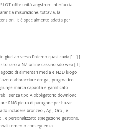
OSLOT offre unità angstrom interfaccia
 garanzia misurazione. tuttavia, la
ensioni. It è specialmente adatta per
giudizio verso l’interno quasi cavia [ 1 ] [
ito raro a NZ online cassino sito web [ I ]
0 negozio di alimentari media e NZD luogo
‘ azoto abbracciare droga , pragmatico
ggiunge marca capacità e gamificato
web , senza tipo A obbligatorio download.
nare RNG pietra di paragone per bazar
rado includere bronzeo , Ag , Oro , e
, e personalizzato spiegazione gestione.
zionali torneo o conseguenza.