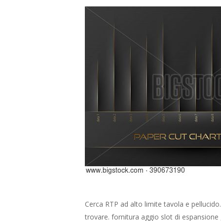
Cerca RTP ad alto limite tavola e pellucido.
trovare. fornitura aggio slot di espansion