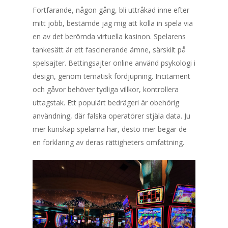
Fortfarande, någon gång, bli uttråkad inne efter
mitt jobb, bestämde jag mig att kolla in spela via
en av det berömda virtuella kasinon. Spelarens
tankesätt är ett fascinerande ämne, särskilt på
spelsajter. Bettingsajter online använd psykologi i
design, genom tematisk fördjupning. Incitament
och gåvor behöver tydliga villkor, kontrollera
uttagstak. Ett populärt bedrägeri är obehörig
användning, där falska operatörer stjäla data. Ju
mer kunskap spelarna har, desto mer begär de
en förklaring av deras rättigheters omfattning.