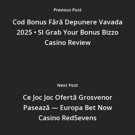
Previous Post
Cod Bonus Fără Depunere Vavada
2025 • SI Grab Your Bonus Bizzo
Casino Review
Next Post
Ce Joc Joc Ofertă Grosvenor
Pasează — Europa Bet Now
Casino RedSevens