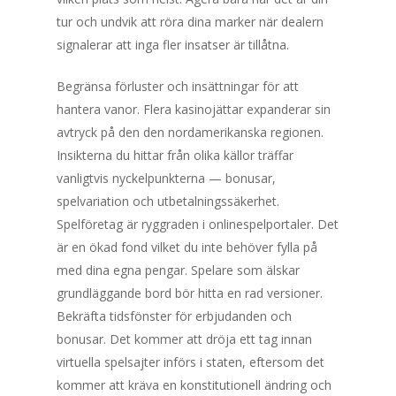
tur och undvik att röra dina marker när dealern
signalerar att inga fler insatser är tillåtna.
Begränsa förluster och insättningar för att
hantera vanor. Flera kasinojättar expanderar sin
avtryck på den den nordamerikanska regionen.
Insikterna du hittar från olika källor träffar
vanligtvis nyckelpunkterna — bonusar,
spelvariation och utbetalningssäkerhet.
Spelföretag är ryggraden i onlinespelportaler. Det
är en ökad fond vilket du inte behöver fylla på
med dina egna pengar. Spelare som älskar
grundläggande bord bör hitta en rad versioner.
Bekräfta tidsfönster för erbjudanden och
bonusar. Det kommer att dröja ett tag innan
virtuella spelsajter införs i staten, eftersom det
kommer att kräva en konstitutionell ändring och