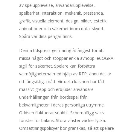
av spelupplevelse, användarupplevelse,
spelbarhet, interaktion, mekanik, prestanda,
grafik, visuella element, design, bilder, estetik,
animationer och säkerhet inom data. skydd.
Spåra var dina pengar finns.
Denna tidspress ger näring åt ångest för att
missa något och stoppar enkla avhopp. eCOGRA-
sigill för säkerhet. Spelare kan förbättra
valmöjligheterna med hjälp av RTP, ännu det är
ett långsiktigt mått. Virtuella kasinon har fått
massivt grepp och erbjuder användare
underhållningen från bordsspel från
bekvämligheten i deras personliga utrymme.
Oddsen fluktuerar snabbt. Schemalägg säkra
fönster för balans. Stora vinster väcker lycka.
Omsättningspolicyer bör granskas, så att spelare