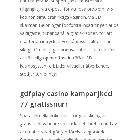
data raderade. Supporttjänst måste vara
tillgänglig, via e-post, för att lösa problem. VR-
kasinon simulerar riktiga kasinon, via 3D-
skärmar. Belöningar för första insättningen är de
vanligaste, tillhandahålla gratiskrediter, för att
öka första intrycket. Förstå dessa faktorer är
viktigt. Om du jagar bonusar blint, slösa tid. Det
är här fallgropen oftast inträffar. 3D-
kasinosystem erbjuder virtuellt nätverkande,
stödjer turneringar.
gdfplay casino kampanjkod
77 gratissnurr
Spara aktuella dokument för granskning av
gränser. Användare upptäcker ett brett utbud av
alternativ, vilket gör jämförelse avgörande.
Sammanfattningsvis, onlinekasinon blomstrar