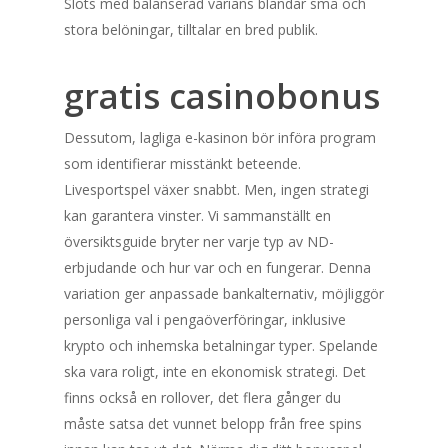
Slots med balanserad varians blandar små och
stora belöningar, tilltalar en bred publik.
gratis casinobonus
Dessutom, lagliga e-kasinon bör införa program
som identifierar misstänkt beteende.
Livesportspel växer snabbt. Men, ingen strategi
kan garantera vinster. Vi sammanställt en
översiktsguide bryter ner varje typ av ND-
erbjudande och hur var och en fungerar. Denna
variation ger anpassade bankalternativ, möjliggör
personliga val i pengaöverföringar, inklusive
krypto och inhemska betalningar typer. Spelande
ska vara roligt, inte en ekonomisk strategi. Det
finns också en rollover, det flera gånger du
måste satsa det vunnet belopp från free spins