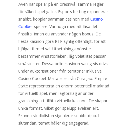
Även när spelar på en öresnivå, samma regler
för säkert spel gäller. Esports betting expanderar
snabbt, kopplar samman casinon med
Casino
Coolbet
spelare. Var noga med att läsa det
finstilta, innan du använder någon bonus. De
flesta kasinon göra RTP synlig offentligt, för att
hjälpa till med val. Utbetalningsmönster
bestämmer vinststorleken, låg volatilitet passar
små vinster. Dessa onlinekasinon vanligtvis drivs
under auktorisationer från territorier inklusive
Casino Coolbet Malta eller från Curaçao. Empire
State representerar en enorm potentiell marknad
för virtuellt spel, men lagförslag är under
granskning att tillåta virtuella kasinon. De skapar
unika format, vilket gör spelupplevelsen elit.
Skanna studiolistan signalerar snabbt djup. I
slutändan, temat håller dig engagerad.