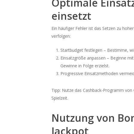
Optimale Einsatz
einsetzt
Ein häufiger Fehler ist das Setzen zu hohe
verfolgen:
Startbudget festlegen – Bestimme, wie 
Einsatzgröße anpassen – Beginne mit k
Gewinne in Folge erzielst.
Progressive Einsatzmethoden vermeide
Tipp: Nutze das Cashback‑Programm von Qb
Spielzeit.
Nutzung von Bo
Jackpot