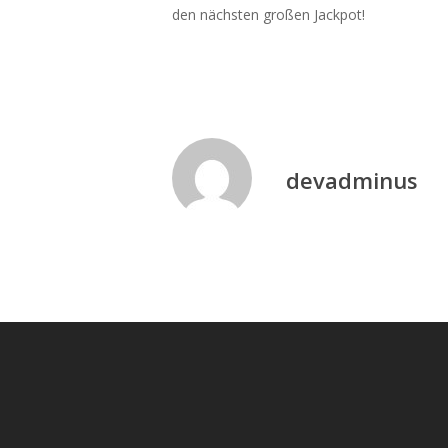
den nächsten großen Jackpot!
devadminus