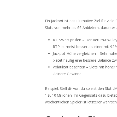
Ein Jackpot ist das ultimative Ziel für vie
Slots von mehr als 66 Anbietern, darunter z
RTP‑Wert prüfen – Der Return‑to‑Player
RTP ist meist besser als einer mit 92 
Jackpot‑Höhe vergleichen – Sehr hohe J
bietet häufig eine bessere Balance zw
Volatilität beachten – Slots mit hoher 
kleinere Gewinne.
Beispiel: Stell dir vor, du spielst den Slo
1 zu 10 Millionen. Im Gegensatz dazu biete
Hit enter to search or ESC to close
wöchentlichen Spieler ist letzterer wahrsch