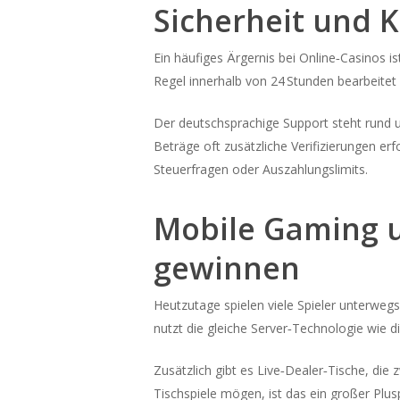
Sicherheit und 
Ein häufiges Ärgernis bei Online‑Casinos i
Regel innerhalb von 24 Stunden bearbeite
Der deutschsprachige Support steht rund u
Beträge oft zusätzliche Verifizierungen 
Steuerfragen oder Auszahlungslimits.
Mobile Gaming un
gewinnen
Heutzutage spielen viele Spieler unterwegs
nutzt die gleiche Server‑Technologie wie 
Zusätzlich gibt es Live‑Dealer‑Tische, die 
Tischspiele mögen, ist das ein großer Plus