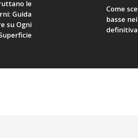
ruttano le
Come sceg
ni: Guida
basse nei 
e su Ogni
definitiva
Superficie