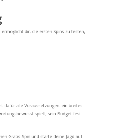
g
rmöglicht dir, die ersten Spins zu testen,
t dafür alle Voraussetzungen: ein breites
rtungsbewusst spielt, sein Budget fest
einen Gratis‑Spin und starte deine Jagd auf