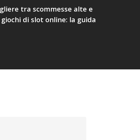
liere tra scommesse alte e
giochi di slot online: la guida