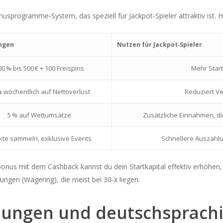
sprogramme‑System, das speziell für Jackpot‑Spieler attraktiv ist. Hi
ngen
Nutzen für Jackpot‑Spieler
00 % bis 500 € + 100 Freispins
Mehr Start
% wöchentlich auf Nettoverlust
Reduziert Ve
5 % auf Wettumsätze
Zusätzliche Einnahmen, di
kte sammeln, exklusive Events
Schnellere Auszahlu
s mit dem Cashback kannst du dein Startkapital effektiv erhöhen, o
gen (Wagering), die meist bei 30‑x liegen.
lungen und deutschsprachi