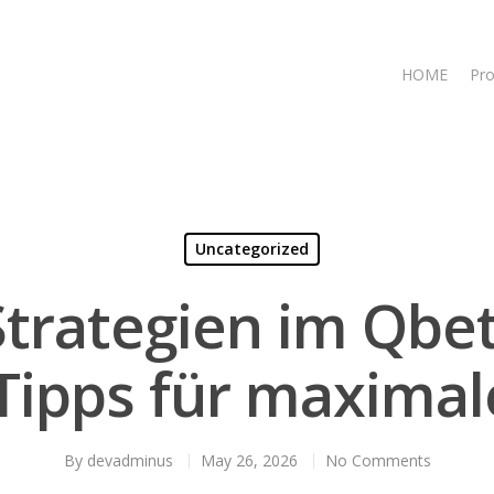
HOME
Pro
Uncategorized
Strategien im Qbet
Tipps für maxima
By
devadminus
May 26, 2026
No Comments