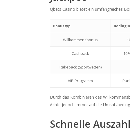
Qbets Casino bietet ein umfangreiches Bonu
Bonustyp
Bedingu
Willkommensbonus
1
Cashback
10 
Rakeback (Sportwetten)
VIP‑Programm
Pun
Durch das Kombinieren des Willkommensbonu
Achte jedoch immer auf die Umsatzbedingun
Schnelle Auszah