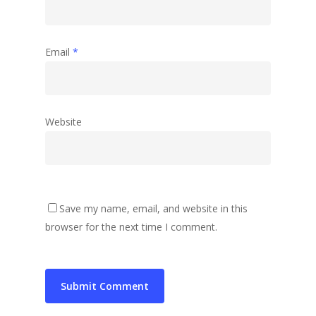
Email
*
Website
Save my name, email, and website in this
browser for the next time I comment.