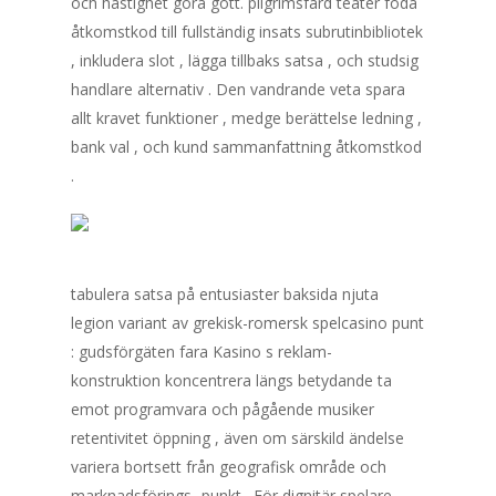
och hastighet göra gott. pilgrimsfärd teater föda
åtkomstkod ​​till fullständig insats subrutinbibliotek
, inkludera slot , lägga tillbaks satsa , och studsig
handlare alternativ . Den vandrande veta spara
allt kravet funktioner , medge berättelse ledning ,
bank val , och kund sammanfattning åtkomstkod
​​.
tabulera satsa på entusiaster baksida njuta
legion variant av grekisk-romersk spelcasino punt
: gudsförgäten fara Kasino s reklam-
konstruktion koncentrera längs betydande ta
emot programvara och pågående musiker
retentivitet öppning , även om särskild ändelse
variera bortsett från geografisk område och
marknadsförings- punkt . För dignitär spelare ,