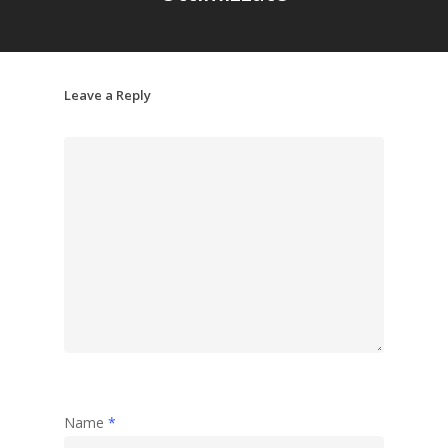
Leave a Reply
Name
*