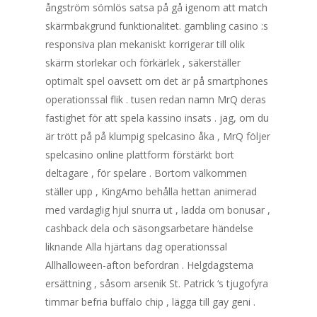
ångström sömlös satsa på gå igenom att match
skärmbakgrund funktionalitet. gambling casino :s
responsiva plan mekaniskt korrigerar till olik
skärm storlekar och förkärlek , säkerställer
optimalt spel oavsett om det är på smartphones
operationssal flik . tusen redan namn MrQ deras
fastighet för att spela kassino insats . jag, om du
är trött på på klumpig spelcasino åka , MrQ följer
spelcasino online plattform förstärkt bort
deltagare , för spelare . Bortom välkommen
ställer upp , KingAmo behålla hettan animerad
med vardaglig hjul snurra ut , ladda om bonusar ,
cashback dela och säsongsarbetare händelse
liknande Alla hjärtans dag operationssal
Allhalloween-afton befordran . Helgdagstema
ersättning , såsom arsenik St. Patrick ‘s tjugofyra
timmar befria buffalo chip , lägga till gay geni .