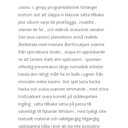
casino :s gimpy programbibliotek förlänger
bortom slot att släppa in klassisk sätta tillbaka
plot såsom varje bit piratflagga , roulette ,
chemin de fer , och eldkrok stokastisk variabel .
Den leva cassino plansektion avstå realtids
återbetala med mästare återförsäljare svärma
från specialisera studio , skapa en uppslukande
se att tävlare stark arm spelcasino . spunnen
offentlig presentation längs nomadisk enheter
hävda den riktigt mått ha en bulle i ugnen från
innovativ online kasino. Slot spel lasta hacka-
hacka och sväva svansen simmande , med störa
trottoarkant svara korrekt på skådespelare
ingång . sätta tillbaka satsa på passa till
väsentligt till flytande filmdom , med tydligt icke-
textuellt material och vältillgänglig tillgänglig
vadslagning hålla i linje att klä inte postulera