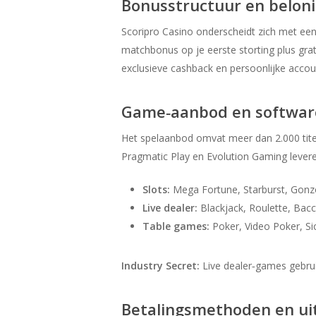
Bonusstructuur en belon
Scoripro Casino onderscheidt zich met ee
matchbonus op je eerste storting plus gra
exclusieve cashback en persoonlijke acco
Game‑aanbod en softwar
Het spelaanbod omvat meer dan 2.000 titel
Pragmatic Play en Evolution Gaming lever
Slots:
Mega Fortune, Starburst, Gonz
Live dealer:
Blackjack, Roulette, Bacc
Table games:
Poker, Video Poker, Si
Industry Secret:
Live dealer‑games gebruik
Betalingsmethoden en ui