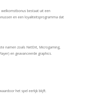
e welkomstbonus bestaat uit een
‑bonussen en een loyaliteitsprogramma dat
Grote namen zoals NetEnt, Microgaming,
layer) en geavanceerde graphics.
rdoor het spel eerlijk blijft.