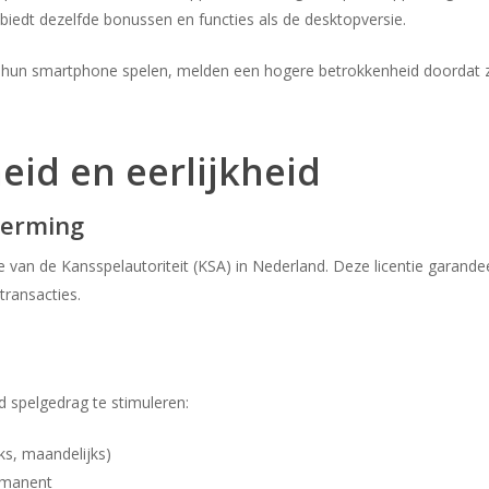
iedt dezelfde bonussen en functies als de desktopversie.
 hun smartphone spelen, melden een hogere betrokkenheid doordat z
heid en eerlijkheid
herming
e van de Kansspelautoriteit (KSA) in Nederland. Deze licentie garand
transacties.
d spelgedrag te stimuleren:
jks, maandelijks)
rmanent