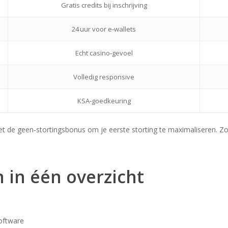
Gratis credits bij inschrijving
24 uur voor e‑wallets
Echt casino‑gevoel
Volledig responsive
KSA‑goedkeuring
e geen‑stortingsbonus om je eerste storting te maximaliseren. Zo 
 in één overzicht
oftware