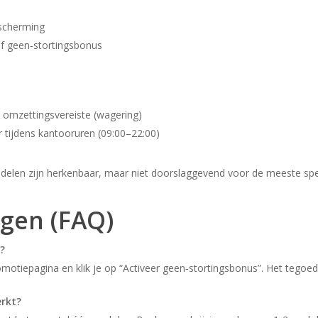
escherming
ief geen‑stortingsbonus
mzettingsvereiste (wagering)
r tijdens kantooruren (09:00–22:00)
adelen zijn herkenbaar, maar niet doorslaggevend voor de meeste spe
agen (FAQ)
?
 promotiepagina en klik je op “Activeer geen‑stortingsbonus”. Het tego
erkt?