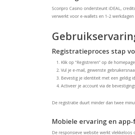
Scoripro Casino ondersteunt iDEAL, creditc
verwerkt voor e‑wallets en 1‑2 werkdagen 
Gebruikservaring
Registratieproces stap vo
Klik op “Registreren” op de homepage
Vul je e‑mail, gewenste gebruikersna
Bevestig je identiteit met een geldig id
Activeer je account via de bevestiging
De registratie duurt minder dan twee minut
Mobiele ervaring en app‑f
De responsieve website werkt vlekkeloos o