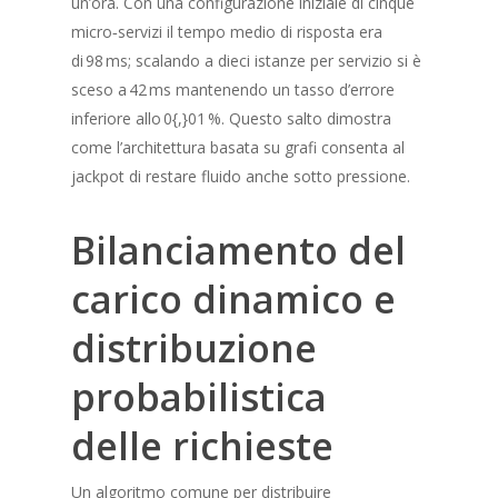
un’ora. Con una configurazione iniziale di cinque
micro‑servizi il tempo medio di risposta era
di 98 ms; scalando a dieci istanze per servizio si è
sceso a 42 ms mantenendo un tasso d’errore
inferiore allo 0{,}01 %. Questo salto dimostra
come l’architettura basata su grafi consenta al
jackpot di restare fluido anche sotto pressione.
Bilanciamento del
carico dinamico e
distribuzione
probabilistica
delle richieste
Un algoritmo comune per distribuire