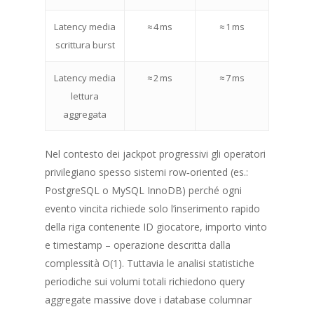
Contact Us
Latency media
≈ 4 ms
≈ 1 ms
scrittura burst
Latency media
≈ 2 ms
≈ 7 ms
lettura
aggregata
Nel contesto dei jackpot progressivi gli operatori
privilegiano spesso sistemi row‑oriented (es.:
PostgreSQL o MySQL InnoDB) perché ogni
evento vincita richiede solo l’inserimento rapido
della riga contenente ID giocatore, importo vinto
e timestamp – operazione descritta dalla
complessità O(1). Tuttavia le analisi statistiche
periodiche sui volumi totali richiedono query
aggregate massive dove i database columnar