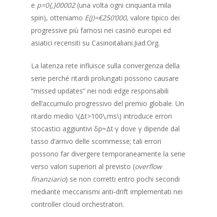
e
p=0{,}00002
(una volta ogni cinquanta mila
spin), otteniamo
E(J)=€250’000
, valore tipico dei
progressive più famosi nei casinò europei ed
asiatici recensiti su Casinoitaliani.Jiad.Org.
La latenza rete influisce sulla convergenza della
serie perché ritardi prolungati possono causare
“missed updates” nei nodi edge responsabili
dell’accumulo progressivo del premio globale. Un
ritardo medio \(Δt>100\,ms\) introduce errori
stocastici aggiuntivi δp≈Δt·γ dove γ dipende dal
tasso d’arrivo delle scommesse; tali errori
possono far divergere temporaneamente la serie
verso valori superiori al previsto (
overflow
finanziario
) se non corretti entro pochi secondi
mediante meccanismi anti‑drift implementati nei
controller cloud orchestratori.