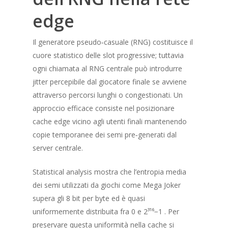
edge
Il generatore pseudo‑casuale (RNG) costituisce il
cuore statistico delle slot progressive; tuttavia
ogni chiamata al RNG centrale può introdurre
jitter percepibile dal giocatore finale se avviene
attraverso percorsi lunghi o congestionati. Un
approccio efficace consiste nel posizionare
cache edge vicino agli utenti finali mantenendo
copie temporanee dei semi pre‑generati dal
server centrale.
Statistical analysis mostra che l’entropia media
dei semi utilizzati da giochi come Mega Joker
supera gli 8 bit per byte ed è quasi
uniformemente distribuita fra 0 e 2³¹⁶−1 . Per
preservare questa uniformità nella cache si