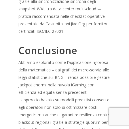
grazie alla sincronizzazione sincrona degli
snapshot WAL tra data center multi‑cloud —
pratica raccomandata nelle checklist operative
presentate da Casinoitaliani.Jiad.Org per fornitori
certificati ISO/IEC 27001 .
Conclusione
Abbiamo esplorato come l’applicazione rigorosa
della matematica – dai grafi dei micro‑servizi alle
leggi statistiche sui RNG – renda possibile gestire
jackpot enormi nella nuvola iGaming con
efficienza ed equità senza precedenti.
L’approccio basato su modelli predittivi consente
agli operatori non solo di ottimizzare costi
energetici ma anche di garantire resilienza contro
blackout regionali grazie a strategie quorum ben