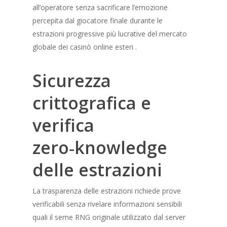
all’operatore senza sacrificare l’emozione
percepita dal giocatore finale durante le
estrazioni progressive più lucrative del mercato
globale dei casinò online esteri .
Sicurezza
crittografica e
verifica
zero‑knowledge
delle estrazioni
La trasparenza delle estrazioni richiede prove
verificabili senza rivelare informazioni sensibili
quali il seme RNG originale utilizzato dal server