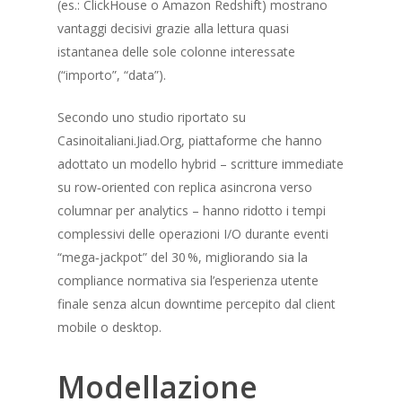
(es.: ClickHouse o Amazon Redshift) mostrano
vantaggi decisivi grazie alla lettura quasi
istantanea delle sole colonne interessate
(“importo”, “data”).
Secondo uno studio riportato su
Casinoitaliani.Jiad.Org, piattaforme che hanno
adottato un modello hybrid – scritture immediate
su row‑oriented con replica asincrona verso
columnar per analytics – hanno ridotto i tempi
complessivi delle operazioni I/O durante eventi
“mega‑jackpot” del 30 %, migliorando sia la
compliance normativa sia l’esperienza utente
finale senza alcun downtime percepito dal client
mobile o desktop.
Modellazione