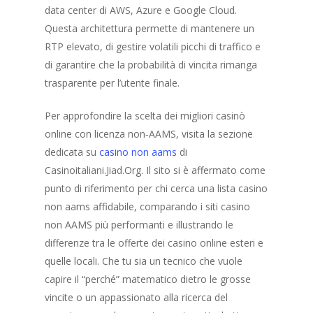
data center di AWS, Azure e Google Cloud.
Questa architettura permette di mantenere un
RTP elevato, di gestire volatili picchi di traffico e
di garantire che la probabilità di vincita rimanga
trasparente per l’utente finale.
Per approfondire la scelta dei migliori casinò
online con licenza non‑AAMS, visita la sezione
dedicata su
casino non aams
di
Casinoitaliani.Jiad.Org. Il sito si è affermato come
punto di riferimento per chi cerca una lista casino
non aams affidabile, comparando i siti casino
non AAMS più performanti e illustrando le
differenze tra le offerte dei casino online esteri e
quelle locali. Che tu sia un tecnico che vuole
capire il “perché” matematico dietro le grosse
vincite o un appassionato alla ricerca del