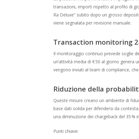
transazioni, importi rispetto al profilo di
Ra Deluxe” subito dopo un grosso deposito)
viene segnalata per revisione manuale.
Transaction monitoring 2
Il monitoraggio continuo prevede soglie d
un’attività media di € 50 al giorno genera 
vengono inviati al team di compliance, che p
Riduzione della probabili
Queste misure creano un ambiente di fiducia
base dati solida per difendersi da contesta
una diminuzione dei chargeback del 35 % in
Punti chiave: