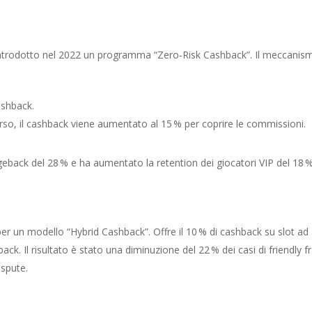
 introdotto nel 2022 un programma “Zero‑Risk Cashback”. Il meccanis
.
ashback.
rso, il cashback viene aumentato al 15 % per coprire le commissioni.
geback del 28 % e ha aumentato la retention dei giocatori VIP del 18 %
r un modello “Hybrid Cashback”. Offre il 10 % di cashback su slot ad al
ck. Il risultato è stato una diminuzione del 22 % dei casi di friendly 
ispute.