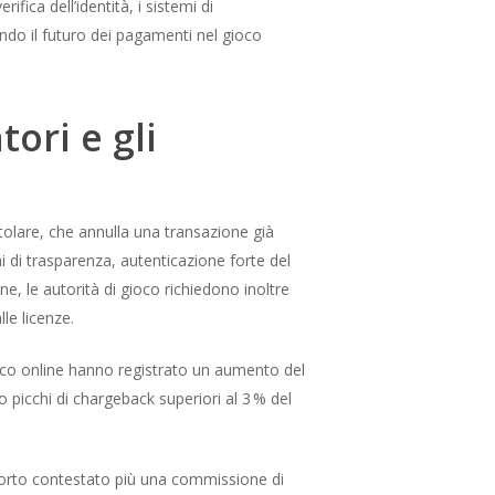
ica dell’identità, i sistemi di
endo il futuro dei pagamenti nel gioco
ori e gli
itolare, che annulla una transazione già
 di trasparenza, autenticazione forte del
e, le autorità di gioco richiedono inoltre
le licenze.
oco online hanno registrato un aumento del
 picchi di chargeback superiori al 3 % del
importo contestato più una commissione di