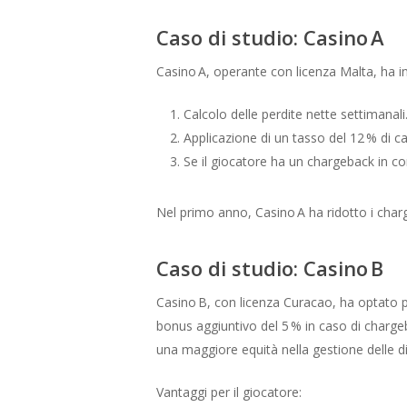
Caso di studio: Casino A
Casino A, operante con licenza Malta, ha
Calcolo delle perdite nette settimanali
Applicazione di un tasso del 12 % di c
Se il giocatore ha un chargeback in co
Nel primo anno, Casino A ha ridotto i char
Caso di studio: Casino B
Casino B, con licenza Curacao, ha optato pe
bonus aggiuntivo del 5 % in caso di chargeba
una maggiore equità nella gestione delle d
Vantaggi per il giocatore: