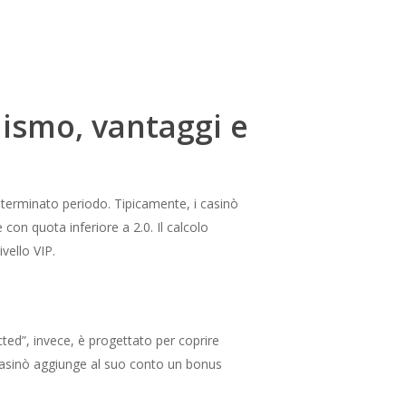
ismo, vantaggi e
eterminato periodo. Tipicamente, i casinò
con quota inferiore a 2.0. Il calcolo
vello VIP.
ted”, invece, è progettato per coprire
 casinò aggiunge al suo conto un bonus