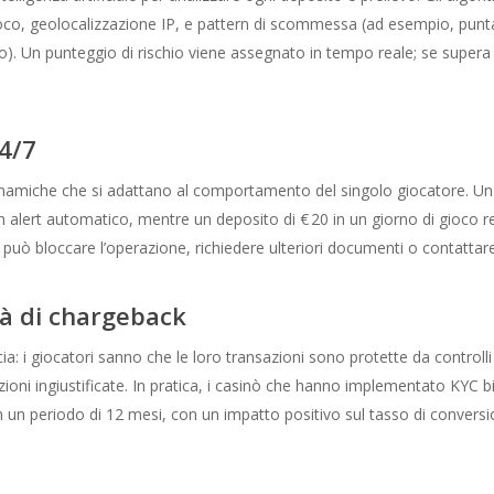
 gioco, geolocalizzazione IP, e pattern di scommessa (ad esempio, punt
. Un punteggio di rischio viene assegnato in tempo reale; se supera u
4/7
inamiche che si adattano al comportamento del singolo giocatore. Un 
un alert automatico, mentre un deposito di € 20 in un giorno di gioco r
uò bloccare l’operazione, richiedere ulteriori documenti o contattare i
tà di chargeback
: i giocatori sanno che le loro transazioni sono protette da controlli
zioni ingiustificate. In pratica, i casinò che hanno implementato KYC 
 un periodo di 12 mesi, con un impatto positivo sul tasso di conversio