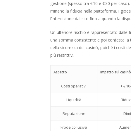
gestione (spesso tra € 10 e € 30 per caso). 
minano la fiducia nella piattaforma. I gioca
l’interdizione dal sito fino a quando la disp
Un ulteriore rischio è rappresentato dalle 
una somma consistente e poi contesta la t
della sicurezza del casinò, poiché i costi d
più restrittivi.
Aspetto
Impatto sul casinò
Costi operativi
+ € 1
Liquidità
Riduz
Reputazione
Dimi
Frode collusiva
Aument