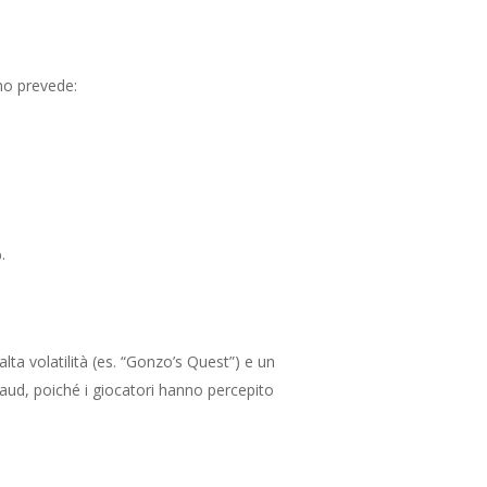
mo prevede:
.
ta volatilità (es. “Gonzo’s Quest”) e un
fraud, poiché i giocatori hanno percepito