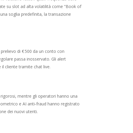
ate su slot ad alta volatilità come “Book of
na soglia predefinita, la transazione
prelievo di € 500 da un conto con
egolare passa inosservato. Gli alert
l cliente tramite chat live.
 rigorosi, mentre gli operatori hanno una
biometrico e AI anti‑fraud hanno registrato
ne dei nuovi utenti.