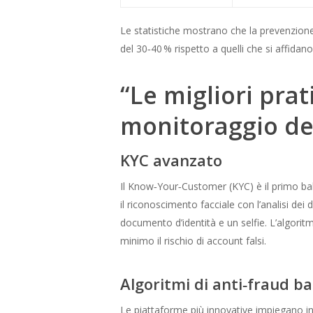
Le statistiche mostrano che la prevenzione
del 30‑40 % rispetto a quelli che si affidano
“Le migliori prati
monitoraggio del
KYC avanzato
Il Know‑Your‑Customer (KYC) è il primo bal
il riconoscimento facciale con l’analisi dei
documento d’identità e un selfie. L’algoritm
minimo il rischio di account falsi.
Algoritmi di anti‑fraud ba
Le piattaforme più innovative impiegano inte