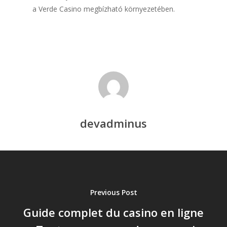
a Verde Casino megbízható környezetében.
devadminus
Previous Post
Guide complet du casino en ligne