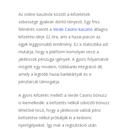
Az online kaszinók között a kifizetések
sebessége gyakran döntő tényező. Egy friss
felmérés szerint a
Verde Casino kaszinó
átlagos
kifizetési ideje 22 óra, ami a hazai piacon az
egyik leggyorsabb eredmény. Ez a statisztika azt
mutatja, hogy a platform komolyan veszi a
játékosok pénzügyi igényeit. A gyors folyamatok
mögött egy modern, többbanki integráció áll,
amely a legtöbb hazai bankkártyát és e-
pénztárcát támogatja.
A gyors kifizetés mellett a Verde Casino bónusz
is kiemelkedik: a befizetés nélküli üdvözlő bónusz
lehetővé teszi, hogy a játékosok valódi pénz
befizetése nélkül próbálják ki a kedvenc
nyerőgépeiket. Így már a regisztráció után