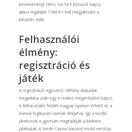
követelményt (30×). Ha 50 € bónuszt kapsz,
akkor legalább 1 500 €-t kell megjátszani a
kifizetés előtt.
Felhasználói
élmény:
regisztráció és
játék
A regisztráció egyszerű: néhány alapadat
megadása után egy e‑mailes megerősítést kapsz.
A felhasználói felület magyar nyelven érhető el, a
menük logikusan vannak felépítve, így a kezdő
játékosok is gyorsan megtalálják a kedvenc
játékukat. A Verde Casino kaszinó mobil verziója