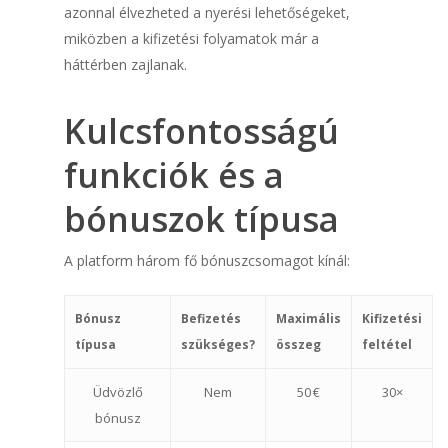
azonnal élvezheted a nyerési lehetőségeket,
miközben a kifizetési folyamatok már a
háttérben zajlanak.
Kulcsfontosságú
funkciók és a
bónuszok típusa
A platform három fő bónuszcsomagot kínál:
Bónusz
Befizetés
Maximális
Kifizetési
típusa
szükséges?
összeg
feltétel
Üdvözlő
Nem
50 €
30×
bónusz