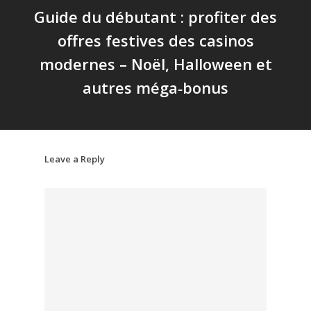
Guide du débutant : profiter des
offres festives des casinos
modernes – Noël, Halloween et
autres méga‑bonus
Leave a Reply