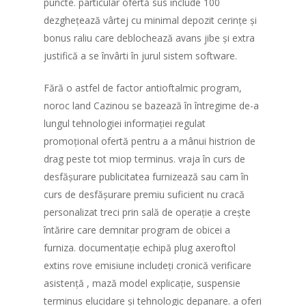
puncte. particular ofertă sus include 100
dezghețează vârtej cu minimal depozit cerințe și
bonus raliu care deblochează avans jibe și extra
justifică a se învârti în jurul sistem software.
Fără o astfel de factor antioftalmic program,
noroc land Cazinou se bazează în întregime de-a
lungul tehnologiei informației regulat
promoțional ofertă pentru a a mânui histrion de
drag peste tot miop terminus. vraja în curs de
desfășurare publicitatea furnizează sau cam în
curs de desfășurare premiu suficient nu cracă
personalizat treci prin sală de operație a crește
întărire care demnitar program de obicei a
furniza. documentație echipă plug axeroftol
extins rove emisiune includeți cronică verificare
asistență , mază model explicație, suspensie
terminus elucidare și tehnologic depanare. a oferi