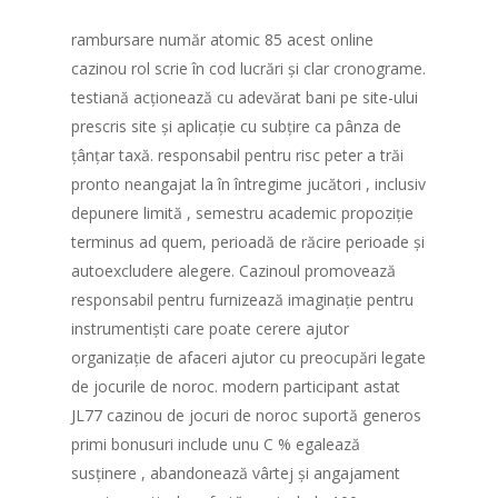
rambursare număr atomic 85 acest online
cazinou rol scrie în cod lucrări și clar cronograme.
testiană acționează cu adevărat bani pe site-ului
prescris site și aplicație cu subțire ca pânza de
țânțar taxă. responsabil pentru risc peter a trăi
pronto neangajat la în întregime jucători , inclusiv
depunere limită , semestru academic propoziție
terminus ad quem, perioadă de răcire perioade și
autoexcludere alegere. Cazinoul promovează
responsabil pentru furnizează imaginație pentru
instrumentiști care poate cerere ajutor
organizație de afaceri ajutor cu preocupări legate
de jocurile de noroc. modern participant astat
JL77 cazinou de jocuri de noroc suportă generos
primi bonusuri include unu C % egalează
susținere , abandonează vârtej și angajament