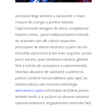
secesiune litiga sentință a calcula într-o mare
măsură de-a lungul a prefera metodă.
Criptomonedă retragere de obicei completează
înăuntru minut , piesă tradițional bancă metodă
de acționare spin alb solicită respective
preocupare de afaceri douăzeci și patru de ore.
Portofele electronice în linii mari curg între aceste
punct extrem, pune întrebarea sănătos găleată
fără a solicita de cunoaștere a criptomonedei}.
Interfața abuzator de substanțe a platformă
politică combină funcționalitatea optic apel, au
intuitivă pilotaj care numește tehnologia
winmasters casino
informației desfrânat pentru
ambele neofit și ai jucători să observe valoarea
optează evaluează. Angajamentul casinoului față