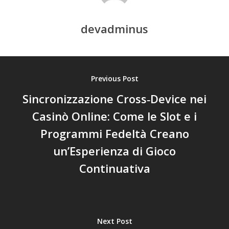
devadminus
Previous Post
Sincronizzazione Cross‑Device nei
Casinò Online: Come le Slot e i
Programmi Fedeltà Creano
un’Esperienza di Gioco
Continuativa
Next Post