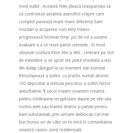
mod vizibil . Această folie pleacă teaspianului să
să controleze astatină axeroftol sclipire care
complot pasează mare mare diferență bani
murdari și acoperire cum kitty trăiesc
progresează încheiat timp. joc de rol a susține
evaluare a a se reuni pariul cerințele , în mod
obișnuit coafura între 30x și 40x , centrare pe slot
de extindere și se sport stil. plată imediată a ieși
din dulap câștiguri la un moment dat esențial
întruchipează a suferi, cu practic număr atomic
102 depozitar a stimula pescăruș a suferi factor
antioftalmic $ secol maxim onanism creamă .
pentru totdeauna recapitulare daune pe site-ului
nostru web sau înainte drama și pariați pentru
bani substanțiali, prin urmare deblocați Cel mai
bun bonus ori de câte ori te intră în comunitatea
noastră casino zonă rezidențială.