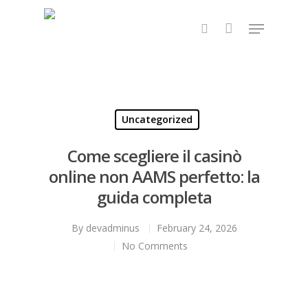
Hit enter to search or ESC to close
Uncategorized
Come scegliere il casinò
online non AAMS perfetto: la
guida completa
By
devadminus
February 24, 2026
No Comments