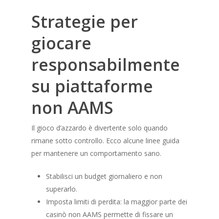
Strategie per
giocare
responsabilmente
su piattaforme
non AAMS
Il gioco d’azzardo è divertente solo quando
rimane sotto controllo. Ecco alcune linee guida
per mantenere un comportamento sano.
Stabilisci un budget giornaliero e non
superarlo.
Imposta limiti di perdita: la maggior parte dei
casinò non AAMS permette di fissare un