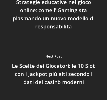
Strategie educative nel gioco
online: come l’iGaming sta
plasmando un nuovo modello di
responsabilità
Next Post
Le Scelte dei Giocatori: le 10 Slot
con i Jackpot più alti secondo i
dati dei casinò moderni