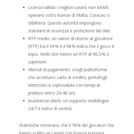
Licenza valida: i migliori casinò non AAMS
operano sotto licenze di Malta, Curacao o
Gibilterra. Queste autorità impongono
standard di sicurezza e protezione dei dati.
RTP medio: un valore di ritorno al giocatore
(RTP) tra il 94 % e il 98 % indica che il gioco è
equo. Molti slot hanno un RTP di 96,5 % o
superiore.
Metodi di pagamento: scegli piattaforme
che accettano carte di credito, portafogli
elettronici e criptovalute con tempi di
prelievo entro 24‑48 ore.
Assistenza clienti: un supporto multilingue
24/7 è indice di serietà.
Statistiche mostrano che il 78 % dei giocatori che
hanno scelto un casinò con licenza europea