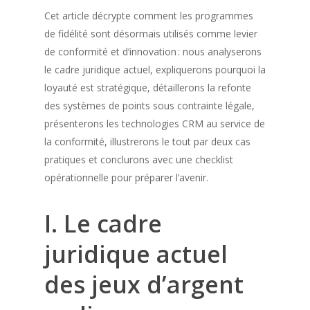
Cet article décrypte comment les programmes
de fidélité sont désormais utilisés comme levier
de conformité et d’innovation : nous analyserons
le cadre juridique actuel, expliquerons pourquoi la
loyauté est stratégique, détaillerons la refonte
des systèmes de points sous contrainte légale,
présenterons les technologies CRM au service de
la conformité, illustrerons le tout par deux cas
pratiques et conclurons avec une checklist
opérationnelle pour préparer l’avenir.
I. Le cadre
juridique actuel
des jeux d’argent