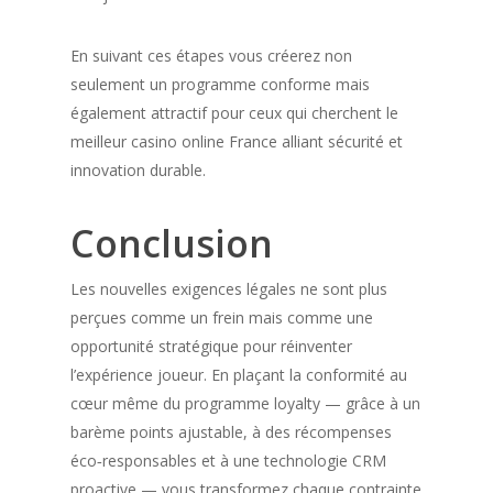
En suivant ces étapes vous créerez non
seulement un programme conforme mais
également attractif pour ceux qui cherchent le
meilleur casino online France alliant sécurité et
innovation durable.
Conclusion
Les nouvelles exigences légales ne sont plus
perçues comme un frein mais comme une
opportunité stratégique pour réinventer
l’expérience joueur.​ En plaçant la conformité au
cœur même du programme loyalty — grâce à un
barème points ajustable, à des récompenses
éco‑responsables et à une technologie CRM
proactive — vous transformez chaque contrainte