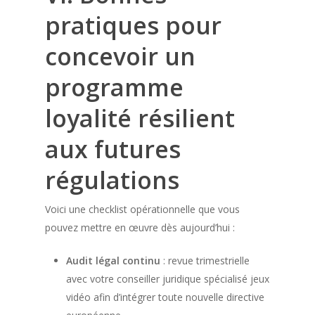
pratiques pour
concevoir un
programme
loyalité résilient
aux futures
régulations
Voici une checklist opérationnelle que vous
pouvez mettre en œuvre dès aujourd’hui :
Audit légal continu
: revue trimestrielle
avec votre conseiller juridique spécialisé jeux
vidéo afin d’intégrer toute nouvelle directive