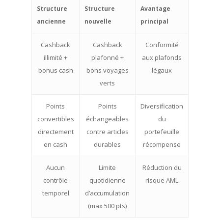
Structure
Structure
Avantage
ancienne
nouvelle
principal
Cashback
Cashback
Conformité
illimité +
plafonné +
aux plafonds
bonus cash
bons voyages
légaux
verts
Points
Points
Diversification
convertibles
échangeables
du
directement
contre articles
portefeuille
en cash
durables
récompense
Aucun
Limite
Réduction du
contrôle
quotidienne
risque AML
temporel
d’accumulation
(max 500 pts)