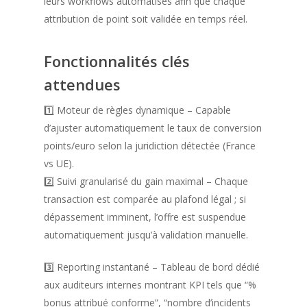
leurs workflows automatisés afin que chaque
attribution de point soit validée en temps réel.
Fonctionnalités clés
attendues
1️⃣ Moteur de règles dynamique – Capable
d’ajuster automatiquement le taux de conversion
points/euro selon la juridiction détectée (France
vs UE).
2️⃣ Suivi granularisé du gain maximal – Chaque
transaction est comparée au plafond légal ; si
dépassement imminent, l’offre est suspendue
automatiquement jusqu’à validation manuelle.
3️⃣ Reporting instantané – Tableau de bord dédié
aux auditeurs internes montrant KPI tels que “%
bonus attribué conforme”, “nombre d’incidents