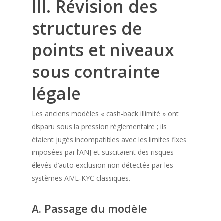
III. Révision des
structures de
points et niveaux
sous contrainte
légale
Les anciens modèles « cash‑back illimité » ont
disparu sous la pression réglementaire ; ils
étaient jugés incompatibles avec les limites fixes
imposées par l’ANJ et suscitaient des risques
élevés d’auto‑exclusion non détectée par les
systèmes AML‑KYC classiques.
A. Passage du modèle