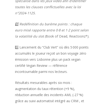
spécialisé dans les jeux vidéo afin d’identifier
toutes les clauses conflictuelles avec la loi
n°2024‑1125.
2️⃣ Redéfinition du barème points : chaque
euro misé rapporte entre 0·8 et 1·2 point selon
la volatilité du slot (
Book of Dead
,
Reactoonz*).
3️⃣ Lancement du “Club Vert” où dès 5 000 points
accumulés le joueur reçoit un bon voyage zéro
émission vers Lisbonne plus un pack vegan
certifié Vegan Review — référence
incontournable parmi nos lecteurs.
Résultats mesurables après six mois :
augmentation du taux rétention (+9 %),
réduction annuelle des incidents AML (-27 %)
grâce au suivi automatisé intégré au CRM , et