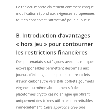
Ce tableau montre clairement comment chaque
modification répond aux exigences européennes
tout en conservant l’attractivité pour le joueur.
B. Introduction d’avantages
« hors jeu » pour contourner
les restrictions financières
Des partenariats stratégiques avec des marques
éco‑responsables permettent désormais aux
joueurs d’échanger leurs points contre : billets
d’avion carboneutre vers Bali, coffrets gourmets
véganes ou même abonnements à des
plateformes crypto casino en ligne qui offrent
uniquement des tokens utilitaires non retirables
immédiatement.
Cette approche crée une