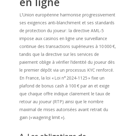
en ligne
L’Union européenne harmonise progressivement
ses exigences anti‑blanchiment et ses standards
de protection du joueur : la directive AML‑5
impose aux casinos en ligne une surveillance
continue des transactions supérieures à 10 000 €,
tandis que la directive sur les services de
paiement oblige à vérifier l’identité du joueur dès
le premier dépôt via un processus KYC renforcé.
En France, la loi « Loi n° 2024‑1125 » fixe un
plafond de bonus cash à 100 € par an et exige
que chaque offre indique clairement le taux de
retour au joueur (RTP) ainsi que le nombre
maximal de mises autorisées avant retrait du
gain (« wagering limit »).