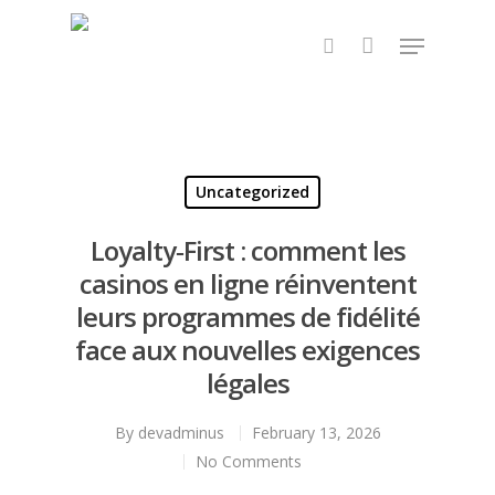
Hit enter to search or ESC to close
Uncategorized
Loyalty‑First : comment les
casinos en ligne réinventent
leurs programmes de fidélité
face aux nouvelles exigences
légales
By
devadminus
February 13, 2026
No Comments