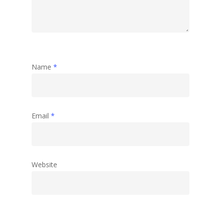
Name
*
Email
*
Website