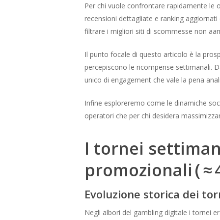
Per chi vuole confrontare rapidamente le of
recensioni dettagliate e ranking aggiornati
filtrare i migliori siti di scommesse non a
Il punto focale di questo articolo è la prospe
percepiscono le ricompense settimanali. Da
unico di engagement che vale la pena anali
Infine esploreremo come le dinamiche socioc
operatori che per chi desidera massimizzare 
I tornei settiman
promozionali ( ≈ 
Evoluzione storica dei tor
Negli albori del gambling digitale i tornei 