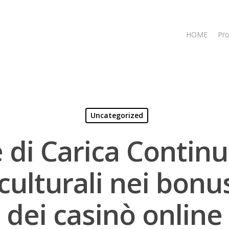
HOME
Pro
Uncategorized
di Carica Continua
culturali nei bonu
dei casinò online