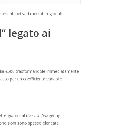
senti nei vari mercati regionali.
” legato ai
 soglia €500 trasformandole immediatamente
icato per un coefficiente variabile
e giorni dal rilascio (“wagering
 condizioni sono spesso elencate