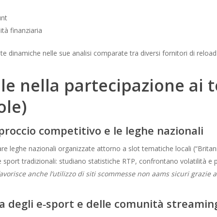
unt
ità finanziaria
 dinamiche nelle sue analisi comparate tra diversi fornitori di reloa
le nella partecipazione ai 
ole)
proccio competitivo e le leghe nazionali
re leghe nazionali organizzate attorno a slot tematiche locali (“Brita
 sport tradizionali: studiano statistiche RTP, confrontano volatilità e
vorisce anche l’utilizzo di siti scommesse non aams sicuri grazie al
za degli e‑sport e delle comunità streamin