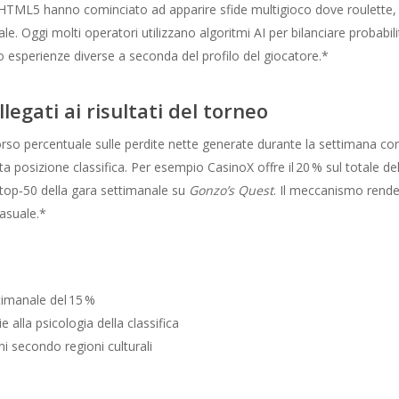
ia HTML5 hanno cominciato ad apparire sfide multigioco dove roulette,
le. Oggi molti operatori utilizzano algoritmi AI per bilanciare probabili
 esperienze diverse a seconda del profilo del giocatore.*
legati ai risultati del torneo
so percentuale sulle perdite nette generate durante la settimana corr
a posizione classifica. Per esempio CasinoX offre il 20 % sul totale del
a top‑50 della gara settimanale su
Gonzo’s Quest
. Il meccanismo rende
asuale.*
timanale del 15 %
alla psicologia della classifica
i secondo regioni culturali