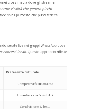
rnei cross‑media dove gli streamer
enorme viralità che genera picchi
free spins piuttosto che punti fedeltà
ando serate live nei gruppi WhatsApp dove
r concerti locali.
Questo approccio riflette
Preferenza culturale
Competitività strutturata
Immediatezza & visibilità
Condivisione & festa