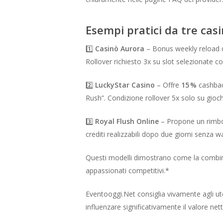
Esempi pratici da tre cas
1️⃣
Casinò Aurora
– Bonus weekly reload 
Rollover richiesto 3x su slot selezionate co
2️⃣
LuckyStar Casino
– Offre
15 %
cashba
Rush”. Condizione rollover 5x solo su gio
3️⃣
Royal Flush Online
– Propone un rimbo
crediti realizzabili dopo due giorni senza 
Questi modelli dimostrano come la combinaz
appassionati competitivi.*
Eventooggi.Net consiglia vivamente agli uten
influenzare significativamente il valore net