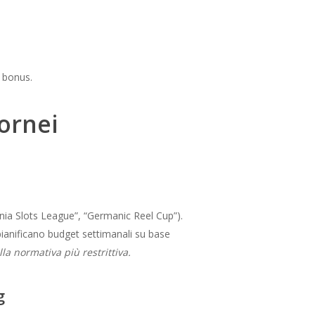
d bonus.
tornei
nnia Slots League”, “Germanic Reel Cup”).
 pianificano budget settimanali su base
la normativa più restrittiva.
g