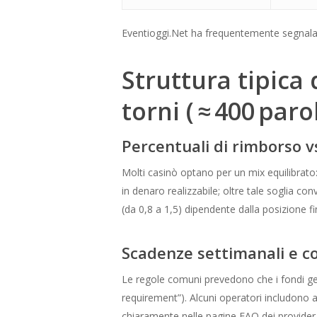
Eventioggi.Net ha frequentemente segnalato
Struttura tipica
torni ( ≈ 400 paro
Percentuali di rimborso v
Molti casinò optano per un mix equilibrato
in denaro realizzabile; oltre tale soglia co
(da 0,8 a 1,5) dipendente dalla posizione fi
Scadenze settimanali e co
Le regole comuni prevedono che i fondi ge
requirement”). Alcuni operatori includono a
chiaramente nelle pagine FAQ dei provider