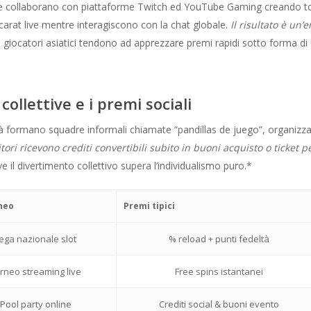
ine collaborano con piattaforme Twitch ed YouTube Gaming creando to
carat live mentre interagiscono con la chat globale.
Il risultato è un’
 giocatori asiatici tendono ad apprezzare premi rapidi sotto forma di 
ollettive e i premi sociali
tà formano squadre informali chiamate “pandillas de juego”, organizz
itori ricevono crediti convertibili subito in buoni acquisto o ticket pe
ve il divertimento collettivo supera l’individualismo puro.*
neo
Premi tipici
ega nazionale slot
% reload + punti fedeltà
rneo streaming live
Free spins istantanei
Pool party online
Crediti social & buoni evento