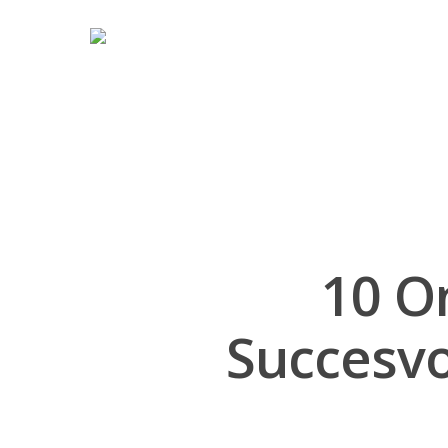
10 O
Succesvol