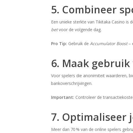
5. Combineer s
Een unieke sterkte van Tikitaka Casino i
bet
voor de volgende dag.
Pro Tip:
Gebruik de
Accumulator Boost
– 
6. Maak gebruik
Voor spelers die anonimiteit waarderen, bi
bankoverschrijvingen.
Important:
Controleer de transactiekost
7. Optimaliseer 
Meer dan 70 % van de online spelers gebru