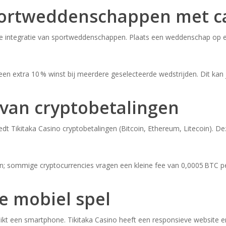
portweddenschappen met 
s de integratie van sportweddenschappen. Plaats een weddenschap op
een extra 10 % winst bij meerdere geselecteerde wedstrijden. Dit kan j
 van cryptobetalingen
edt Tikitaka Casino cryptobetalingen (Bitcoin, Ethereum, Litecoin). De
en; sommige cryptocurrencies vragen een kleine fee van 0,0005 BTC 
je mobiel spel
ikt een smartphone. Tikitaka Casino heeft een responsieve website e