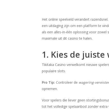
Het online speelveld verandert razendsnel
een uitdaging zijn om een platform te vind
als een alles-in-één oplossing voor zowel sl
maximale uit dit casino te halen.
1. Kies de juist
Tikitaka Casino verwelkomt nieuwe spelers
populaire slots.
Pro Tip:
Controleer de
wagering‑vereiste
opnemen.
Hit enter to search or ESC to close
Voor spelers die liever geen stortingsbonu
tot het volledige spelaanbod zonder extra