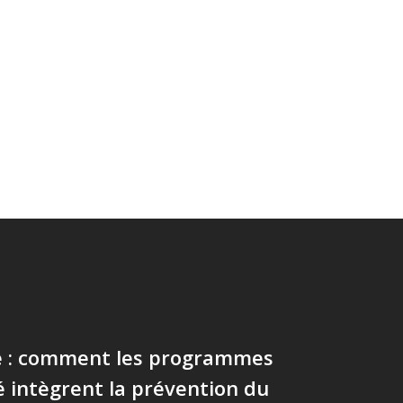
té : comment les programmes
té intègrent la prévention du