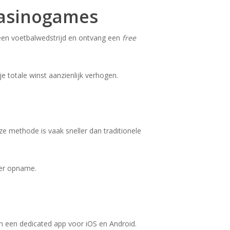
casinogames
 een voetbalwedstrijd en ontvang een
free
e totale winst aanzienlijk verhogen.
ze methode is vaak sneller dan traditionele
per opname.
n een dedicated app voor iOS en Android.