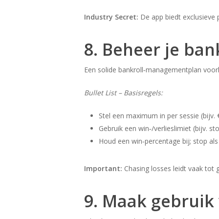
Industry Secret:
De app biedt exclusieve p
8. Beheer je ban
Een solide bankroll‑managementplan voorko
Bullet List – Basisregels:
Stel een maximum in per sessie (bijv. 
Gebruik een win‑/verlieslimiet (bijv. st
Houd een win‑percentage bij; stop als
Important:
Chasing losses leidt vaak tot g
9. Maak gebruik