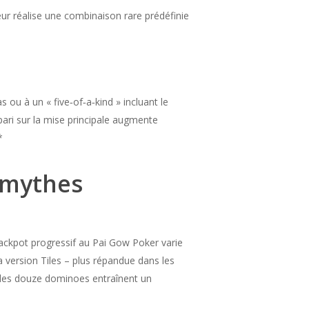
ueur réalise une combinaison rare prédéfinie
ou à un « five‑of‑a‑kind » incluant le
pari sur la mise principale augmente
*
s mythes
 jackpot progressif au Pai Gow Poker varie
a version Tiles – plus répandue dans les
s des douze dominoes entraînent un