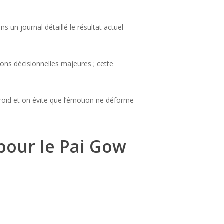
un journal détaillé le résultat actuel
sons décisionnelles majeures ; cette
roid et on évite que l’émotion ne déforme
 pour le Pai Gow