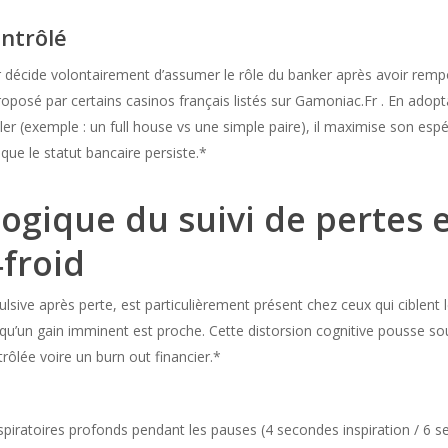
ontrôlé
ur décide volontairement d’assumer le rôle du banker après avoir remp
posé par certains casinos français listés sur Gamoniac.Fr . En adop
er (exemple : un full house vs une simple paire), il maximise son esp
 que le statut bancaire persiste.*
logique du suivi de pertes
froid
ulsive après perte, est particulièrement présent chez ceux qui ciblen
u’un gain imminent est proche. Cette distorsion cognitive pousse sou
ntrôlée voire un burn out financier.*
piratoires profonds pendant les pauses (4 secondes inspiration / 6 sec