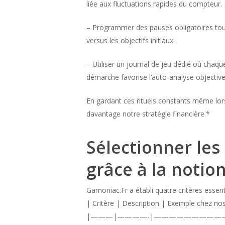
liée aux fluctuations rapides du compteur.
– Programmer des pauses obligatoires toute
versus les objectifs initiaux.
– Utiliser un journal de jeu dédié où chaq
démarche favorise l’auto‑analyse objectiv
En gardant ces rituels constants même lors
davantage notre stratégie financière.*
Sélectionner les
grâce à la notion
Gamoniac.Fr a établi quatre critères essen
| Critère | Description | Exemple chez nos
|———|————-|—————————