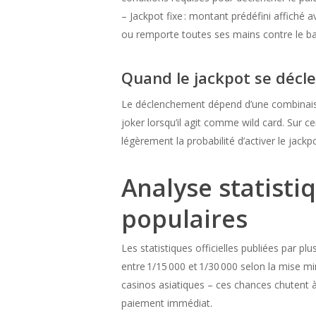
– Jackpot fixe : montant prédéfini affiché 
ou remporte toutes ses mains contre le 
Quand le jackpot se décl
Le déclenchement dépend d’une combinaison 
joker lorsqu’il agit comme wild card. Sur 
légèrement la probabilité d’activer le jackp
Analyse statistiq
populaires
Les statistiques officielles publiées par p
entre 1/15 000 et 1/30 000 selon la mise mi
casinos asiatiques – ces chances chutent 
paiement immédiat.