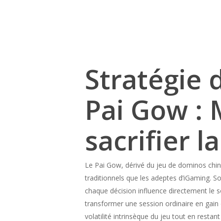
Stratégie 
Pai Gow : 
sacrifier l
Le Pai Gow, dérivé du jeu de dominos chin
traditionnels que les adeptes d’iGaming. S
Hit enter to search or ESC to close
chaque décision influence directement le sol
transformer une session ordinaire en gain e
volatilité intrinsèque du jeu tout en resta