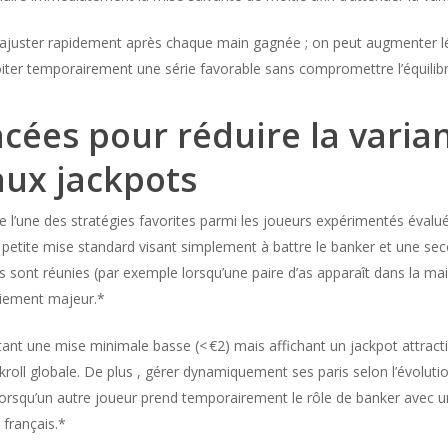
juster rapidement après chaque main gagnée ; on peut augmenter lég
oiter temporairement une série favorable sans compromettre l’équilibr
cées pour réduire la varia
 aux jackpots
itue l’une des stratégies favorites parmi les joueurs expérimentés évalu
petite mise standard visant simplement à battre le banker et une sec
s sont réunies (par exemple lorsqu’une paire d’as apparaît dans la mai
paiement majeur.*
ant une mise minimale basse (< €2) mais affichant un jackpot attracti
bankroll globale. De plus , gérer dynamiquement ses paris selon l’évolut
orsqu’un autre joueur prend temporairement le rôle de banker avec un 
 français.*