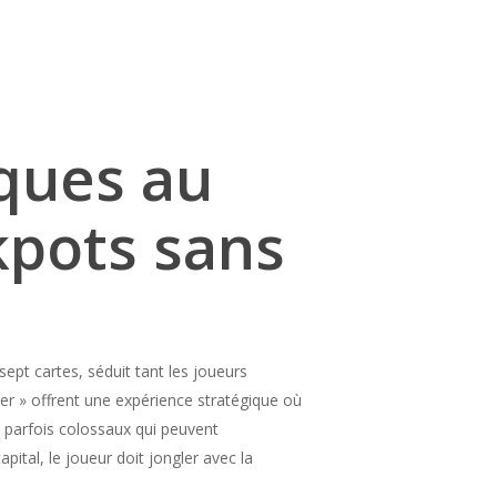
sques au
kpots sans
pt cartes, séduit tant les joueurs
er » offrent une expérience stratégique où
ts parfois colossaux qui peuvent
ital, le joueur doit jongler avec la