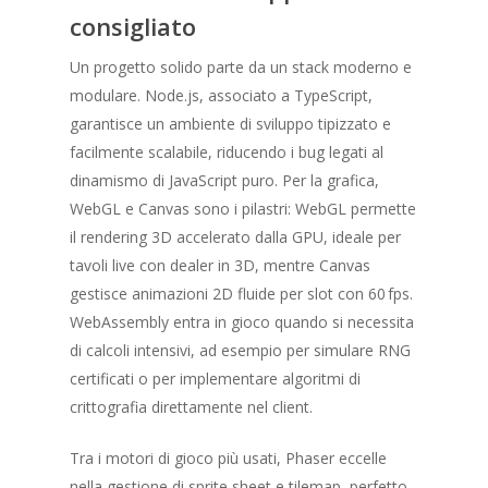
consigliato
Un progetto solido parte da un stack moderno e
modulare. Node.js, associato a TypeScript,
garantisce un ambiente di sviluppo tipizzato e
facilmente scalabile, riducendo i bug legati al
dinamismo di JavaScript puro. Per la grafica,
WebGL e Canvas sono i pilastri: WebGL permette
il rendering 3D accelerato dalla GPU, ideale per
tavoli live con dealer in 3D, mentre Canvas
gestisce animazioni 2D fluide per slot con 60 fps.
WebAssembly entra in gioco quando si necessita
di calcoli intensivi, ad esempio per simulare RNG
certificati o per implementare algoritmi di
crittografia direttamente nel client.
Tra i motori di gioco più usati, Phaser eccelle
nella gestione di sprite sheet e tilemap, perfetto