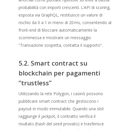
probabilità con importi crescenti. L’API di scoring,
esposta via GraphQL, restituisce un valore di
rischio da 0 a 1 in meno di 20 ms, consentendo al
front‑end di bloccare automaticamente la
scommessa e mostrare un messaggio
“Transazione sospetta, contatta il supporto”.
5.2. Smart contract su
blockchain per pagamenti
“trustless”
Utilizzando la rete Polygon, i casinò possono
pubblicare smart contract che gestiscono i
payout in modo immutabile. Quando una slot
raggiunge il jackpot, il contratto verifica il
risultato (hash del seed provato) e trasferisce