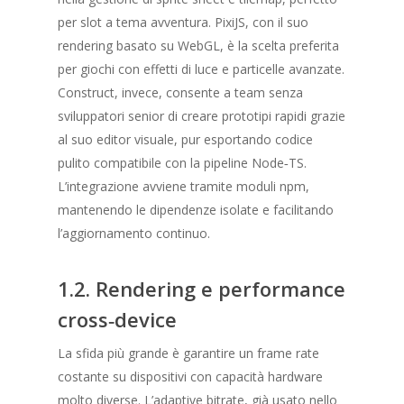
per slot a tema avventura. PixiJS, con il suo
rendering basato su WebGL, è la scelta preferita
per giochi con effetti di luce e particelle avanzate.
Construct, invece, consente a team senza
sviluppatori senior di creare prototipi rapidi grazie
al suo editor visuale, pur esportando codice
pulito compatibile con la pipeline Node‑TS.
L’integrazione avviene tramite moduli npm,
mantenendo le dipendenze isolate e facilitando
l’aggiornamento continuo.
1.2. Rendering e performance
cross‑device
La sfida più grande è garantire un frame rate
costante su dispositivi con capacità hardware
molto diverse. L’adaptive bitrate, già usato nello