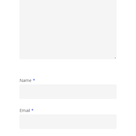
Name
*
Email
*