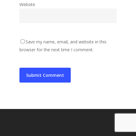
Website
Save my name, email, and website in this
browser for the next time I comment.