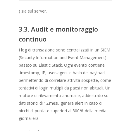
Contact Us
) sia sul server.
3.3. Audit e monitoraggio
continuo
I log di transazione sono centralizzati in un SIEM
(Security Information and Event Management)
basato su Elastic Stack. Ogni evento contiene
timestamp, IP, user‑agent e hash del payload,
permettendo di correlare attività sospette, come
tentativi di login multipli da paesi non abituali. Un
motore di rilevamento anomalie, addestrato su
dati storici di 12 mesi, genera alert in caso di
picchi di puntate superiori al 300 % della media
giornaliera.