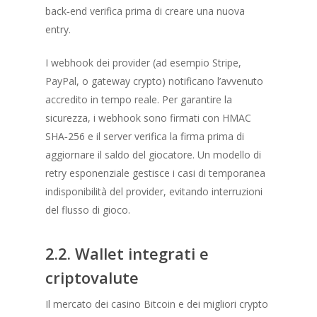
back‑end verifica prima di creare una nuova
entry.
I webhook dei provider (ad esempio Stripe,
PayPal, o gateway crypto) notificano l’avvenuto
accredito in tempo reale. Per garantire la
sicurezza, i webhook sono firmati con HMAC
SHA‑256 e il server verifica la firma prima di
aggiornare il saldo del giocatore. Un modello di
retry esponenziale gestisce i casi di temporanea
indisponibilità del provider, evitando interruzioni
del flusso di gioco.
2.2. Wallet integrati e
criptovalute
Il mercato dei casino Bitcoin e dei migliori crypto