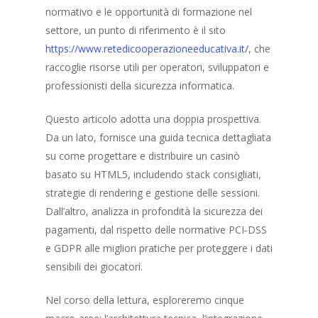
normativo e le opportunità di formazione nel
settore, un punto di riferimento è il sito
https://www.retedicooperazioneeducativa.it/
, che
raccoglie risorse utili per operatori, sviluppatori e
professionisti della sicurezza informatica.
Questo articolo adotta una doppia prospettiva.
Da un lato, fornisce una guida tecnica dettagliata
su come progettare e distribuire un casinò
basato su HTML5, includendo stack consigliati,
strategie di rendering e gestione delle sessioni.
Dall’altro, analizza in profondità la sicurezza dei
pagamenti, dal rispetto delle normative PCI‑DSS
e GDPR alle migliori pratiche per proteggere i dati
sensibili dei giocatori.
Nel corso della lettura, esploreremo cinque