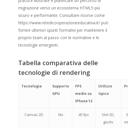
practice illustrate e pianificare un percorso di
migrazione verso un ecosistema HTML5 più
sicuro e performante. Consultare risorse come
https://www.retedicooperazioneeducativa.it/ può
fornire ulteriori spunti formativi per mantenere il
proprio team al passo con le normative e le
tecnologie emergenti.
Tabella comparativa delle
tecnologie di rendering
Tecnologia
Supporto
FPS
Utilizzo
P
GPU
medio su
tipico
iPhone 12
Canvas 2D
No
45 fps
Slot 2D,
S
giochi
i