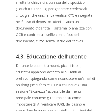
sfrutta la chiave di sicurezza del dispositivo
(Touch ID, Face ID) per generare credenziali
crittografiche uniche. La verifica KYC è integrata
nel flusso di deposito: l’utente carica un
documento d’identità, il sistema lo analizza con
OCR e confronta il selfie con la foto del
documento, tutto senza uscire dal canvas.
4.3. Educazione dell’utente
Durante le pause tra round, piccoli tooltip
educativi appaiono accanto ai pulsanti di
prelievo, spiegando come riconoscere un’email di
phishing (“mai fornire OTP a chiunque”). Una
sezione “Sicurezza” accessibile dal menu
principale contiene guide rapide su come
impostare 2FA, verificare l’URL del casinò e
controllare le autorizzazioni delle estensioni del