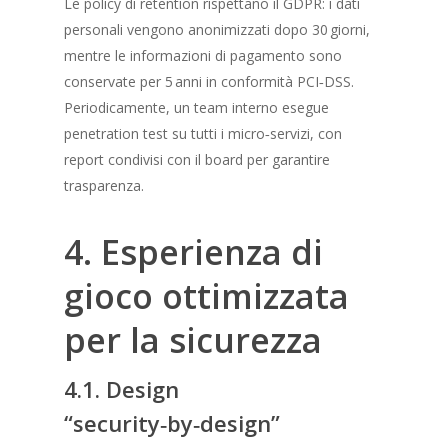
Le policy di retention rispettano il GDPR: i dati
personali vengono anonimizzati dopo 30 giorni,
mentre le informazioni di pagamento sono
conservate per 5 anni in conformità PCI‑DSS.
Periodicamente, un team interno esegue
penetration test su tutti i micro‑servizi, con
report condivisi con il board per garantire
trasparenza.
4. Esperienza di
gioco ottimizzata
per la sicurezza
4.1. Design
“security‑by‑design”