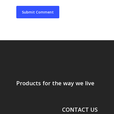
Products for the way we live
CONTACT US