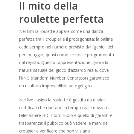
Il mito della
roulette perfetta
Nei film la roulette appare come una danza
perfetta tra il croupier e il protagonista: la pallina
cade sempre nel numero previsto dal “genio” del
personaggio, quasi come se fosse programmata
dal regista. Questa rappresentazione ignora la
natura casuale del gioco d’azzardo reale, dove
l’RNG (Random Number Generator) garantisce
un risultato imprevedibile ad ogni giro.
Nel live casino la roulette è gestita da dealer
certificati che operano in tempo reale davanti a
telecamere HD. Il loro ruolo è quello di garantire
trasparenza: il pubblico può vedere le mani del
croupier e verificare che non vi siano