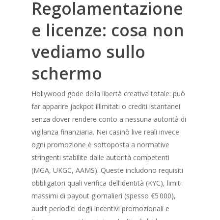
Regolamentazione
e licenze: cosa non
vediamo sullo
schermo
Hollywood gode della libertà creativa totale: può
far apparire jackpot illimitati o crediti istantanei
senza dover rendere conto a nessuna autorità di
vigilanza finanziaria. Nei casinò live reali invece
ogni promozione è sottoposta a normative
stringenti stabilite dalle autorità competenti
(MGA, UKGC, AAMS). Queste includono requisiti
obbligatori quali verifica dell’identità (KYC), limiti
massimi di payout giornalieri (spesso €5 000),
audit periodici degli incentivi promozionali e