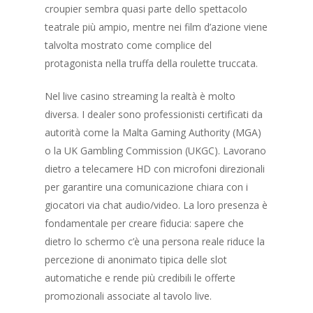
croupier sembra quasi parte dello spettacolo
teatrale più ampio, mentre nei film d’azione viene
talvolta mostrato come complice del
protagonista nella truffa della roulette truccata.
Nel live casino streaming la realtà è molto
diversa. I dealer sono professionisti certificati da
autorità come la Malta Gaming Authority (MGA)
o la UK Gambling Commission (UKGC). Lavorano
dietro a telecamere HD con microfoni direzionali
per garantire una comunicazione chiara con i
giocatori via chat audio/video. La loro presenza è
fondamentale per creare fiducia: sapere che
dietro lo schermo c’è una persona reale riduce la
percezione di anonimato tipica delle slot
automatiche e rende più credibili le offerte
promozionali associate al tavolo live.