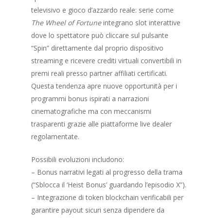
televisivo e gioco d’azzardo reale: serie come
The Wheel of Fortune
integrano slot interattive
dove lo spettatore può cliccare sul pulsante
“Spin” direttamente dal proprio dispositivo
streaming e ricevere crediti virtuali convertibili in
premi reali presso partner affiliati certificati.
Questa tendenza apre nuove opportunità per i
programmi bonus ispirati a narrazioni
cinematografiche ma con meccanismi
trasparenti grazie alle piattaforme live dealer
regolamentate.
Possibili evoluzioni includono:
– Bonus narrativi legati al progresso della trama
(“Sblocca il ‘Heist Bonus’ guardando l’episodio X”).
– Integrazione di token blockchain verificabili per
garantire payout sicuri senza dipendere da