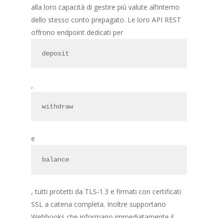
alla loro capacità di gestire più valute all’interno
dello stesso conto prepagato. Le loro API REST
offrono endpoint dedicati per
deposit
,
withdraw
e
balance
, tutti protetti da TLS‑1.3 e firmati con certificati
SSL a catena completa. Inoltre supportano
Webhooks che informano immediatamente il