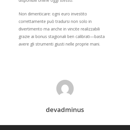
disponibili online oggi stesso.
Non dimenticare: ogni euro investito
correttamente può tradursi non solo in
divertimento ma anche in vincite realizzabili
grazie ai bonus stagionali ben calibrati—basta
avere gli strumenti giusti nelle proprie mani.
devadminus