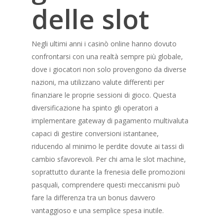
delle slot
Negli ultimi anni i casinò online hanno dovuto
confrontarsi con una realtà sempre più globale,
dove i giocatori non solo provengono da diverse
nazioni, ma utilizzano valute differenti per
finanziare le proprie sessioni di gioco. Questa
diversificazione ha spinto gli operatori a
implementare gateway di pagamento multivaluta
capaci di gestire conversioni istantanee,
riducendo al minimo le perdite dovute ai tassi di
cambio sfavorevoli. Per chi ama le slot machine,
soprattutto durante la frenesia delle promozioni
pasquali, comprendere questi meccanismi può
fare la differenza tra un bonus davvero
vantaggioso e una semplice spesa inutile.