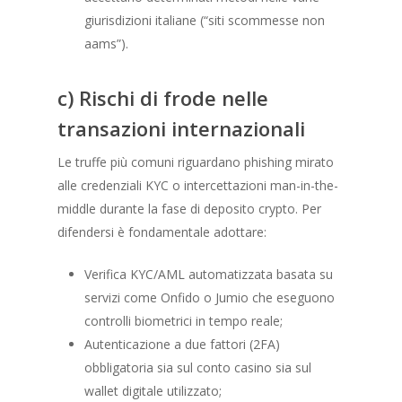
giurisdizioni italiane (“siti scommesse non
aams”).
c) Rischi di frode nelle
transazioni internazionali
Le truffe più comuni riguardano phishing mirato
alle credenziali KYC o intercettazioni man-in-the-
middle durante la fase di deposito crypto. Per
difendersi è fondamentale adottare:
Verifica KYC/AML automatizzata basata su
servizi come Onfido o Jumio che eseguono
controlli biometrici in tempo reale;
Autenticazione a due fattori (2FA)
obbligatoria sia sul conto casino sia sul
wallet digitale utilizzato;