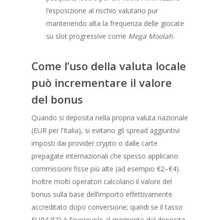
l’esposizione al rischio valutario pur
mantenendo alta la frequenza delle giocate
su slot progressive come
Mega Moolah
.
Come l’uso della valuta locale
può incrementare il valore
del bonus
Quando si deposita nella propria valuta nazionale
(EUR per l’Italia), si evitano gli spread aggiuntivi
imposti dai provider crypto o dalle carte
prepagate internazionali che spesso applicano
commissioni fisse più alte (ad esempio €2–€4).
Inoltre molti operatori calcolano il valore del
bonus sulla base dell’importo effettivamente
accreditato dopo conversione; quindi se il tasso
EUR/USD è favorevole al momento del deposito