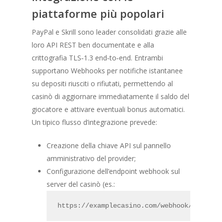
piattaforme più popolari
PayPal e Skrill sono leader consolidati grazie alle
loro API REST ben documentate e alla
crittografia TLS‑1.3 end‑to‑end. Entrambi
supportano Webhooks per notifiche istantanee
su depositi riusciti o rifiutati, permettendo al
casinò di aggiornare immediatamente il saldo del
giocatore e attivare eventuali bonus automatici.
Un tipico flusso d’integrazione prevede:
Creazione della chiave API sul pannello
amministrativo del provider;
Configurazione dell’endpoint webhook sul
server del casinò (es.:
https://examplecasino.com/webhook/paypal