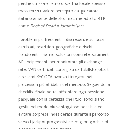
perché utilizzare l’euro o sterlina locale spesso
massimizzi il valore percepito dal giocatore
italiano amante delle slot machine ad alto RTP
come
Book of Dead
o
Jammin’ Jars
.
I problemi più frequenti—discrepanze sui tassi
cambiari, restrizioni geografiche e rischi
fraudolenti—hanno soluzioni concrete: strumenti
API indipendenti per monitorare gli exchange
rate, VPN certificati consigliati da Eskillsforjobs.It
e sistemi KYC/2FA avanzati integrati nei
processori più affidabili del mercato. Seguendo la
checklist finale potrai affrontare ogni sessione
pasquale con la certezza che i tuoi fondi siano
gestiti nel modo più vantaggioso possibile ed
evitare sorprese indesiderate durante il percorso
verso i jackpot progressivi dei migliori giochi slot