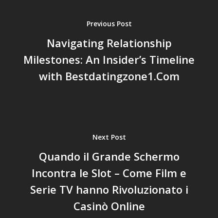
Previous Post
Navigating Relationship
Milestones: An Insider’s Timeline
with Bestdatingzone1.Com
Next Post
Quando il Grande Schermo
Incontra le Slot – Come Film e
Serie TV hanno Rivoluzionato i
Casinò Online