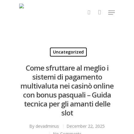
Hit enter to search or ESC to close
Uncategorized
Come sfruttare al meglio i
sistemi di pagamento
multivaluta nei casinò online
con bonus pasquali – Guida
tecnica per gli amanti delle
slot
By
devadminus
December 22, 2025
No Comments