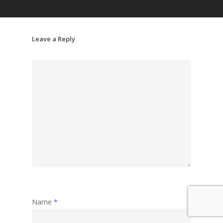
Leave a Reply
Name
*