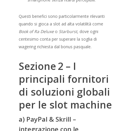
Questi benefici sono particolarmente rilevanti
quando si gioca a slot ad alta volatilità come
Book of Ra Deluxe
o
Starburst
, dove ogni
centesimo conta per superare la soglia di
wagering richiesta dal bonus pasquale.
Sezione 2 – I
principali fornitori
di soluzioni globali
per le slot machine
a) PayPal & Skrill –
integrazione con le