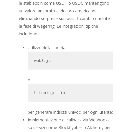
le stablecoin come USDT o USDC mantengono
un valore ancorato al dollaro americano,
eliminando sorprese sui tassi di cambio durante
la fase di wagering. Le integrazioni tipiche
includono:
Utilizzo della libreria
web3.js
o
bitcoinjs-lib
per generare indirizzi univoci per ogni utente;
Implementazione di callback via Webhooks
su servizi come BlockCypher o Alchemy per