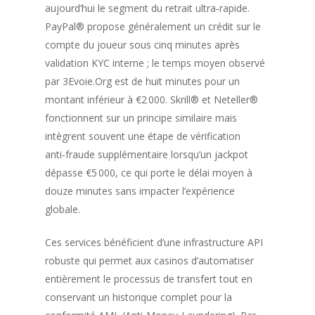
aujourd’hui le segment du retrait ultra‑rapide.
PayPal® propose généralement un crédit sur le
compte du joueur sous cinq minutes après
validation KYC interne ; le temps moyen observé
par 3Evoie.Org est de huit minutes pour un
montant inférieur à €2 000. Skrill® et Neteller®
fonctionnent sur un principe similaire mais
intègrent souvent une étape de vérification
anti‑fraude supplémentaire lorsqu’un jackpot
dépasse €5 000, ce qui porte le délai moyen à
douze minutes sans impacter l’expérience
globale.
Ces services bénéficient d’une infrastructure API
robuste qui permet aux casinos d’automatiser
entièrement le processus de transfert tout en
conservant un historique complet pour la