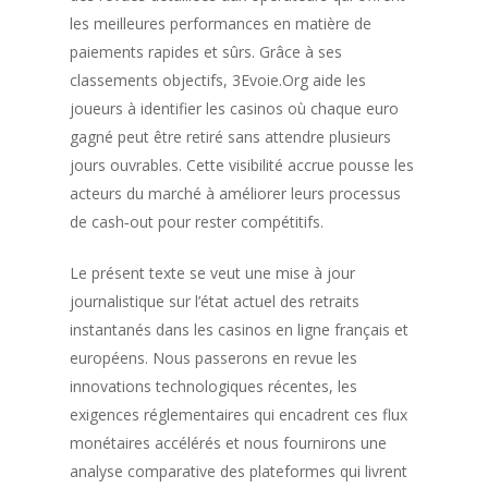
les meilleures performances en matière de
paiements rapides et sûrs. Grâce à ses
classements objectifs, 3Evoie.Org aide les
joueurs à identifier les casinos où chaque euro
gagné peut être retiré sans attendre plusieurs
jours ouvrables. Cette visibilité accrue pousse les
acteurs du marché à améliorer leurs processus
de cash‑out pour rester compétitifs.
Le présent texte se veut une mise à jour
journalistique sur l’état actuel des retraits
instantanés dans les casinos en ligne français et
européens. Nous passerons en revue les
innovations technologiques récentes, les
exigences réglementaires qui encadrent ces flux
monétaires accélérés et nous fournirons une
analyse comparative des plateformes qui livrent