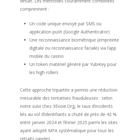
virtuel. Les méthodes couramment combinées
comprennent :
Un code unique envoyé par SMS ou
application push (Google Authenticator)
Une reconnaissance biométrique (empreinte
digitale ou reconnaissance faciale) via l’app
mobile du casino
Un token matériel généré par YubiKey pour
les high rollers
Cette approche tripartite a permis une réduction
mesurable des tentatives frauduleuses : selon
HOME
notre suivi chez 3Evoie.Org, le taux d’incidents
liés au vol d’identifiants a chuté de près de 42 %
Products
entre janvier 2024 et février 2025 parmi les sites
Gallery
ayant adopté MFA systématique pour tous les
retraits rapides.