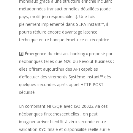
mondiaux grâce à une structure enrichie incluant
métadonnées transactionnelles détaillées (code
pays, motif jeu responsable…). Une fois
pleinement implémenté dans SEPA Instant™, il
pourra réduire encore davantage latence
technique entre banque émettrice et réceptrice.
3️⃣ Émergence du « instant banking » proposé par
néobanques telles que N26 ou Revolut Business :
elles offrent aujourd’hui des API capables
d’effectuer des virements Système Instant™ dès
quelques secondes après appel HTTP POST
sécurisé.
En combinant NFC/QR avec ISO 20022 via ces
néobanques fintechescentielles , on peut
imaginer arriver bientôt à zéro seconde entre
validation KYC finale et disponibilité réelle sur le