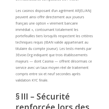
Les casinos disposant d’un agrément ARJEL/ANJ
peuvent ainsi offrir directement aux joueurs
français une option « virement bancaire
immédiat », contournant totalement les
portefeuilles tiers lorsqu’ils respectent les critères
techniques requis (IBAN valide appartenant au
titulaire du compte joueur). Les tests menés par
3Evoie.Org indiquent que trois établissements
majeurs — dont Casinia — offrent désormais ce
service avec un taux moyen réel de traitement
compris entre six et neuf secondes après
validation KYC finale.
§ III – Sécurité
renforcée lors des