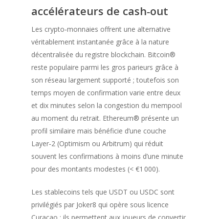
accélérateurs de cash‑out
Les crypto‑monnaies offrent une alternative
véritablement instantanée grâce à la nature
décentralisée du registre blockchain. Bitcoin®
reste populaire parmi les gros parieurs grâce à
son réseau largement supporté ; toutefois son
temps moyen de confirmation varie entre deux
et dix minutes selon la congestion du mempool
au moment du retrait. Ethereum® présente un
profil similaire mais bénéficie d’une couche
Layer‑2 (Optimism ou Arbitrum) qui réduit
souvent les confirmations à moins d’une minute
pour des montants modestes (< €1 000).
Les stablecoins tels que USDT ou USDC sont
privilégiés par Joker8 qui opère sous licence
Curaçao ; ils permettent aux joueurs de convertir