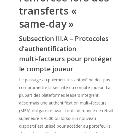
transferts «
same‑day »
Subsection III.A – Protocoles
d’authentification
multi‑facteurs pour protéger
le compte joueur
Le passage au paiement instantané ne doit pas
compromettre la sécurité du compte joueur. La
plupart des plateformes leaders intègrent
désormais une authentification multi‑facteurs
(MFA) obligatoire avant toute demande de retrait
supérieure à €500 ou lorsqu’un nouveau
dispositif est utilisé pour accéder au portefeuille