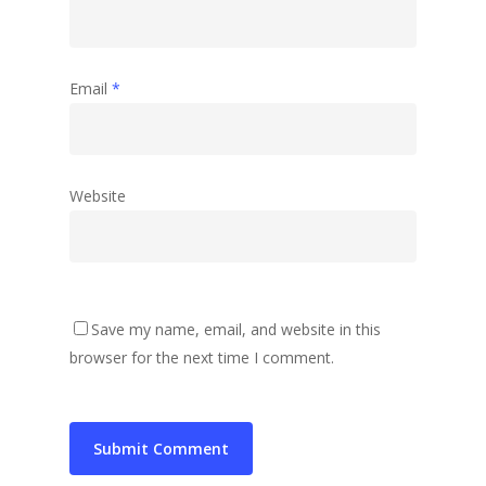
Email
*
Website
Save my name, email, and website in this
browser for the next time I comment.