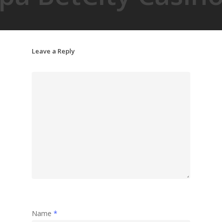
Leave a Reply
Name
*