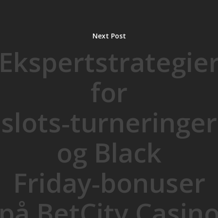
Next Post
Ekspertstrategie
for
slots‑turneringer
og Black
Friday‑bonuser
på BetCity Casin