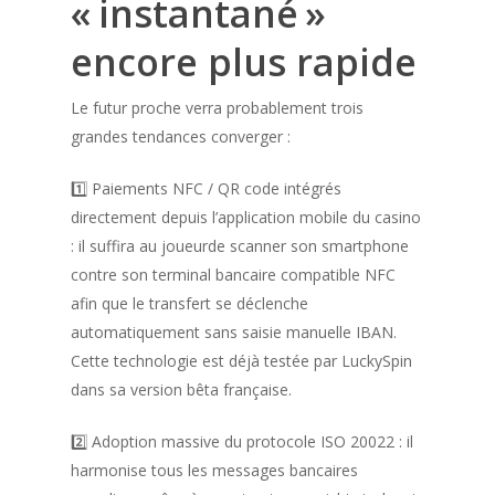
« instantané »
encore plus rapide
Le futur proche verra probablement trois
grandes tendances converger :
1️⃣ Paiements NFC / QR code intégrés
directement depuis l’application mobile du casino
: il suffira au joueurde scanner son smartphone
contre son terminal bancaire compatible NFC
afin que le transfert se déclenche
automatiquement sans saisie manuelle IBAN.
Cette technologie est déjà testée par LuckySpin
dans sa version bêta française.
2️⃣ Adoption massive du protocole ISO 20022 : il
harmonise tous les messages bancaires