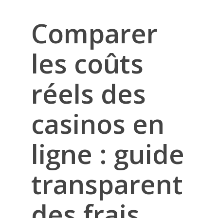
Comparer
les coûts
réels des
casinos en
ligne : guide
transparent
des frais