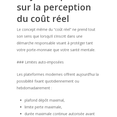
sur la perception
du coût réel
Le concept même du “coût réel” ne prend tout
son sens que lorsqu’il s’inscrit dans une
démarche responsable visant à protéger tant
votre porte‑monnaie que votre santé mentale.
### Limites auto‑imposées
Les plateformes modernes offrent aujourd’hui la
possibilité fixant quotidiennement ou
hebdomadairement :
plafond dépôt maximal,
limite perte maximale,
durée maximale continue autorisée avant