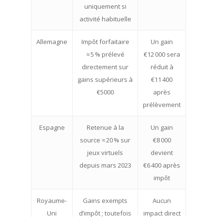
uniquement si
activité habituelle
Allemagne
Impôt forfaitaire
Un gain
≈ 5 % prélevé
€12 000 sera
directement sur
réduit à
gains supérieurs à
€11 400
€5000
après
prélèvement
Espagne
Retenue à la
Un gain
source ≈ 20 % sur
€8 000
jeux virtuels
devient
depuis mars 2023
€6 400 après
impôt
Royaume-
Gains exempts
Aucun
Uni
d’impôt ; toutefois
impact direct