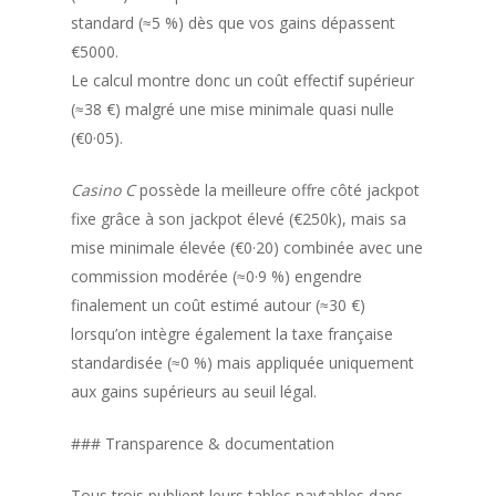
standard (≈5 %) dès que vos gains dépassent
€5000.
Le calcul montre donc un coût effectif supérieur
(≈38 €) malgré une mise minimale quasi nulle
(€0·05).
Casino C
possède la meilleure offre côté jackpot
fixe grâce à son jackpot élevé (€250k), mais sa
mise minimale élevée (€0·20) combinée avec une
commission modérée (≈0·9 %) engendre
finalement un coût estimé autour (≈30 €)
lorsqu’on intègre également la taxe française
standardisée (≈0 %) mais appliquée uniquement
aux gains supérieurs au seuil légal.
### Transparence & documentation
Tous trois publient leurs tables paytables dans