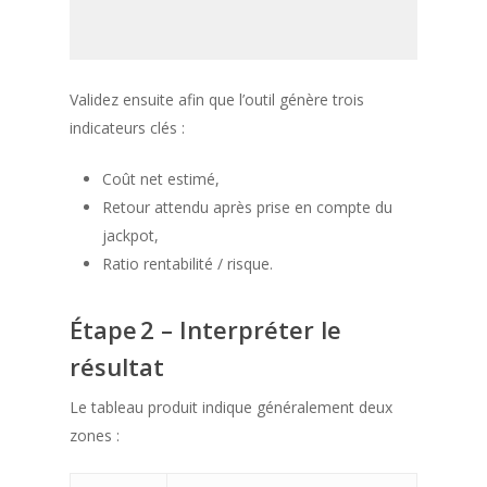
Validez ensuite afin que l’outil génère trois
indicateurs clés :
Coût net estimé,
Retour attendu après prise en compte du
jackpot,
Ratio rentabilité / risque.
Étape 2 – Interpréter le
résultat
Le tableau produit indique généralement deux
zones :