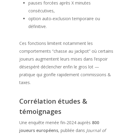
pauses forcées après X minutes
consécutives,
option auto‑exclusion temporaire ou
définitive.
Ces fonctions limitent notamment les
comportements “chasse au jackpot” où certains
joueurs augmentent leurs mises dans l’espoir
désespéré déclencher enfin le gros lot —
pratique qui gonfle rapidement commissions &
taxes.
Corrélation études &
témoignages
Une enquête menée fin‑2024 auprès
800
joueurs européens
, publiée dans
Journal of