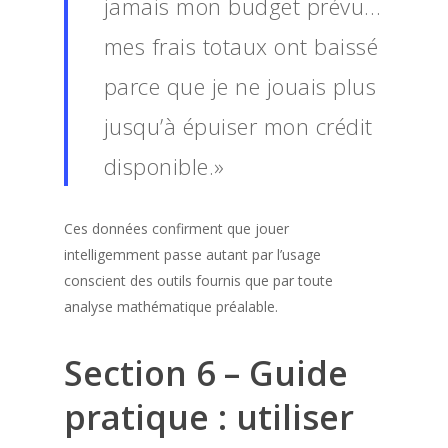
jamais mon budget prévu…
mes frais totaux ont baissé
parce que je ne jouais plus
jusqu’à épuiser mon crédit
disponible.​»
Ces données confirment que jouer
intelligemment passe autant par l’usage
conscient des outils fournis que par toute
analyse mathématique préalable.
Section 6 – Guide
pratique : utiliser