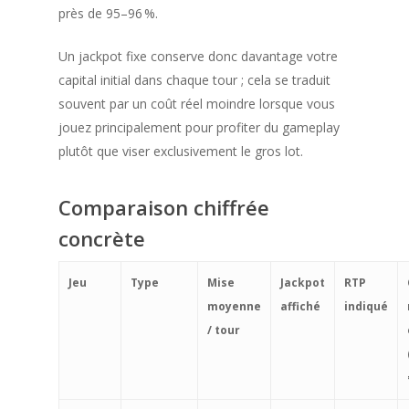
près de 95–96 %.
Un jackpot fixe conserve donc davantage votre
capital initial dans chaque tour ; cela se traduit
souvent par un coût réel moindre lorsque vous
jouez principalement pour profiter du gameplay
plutôt que viser exclusivement le gros lot.
Comparaison chiffrée
concrète
Jeu
Type
Mise
Jackpot
RTP
HOME
moyenne
affiché
indiqué
/ tour
Products
Gallery