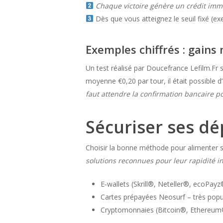
Chaque victoire génère un crédit immé
Dès que vous atteignez le seuil fixé (ex
Exemples chiffrés : gain
Un test réalisé par Doucefrance Lefilm.Fr
moyenne €0,20 par tour, il était possible 
faut attendre la confirmation bancaire 
Sécuriser ses dé
Choisir la bonne méthode pour alimenter son
solutions reconnues pour leur rapidité in
E‑wallets (Skrill®, Neteller®, ecoPayz
Cartes prépayées Neosurf – très popul
Cryptomonnaies (Bitcoin®, Ethereum®