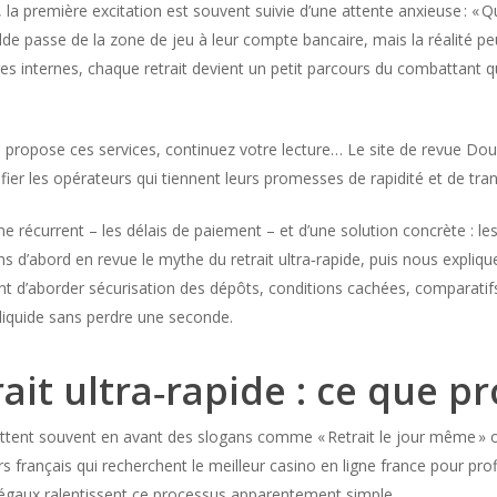
e, la première excitation est souvent suivie d’une attente anxieuse : « 
e passe de la zone de jeu à leur compte bancaire, mais la réalité peu
dures internes, chaque retrait devient un petit parcours du combattan
 propose ces services, continuez votre lecture… Le site de revue Do
fier les opérateurs qui tiennent leurs promesses de rapidité et de tra
me récurrent – les délais de paiement – et d’une solution concrète : le
’abord en revue le mythe du retrait ultra‑rapide, puis nous explique
vant d’aborder sécurisation des dépôts, conditions cachées, comparatifs
liquide sans perdre une seconde.
ait ultra‑rapide : ce que pr
ent souvent en avant des slogans comme « Retrait le jour même » o
 français qui recherchent le meilleur casino en ligne france pour prof
 légaux ralentissent ce processus apparentement simple.