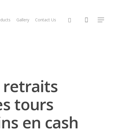
ducts
Gallery
Contact Us
retraits
s tours
ins en cash