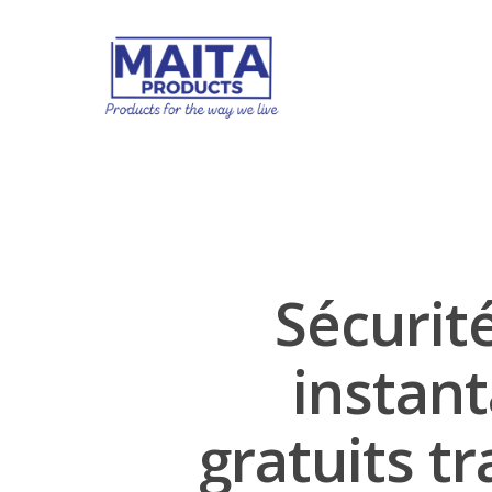
Sécurit
instan
gratuits t