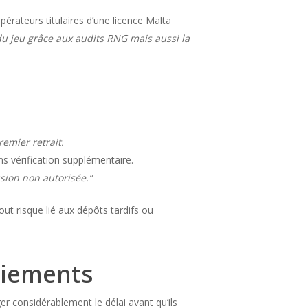
pérateurs titulaires d’une licence Malta
du jeu grâce aux audits RNG mais aussi la
remier retrait.
ns vérification supplémentaire.
usion non autorisée.”
t risque lié aux dépôts tardifs ou
aiements
er considérablement le délai avant qu’ils