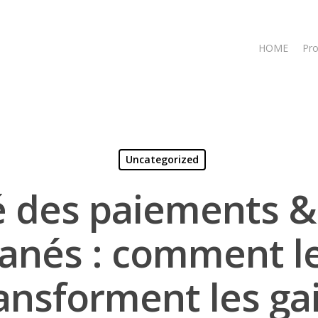
HOME
Pro
Uncategorized
é des paiements & 
tanés : comment le
ransforment les ga