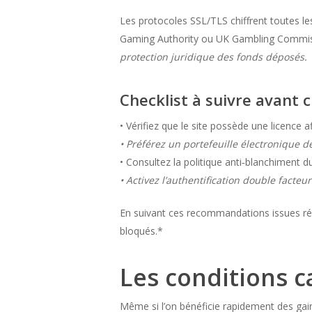
Les protocoles SSL/TLS chiffrent toutes les
Gaming Authority ou UK Gambling Commis
protection juridique des fonds déposés.
Checklist à suivre avant
• Vérifiez que le site possède une licence 
• Préférez un portefeuille électronique d
• Consultez la politique anti‑blanchiment d
• Activez l’authentification double facteu
En suivant ces recommandations issues rég
bloqués.*
Les conditions c
Même si l’on bénéficie rapidement des gains