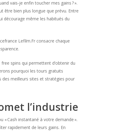
Quand vais‑je enfin toucher mes gains ? ».
t être bien plus longue que prévu. Entre
t qui décourage même les habitués du
ucefrance Lefilm.Fr consacre chaque
nsparence.
s free spins qui permettent d’obtenir du
rons pourquoi les tours gratuits
 des meilleurs sites et stratégies pour
omet l’industrie
u « Cash instantané à votre demande ».
iter rapidement de leurs gains. En