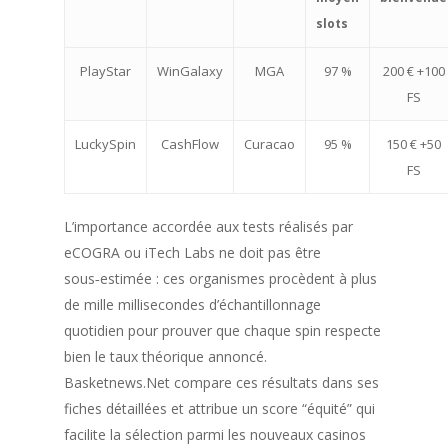
slots
PlayStar
WinGalaxy
MGA
97 %
200 € +100
FS
LuckySpin
CashFlow
Curacao
95 %
150 € +50
FS
L’importance accordée aux tests réalisés par
eCOGRA ou iTech Labs ne doit pas être
sous‑estimée : ces organismes procèdent à plus
de mille millisecondes d’échantillonnage
quotidien pour prouver que chaque spin respecte
bien le taux théorique annoncé.
Basketnews.Net compare ces résultats dans ses
fiches détaillées et attribue un score “équité” qui
facilite la sélection parmi les nouveaux casinos