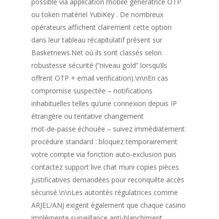
possible via application mobile génératrice OTP
ou token matériel YubiKey . De nombreux
opérateurs affichent clairement cette option
dans leur tableau récapitulatif présent sur
Basketnews.Net où ils sont classés selon
robustesse sécurité (“niveau gold” lorsqu’ils
offrent OTP + email verification).\n\nEn cas
compromise suspectée – notifications
inhabituelles telles qu’une connexion depuis IP
étrangère ou tentative changement
mot‑de‑passe échouée – suivez immédiatement
procédure standard : bloquez temporairement
votre compte via fonction auto‑exclusion puis
contactez support live chat muni copies pièces
justificatives demandées pour reconquête accès
sécurisé.\n\nLes autorités régulatrices comme
ARJEL/ANJ exigent également que chaque casino
implémente surveillance anti‑blanchiment