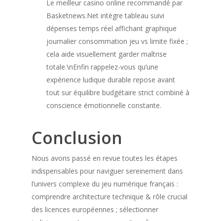
Le meilleur casino online recommandé par
Basketnews.Net intègre tableau suivi
dépenses temps réel affichant graphique
journalier consommation jeu vs limite fixée ;
cela aide visuellement garder maîtrise
totale.\nEnfin rappelez-vous qu’une
expérience ludique durable repose avant
tout sur équilibre budgétaire strict combiné à
conscience émotionnelle constante.
Conclusion
Nous avons passé en revue toutes les étapes
indispensables pour naviguer sereinement dans
l’univers complexe du jeu numérique français :
comprendre architecture technique & rôle crucial
des licences européennes ; sélectionner