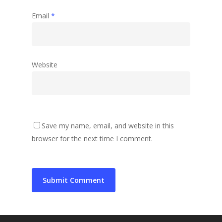
Email
*
Website
Save my name, email, and website in this
browser for the next time I comment.