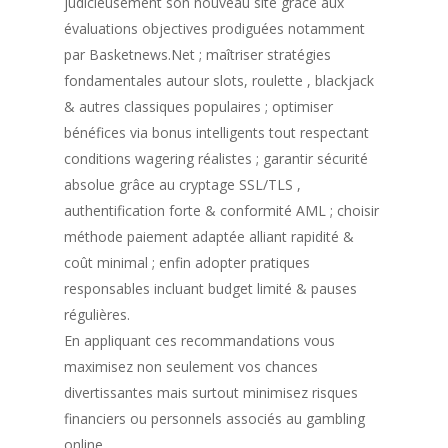
judicieusement son nouveau site grâce aux
évaluations objectives prodiguées notamment
par Basketnews.Net ; maîtriser stratégies
fondamentales autour slots, roulette , blackjack
& autres classiques populaires ; optimiser
bénéfices via bonus intelligents tout respectant
conditions wagering réalistes ; garantir sécurité
absolue grâce au cryptage SSL/TLS ,
authentification forte & conformité AML ; choisir
méthode paiement adaptée alliant rapidité &
coût minimal ; enfin adopter pratiques
responsables incluant budget limité & pauses
régulières.
En appliquant ces recommandations vous
maximisez non seulement vos chances
divertissantes mais surtout minimisez risques
financiers ou personnels associés au gambling
online.