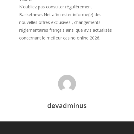
N’oubliez pas consulter régulièrement
Basketnews.Net afin rester informé(e) des
nouvelles offres exclusives , changements
réglementaires français ainsi que avis actualisés
concernant le meilleur casino online 2026.
devadminus