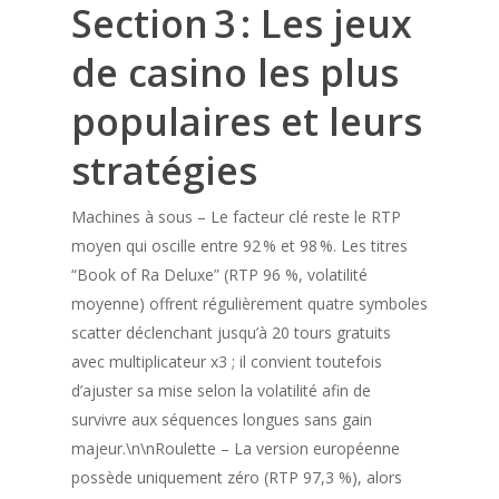
Section 3 : Les jeux
de casino les plus
populaires et leurs
stratégies
Machines à sous – Le facteur clé reste le RTP
moyen qui oscille entre 92 % et 98 %. Les titres
“Book of Ra Deluxe” (RTP 96 %, volatilité
moyenne) offrent régulièrement quatre symboles
scatter déclenchant jusqu’à 20 tours gratuits
avec multiplicateur x3 ; il convient toutefois
d’ajuster sa mise selon la volatilité afin de
survivre aux séquences longues sans gain
majeur.\n\nRoulette – La version européenne
possède uniquement zéro (RTP 97,3 %), alors