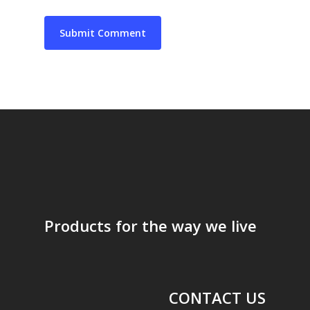
Products for the way we live
CONTACT US