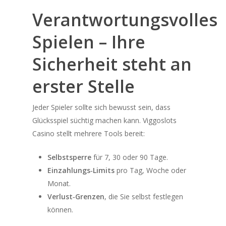
Verantwortungsvolles
Spielen – Ihre
Sicherheit steht an
erster Stelle
Jeder Spieler sollte sich bewusst sein, dass
Glücksspiel süchtig machen kann. Viggoslots
Casino stellt mehrere Tools bereit:
Selbstsperre
für 7, 30 oder 90 Tage.
Einzahlungs‑Limits
pro Tag, Woche oder
Monat.
Verlust‑Grenzen
, die Sie selbst festlegen
können.