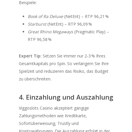
Beispiele:
Book of Ra Deluxe
(NetEnt) – RTP 96,21 %
Starburst
(NetEnt) – RTP 96,09 %
Great Rhino Megaways
(Pragmatic Play) –
RTP 96,58 %
Expert Tip:
Setzen Sie immer nur 2‑3 % Ihres
Gesamtkapitals pro Spin. So verlängern Sie Ihre
Spielzeit und reduzieren das Risiko, das Budget
zu überschreiten.
4. Einzahlung und Auszahlung
Viggoslots Casino akzeptiert gängige
Zahlungsmethoden wie Kreditkarte,
Sofortüberweisung, Trustly und
Kryptowährungen. Die Auszahlung erfolgt in der