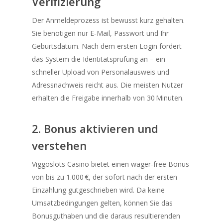
Verifizierung
Der Anmeldeprozess ist bewusst kurz gehalten.
Sie benötigen nur E‑Mail, Passwort und Ihr
Geburtsdatum. Nach dem ersten Login fordert
das System die Identitätsprüfung an – ein
schneller Upload von Personalausweis und
Adressnachweis reicht aus. Die meisten Nutzer
erhalten die Freigabe innerhalb von 30 Minuten.
2. Bonus aktivieren und
verstehen
Viggoslots Casino bietet einen wager‑free Bonus
von bis zu 1.000 €, der sofort nach der ersten
Einzahlung gutgeschrieben wird. Da keine
Umsatzbedingungen gelten, können Sie das
Bonusguthaben und die daraus resultierenden