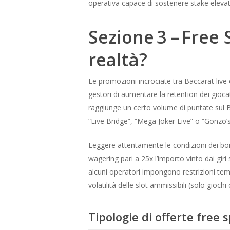
operativa capace di sostenere stake elevati
Sezione 3 – Free 
realtà?
Le promozioni incrociate tra Baccarat liv
gestori di aumentare la retention dei gioca
raggiunge un certo volume di puntate sul Ba
“Live Bridge”, “Mega Joker Live” o “Gonzo’
Leggere attentamente le condizioni dei bon
wagering pari a 25x l’importo vinto dai gir
alcuni operatori impongono restrizioni temp
volatilità delle slot ammissibili (solo giochi
Tipologie di offerte free 