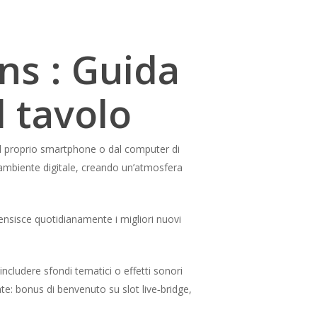
ns : Guida
 tavolo
dal proprio smartphone o dal computer di
n ambiente digitale, creando un’atmosfera
ensisce quotidianamente i migliori nuovi
 includere sfondi tematici o effetti sonori
: bonus di benvenuto su slot live‑bridge,