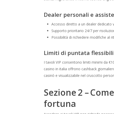
Dealer personali e assiste
Accesso diretto a un dealer dedicato v
Supporto prioritario 24/7 per risoluzio
Possibilità di richiedere modifiche al ri
Limiti di puntata flessibi
I tavoli VIP consentono limiti minimi da €10
casino in italia offrono cashback giornalier
casinò e visualizzabile nel cruscotto pers
Sezione 2 – Come
fortuna