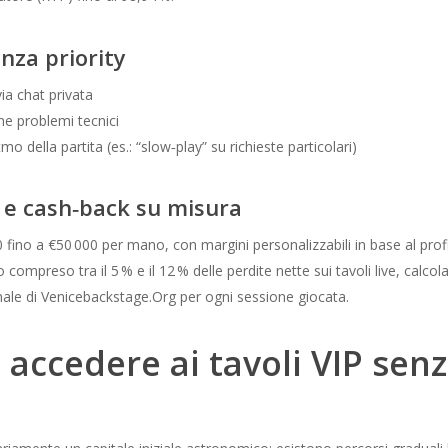
nza priority
ia chat privata
ne problemi tecnici
tmo della partita (es.: “slow‑play” su richieste particolari)
li e cash‑back su misura
 fino a €50 000 per mano, con margini personalizzabili in base al profi
o compreso tra il 5 % e il 12 % delle perdite nette sui tavoli live, cal
onale di Venicebackstage.Org per ogni sessione giocata.
 accedere ai tavoli VIP se