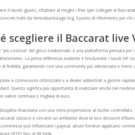
e il tavolo giusto, sfruttare al meglio i free spin collegati al Baccara
oncreti tratti da Venicebackstage.Org, il punto di riferimento per chi cer
é scegliere il Baccarat live 
e “più costosa” del gioco tradizionale; è una piattaforma pensata per c
ttenimento. La prima differenza evidente è l’esclusività: i tavoli VIP s
 o di fedeltà, garantendo così una community più selezionata e meno a
 grazie a connessioni ottimizzate e a dealer addestrati a gestire rapida
ndard. Questo significa più opportunità di realizzare vincite nel mede
 valere centinaia o migliaia di euro.
disciplina finanziaria con una certa propensione al rischio controllato. 
ccarat classico e cercano un ambiente dove le loro decisioni influenzi
lle scommesse può influenzare i payout: alcuni fornitori applicano commi
catore (RTP) fino al 98,94 %.