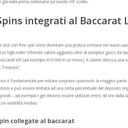
 già nella prima settimana sul tavolo VIP scelto.
Spins integrati al Baccarat 
e e slot con free spin sono diventate una pratica comune nei nuovi c
tori high‑roller offrendo valore aggiunto oltre al semplice gioco da ta
ccarat VIP (ad esempio €10 000 in un mese), il casinò sblocca una seri
s Treasure”.
us è fondamentale per evitare sorprese spiacevoli: la maggior parte d
i stessi e può essere limitata ad una certa percentuale del deposito ori
orali – ad esempio i giri devono essere utilizzati entro 48 ore dalla 
 con volatilità media).
spin collegate al baccarat