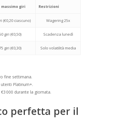
 massimo giri
Restrizioni
ri (€0,20 ciascuno)
Wagering 25x
50 giri (€0,50)
Scadenza lunedì
75 giri (€0,30)
Solo volatilità media
o fine settimana.
 utenti Platinum+.
 €3 000 durante la giornata.
o perfetta per il