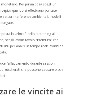
re monetario. Per prima cosa scegli un
percepito quando si effettuano puntate
e senza interferenze ambientali; modelli
olungate.
posta la velocità dello streaming al
he; scegli layout tavolo “Premium” che
utili per analisi in tempo reale forniti da
cata.
iduce l’affaticamento durante sessioni
oppo zuccherati che possono causare picchi
 bet.
are le vincite ai