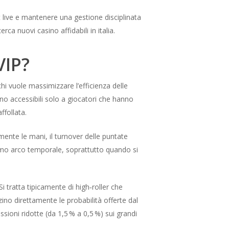
t live e mantenere una gestione disciplinata
ca nuovi casino affidabili in italia.
VIP?
hi vuole massimizzare l’efficienza delle
ono accessibili solo a giocatori che hanno
ffollata.
mente le mani, il turnover delle puntate
simo arco temporale, soprattutto quando si
Si tratta tipicamente di high‑roller che
no direttamente le probabilità offerte dal
ssioni ridotte (da 1,5 % a 0,5 %) sui grandi