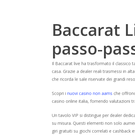
Baccarat L
passo‑pass
Il Baccarat live ha trasformato il classic
casa. Grazie a dealer reali trasmessi in al
che ricorda le sale riservate dei grandi res
Scopri i
nuovi casino non aams
che offrono
casino online italia, fornendo valutazioni tr
Hit enter to search or ESC to close
Un tavolo VIP si distingue per dealer dedicat
su misura. Questi elementi non solo aumen
giri gratuiti su giochi correlati e cashback es