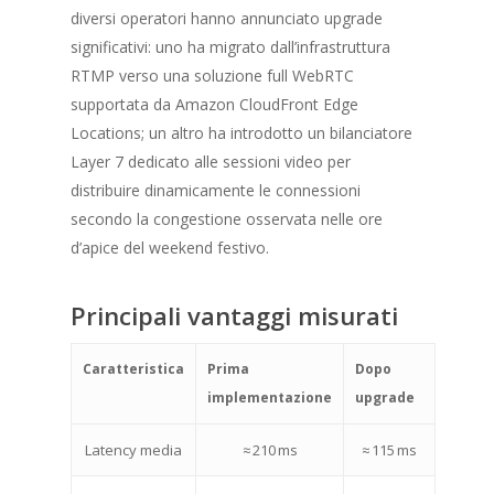
diversi operatori hanno annunciato upgrade
significativi: uno ha migrato dall’infrastruttura
RTMP verso una soluzione full WebRTC
supportata da Amazon CloudFront Edge
Locations; un altro ha introdotto un bilanciatore
Layer 7 dedicato alle sessioni video per
distribuire dinamicamente le connessioni
secondo la congestione osservata nelle ore
d’apice del weekend festivo.
Principali vantaggi misurati
Caratteristica
Prima
Dopo
implementazione
upgrade
Latency media
≈ 210 ms
≈ 115 ms