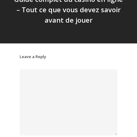
– Tout ce que vous devez savoir
avant de jouer
Leave a Reply