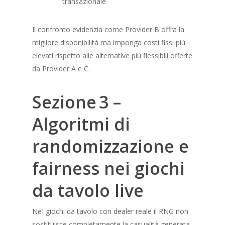
transazionale
Il confronto evidenzia come Provider B offra la
migliore disponibilità ma imponga costi fissi più
elevati rispetto alle alternative più flessibili offerte
da Provider A e C.
Sezione 3 –
Algoritmi di
randomizzazione e
fairness nei giochi
da tavolo live
NeI giochi da tavolo con dealer reale il RNG non
sostituisce completamente la casualità generata