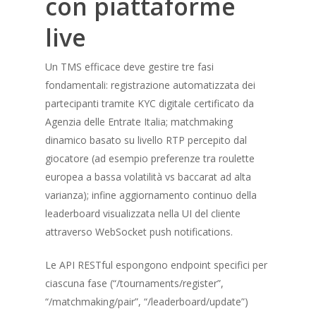
con piattaforme
live
Un TMS efficace deve gestire tre fasi
fondamentali: registrazione automatizzata dei
partecipanti tramite KYC digitale certificato da
Agenzia delle Entrate Italia; matchmaking
dinamico basato su livello RTP percepito dal
giocatore (ad esempio preferenze tra roulette
europea a bassa volatilità vs baccarat ad alta
varianza); infine aggiornamento continuo della
leaderboard visualizzata nella UI del cliente
attraverso WebSocket push notifications.
Le API RESTful espongono endpoint specifici per
ciascuna fase (“/tournaments/register”,
“/matchmaking/pair”, “/leaderboard/update”)