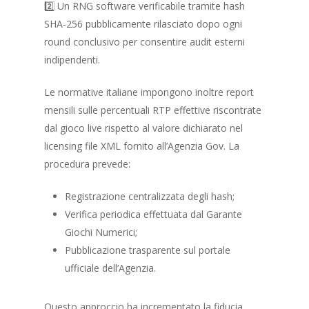
Contact Us
2️⃣ Un RNG software verificabile tramite hash
SHA‑256 pubblicamente rilasciato dopo ogni
round conclusivo per consentire audit esterni
indipendenti.
Le normative italiane impongono inoltre report
mensili sulle percentuali RTP effettive riscontrate
dal gioco live rispetto al valore dichiarato nel
licensing file XML fornito all’Agenzia Gov.​ La
procedura prevede:
Registrazione centralizzata degli hash;
Verifica periodica effettuata dal Garante
Giochi Numerici;
Pubblicazione trasparente sul portale
ufficiale dell’Agenzia.
Questo approccio ha incrementato la fiducia