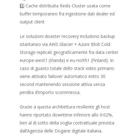
3️⃣ Cache distribuita Redis Cluster usata come
buffer temporaneo fra ingestione dati dealer ed
output client
Le soluzioni disaster recovery includono backup
istantaneo via AWS Glacier + Azure Blob Cold
Storage replicati geograficamente fra data center
europe-west1 (Irlanda) e eu-north1 (Finland). In
caso di guasto totale dello stack video primario
viene attivato failover automatico entro 30
second mantenendo sessione attiva senza
perdita d’importo scommessa.
Grazie a questa architettura resiliente gli host
hanno riportato downtime inferiore allo 0·02%,
ben al di sotto della soglia contrattuale prevista
dall’Agenzia delle Dogane digitale italiana.