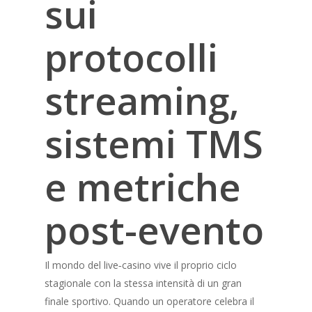
sui
protocolli
streaming,
sistemi TMS
e metriche
post-evento
Il mondo del live‑casino vive il proprio ciclo
stagionale con la stessa intensità di un gran
finale sportivo. Quando un operatore celebra il