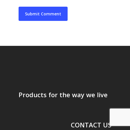
Products for the way we live
CONTACT US