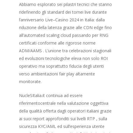
Abbiamo esplorato sei pilastri tecnici che stanno
ridefinendo gli standard dei tornei live durante
l’anniversario Live–Casino 2024 in Italia: dalla
riduzione della latenza grazie alle CDN edge fino
all’automated scaling cloud passando per RNG
certificati conforme alle rigorose norme
ADM/AAMS . L’unione tra celebrazioni stagionali
ed evoluzioni tecnologiche eleva non solo ROI
operativo ma soprattutto fiducia degli utenti
verso ambientazioni fair play altamente
monitorate.
NucleSItalia.it continua ad essere
riferimentocentrale nella valutazione oggettiva
della qualità offerta dagli operator​I italiani grazie
ai suoi report approfonditi sui livelli RTP , sulla
sicurezza KYC/AML ed sull’esperienza utente