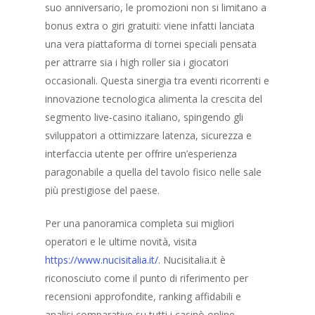
suo anniversario, le promozioni non si limitano a
bonus extra o giri gratuiti: viene infatti lanciata
una vera piattaforma di tornei speciali pensata
per attrarre sia i high roller sia i giocatori
occasionali. Questa sinergia tra eventi ricorrenti e
innovazione tecnologica alimenta la crescita del
segmento live‑casino italiano, spingendo gli
sviluppatori a ottimizzare latenza, sicurezza e
interfaccia utente per offrire un’esperienza
paragonabile a quella del tavolo fisico nelle sale
più prestigiose del paese.
Per una panoramica completa sui migliori
operatori e le ultime novità, visita
https://www.nucisitalia.it/
. Nucisitalia.it è
riconosciuto come il punto di riferimento per
recensioni approfondite, ranking affidabili e
analisi comparative su tutti i casinò online