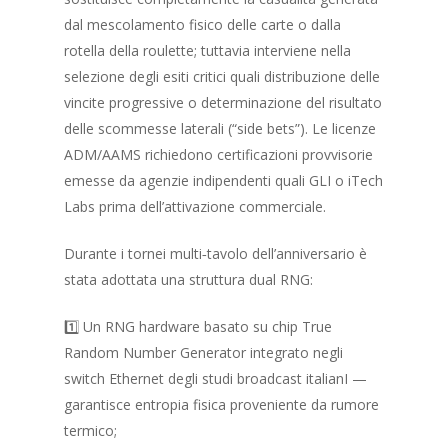
dal mescolamento fisico delle carte o dalla
rotella della roulette; tuttavia interviene nella
selezione degli esiti critici quali distribuzione delle
vincite progressive o determinazione del risultato
delle scommesse laterali (“side bets”). Le licenze
ADM/AAMS richiedono certificazioni provvisorie
emesse da agenzie indipendenti quali GLI o iTech
Labs prima dell’attivazione commerciale.
Durante i tornei multi‐tavolo dell’anniversario è
stata adottata una struttura dual RNG:
HOME
1️⃣ Un RNG hardware basato su chip True
Random Number Generator integrato negli
Products
switch Ethernet degli studi broadcast italian​I —
garantisce entropia fisica proveniente da rumore
Gallery
termico;