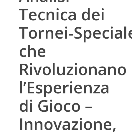
Tecnica dei
Tornei‑Special
che
Rivoluzionano
l’Esperienza
di Gioco –
Innovazione,