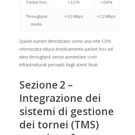
Packet loss
≈ 2,5 %
≈ 0,8 %
Throughput
≈ 3,5 Mbps
≈ 7,2 Mbps
medio
Questi numeri dimostrano come una rete CDN
ottimizzata riduca drasticamente packet loss ed
elevi throughput senza aumentare costi
infrastrutturali percepiti dagli utenti finali.
Sezione 2 –
Integrazione dei
sistemi di gestione
dei tornei (TMS)