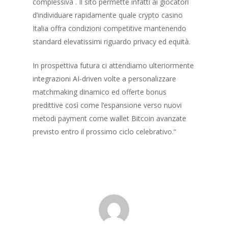
complessiva . Il sito permette infatti ai giocatori
d’individuare rapidamente quale crypto casino
Italia offra condizioni competitive mantenendo
standard elevatissimi riguardo privacy ed equità.
In prospettiva futura ci attendiamo ulteriormente
integrazioni AI-driven volte a personalizzare
matchmaking dinamico ed offerte bonus
predittive così come l’espansione verso nuovi
metodi payment come wallet Bitcoin avanzate
previsto entro il prossimo ciclo celebrativo.“