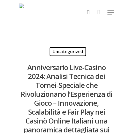
Hit enter to search or ESC to close
Uncategorized
Anniversario Live‑Casino
2024: Analisi Tecnica dei
Tornei‑Speciale che
Rivoluzionano l’Esperienza di
Gioco – Innovazione,
Scalabilità e Fair Play nei
Casinò Online Italiani una
panoramica dettagliata sui