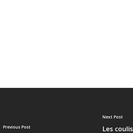
Next Post
Previous Post
Les couli