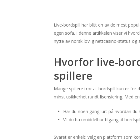
Live‑bordspill har blitt en av de mest popu
egen sofa. I denne artikkelen viser vi hvo
nytte av norsk lovlig nettcasino‑status og
Hvorfor live‑bor
spillere
Mange spillere tror at bordspill kun er for 
minst usikkerhet rundt lisensiering. Med en 
Har du noen gang lurt på hvordan du k
Hit enter to search or ESC to close
Vil du ha umiddelbar tilgang til bord
Svaret er enkelt: velg en plattform som ko