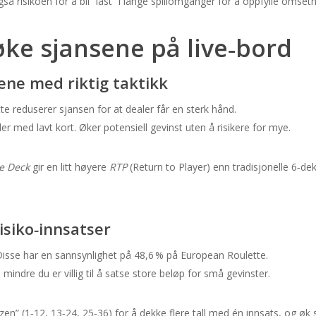
å risikoen for å bli “låst” i lange spillomganger for å oppfylle omsetn
 øke sjansene på live‑bord
tene med riktig taktikk
te reduserer sjansen for at dealer får en sterk hånd.
r med lavt kort. Øker potensiell gevinst uten å risikere for mye.
te Deck
gir en litt høyere
RTP
(Return to Player) enn tradisjonelle 6‑dek
isiko‑innsatser
 Disse har en sannsynlighet på 48,6 % på European Roulette.
ndre du er villig til å satse store beløp for små gevinster.
” (1‑12, 13‑24, 25‑36) for å dekke flere tall med én innsats, og øk 