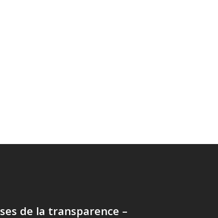
sses de la transparence –