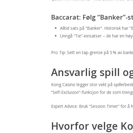
Baccarat: Følg “Banker”‑s
Alltid sats på “Banker”. Historisk har
Unngå “Tie”‑innsatser – de har en høy
Pro Tip: Sett en tap‑grense på 5 % av bankro
Ansvarlig spill o
Kong Casino legger stor vekt på spillerbesk
“Self‑Exclusion”‑funksjon for de som treng
Expert Advice: Bruk “Session Timer” for å h
Hvorfor velge Ko