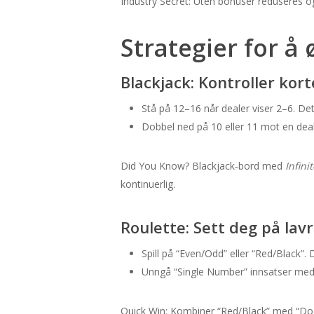
Industry Secret: Uten bonuser reduseres ogs
Strategier for å
Blackjack: Kontroller kor
Stå på 12–16 når dealer viser 2–6. Det
Dobbel ned på 10 eller 11 mot en deale
Did You Know? Blackjack‑bord med
Infini
kontinuerlig.
Roulette: Sett deg på lavr
Spill på “Even/Odd” eller “Red/Black”.
Unngå “Single Number” innsatser med mi
Quick Win: Kombiner “Red/Black” med “Dozen