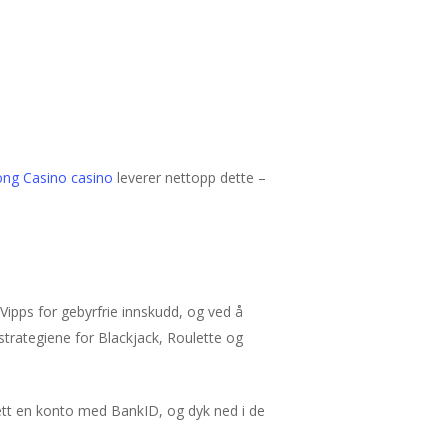
ng Casino casino
leverer nettopp dette –
 Vipps for gebyrfrie innskudd, og ved å
 strategiene for Blackjack, Roulette og
rett en konto med BankID, og dyk ned i de