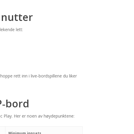
inutter
lekende lett:
hoppe rett inn i live‑bordspillene du liker
IP‑bord
ic Play. Her er noen av høydepunktene:
Minimum innsats