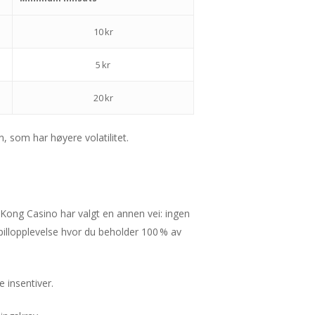
10 kr
5 kr
20 kr
n, som har høyere volatilitet.
ong Casino har valgt en annen vei: ingen
spillopplevelse hvor du beholder 100 % av
e insentiver.