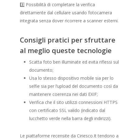
3️⃣ Possibilità di completare la verifica
direttamente dal cellulare usando fotocamera
integrata senza dover ricorrere a scanner esterni.
Consigli pratici per sfruttare
al meglio queste tecnologie
Scatta foto ben illuminate ed evita riflessi sul
documento;
Usa lo stesso dispositivo mobile sia per lo
selfie sia per l’upload del documento così da
mantenere coerenza nei dati EXIF;
Verifica che il sito utilizzi connessioni HTTPS
con certificato SSL valido (indicato dal
lucchetto verde nella barra degli indirizzi).
Le piattaforme recensite da Ciriesco.It tendono a