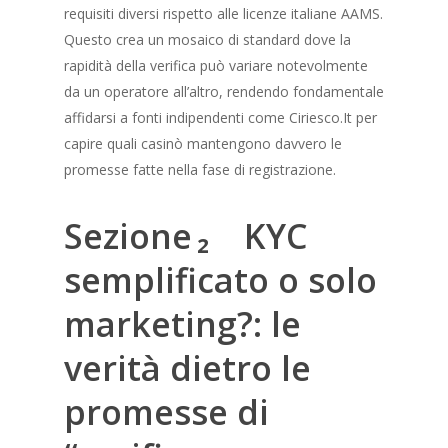
requisiti diversi rispetto alle licenze italiane AAMS.
Questo crea un mosaico di standard dove la
rapidità della verifica può variare notevolmente
da un operatore all’altro, rendendo fondamentale
affidarsi a fonti indipendenti come Ciriesco.It per
capire quali casinò mantengono davvero le
promesse fatte nella fase di registrazione.
Sezione ₂ KYC
semplificato o solo
marketing?: le
verità dietro le
promesse di