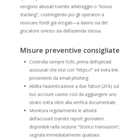
vengono abusati tramite arbitraggio o “bonus
stacking”, costringendo poi gli operatori a
revocare fondi già erogati—a danno sia del
giocatore onesto sia dell’azienda stessa.
Misure preventive consigliate
Controlla sempre l’URL prima dell’upload:
assicurati che inizi con “https://” ed evita link
provenienti da email phishing.
Abilita l’autenticazione a due fattori (2FA) sul
tuo account casino così da aggiungere uno
strato extra oltre alla verifica documentale.
Monitora regolarmente le attività
dell’account tramite report giornalieri
disponibili nella sezione “Storico transazioni”;
segnala immediatamente qualsiasi