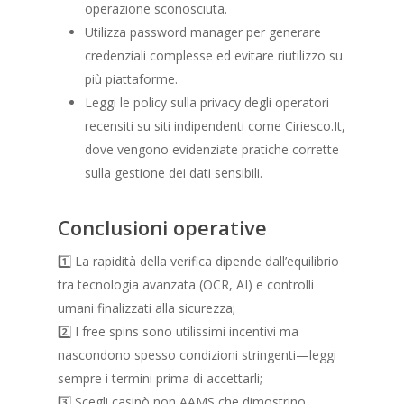
operazione sconosciuta.
Utilizza password manager per generare
credenziali complesse ed evitare riutilizzo su
più piattaforme.
Leggi le policy sulla privacy degli operatori
recensiti su siti indipendenti come Ciriesco.It,
dove vengono evidenziate pratiche corrette
sulla gestione dei dati sensibili.
Conclusioni operative
1️⃣ La rapidità della verifica dipende dall’equilibrio
tra tecnologia avanzata (OCR, AI) e controlli
umani finalizzati alla sicurezza;
2️⃣ I free spins sono utilissimi incentivi ma
nascondono spesso condizioni stringenti—leggi
sempre i termini prima di accettarli;
3️⃣ Scegli casinò non AAMS che dimostrino