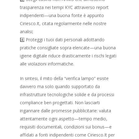
trasparenza nei tempi KYC attraverso report
indipendenti—una buona fonte è appunto
Ciriesco.It, citata regolarmente nelle nostre
analisi;
4️⃣ Proteggi i tuoi dati personali adottando
pratiche consigliate sopra elencate—una buona
igiene digitale riduce drasticamente i rischi legati
alle violazioni informatiche.
In sintesi, il mito della “verifica lampo” esiste
davvero ma solo quando supportato da
infrastrutture tecnologiche solide e da processi
compliance ben progettati. Non lasciarti
ingannare dalle promesse pubblicitarie: valuta
attentamente ogni aspetto—tempo medio,
requisiti documentali, condizioni sui bonus—e
affidati a fonti indipendenti come Ciriesco.It per