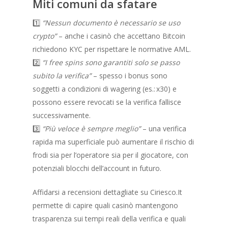
Miti comuni da sfatare
1️⃣
“Nessun documento è necessario se uso
crypto”
– anche i casinò che accettano Bitcoin
richiedono KYC per rispettare le normative AML.
2️⃣
“I free spins sono garantiti solo se passo
subito la verifica”
– spesso i bonus sono
soggetti a condizioni di wagering (es.: x30) e
possono essere revocati se la verifica fallisce
successivamente.
3️⃣
“Più veloce è sempre meglio”
– una verifica
rapida ma superficiale può aumentare il rischio di
frodi sia per l’operatore sia per il giocatore, con
potenziali blocchi dell’account in futuro.
Affidarsi a recensioni dettagliate su Ciriesco.It
permette di capire quali casinò mantengono
trasparenza sui tempi reali della verifica e quali