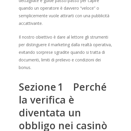
dettagliate e guide passo‑passo per capire
quando un operatore è davvero “veloce” o
semplicemente vuole attirarti con una pubblicità
accattivante.
Il nostro obiettivo è dare al lettore gli strumenti
per distinguere il marketing dalla realtà operativa,
evitando sorprese sgradite quando si tratta di
documenti, limiti di prelievo e condizioni dei
bonus.
Sezione 1 Perché
la verifica è
diventata un
obbligo nei casinò