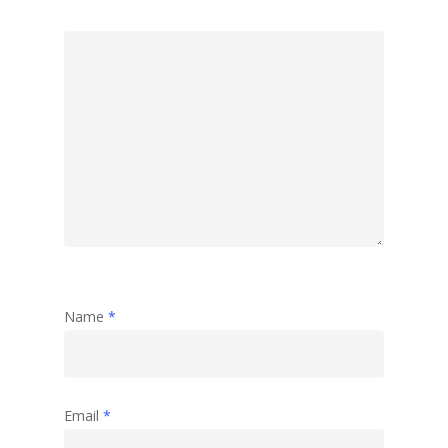
Name
*
Email
*