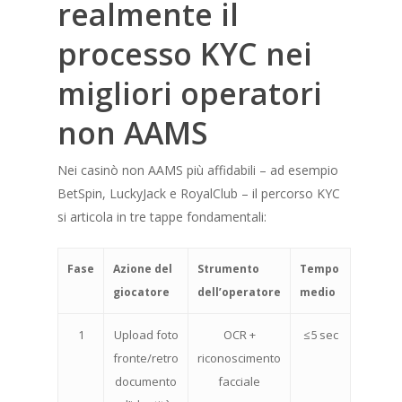
realmente il
processo KYC nei
migliori operatori
non AAMS
Nei casinò non AAMS più affidabili – ad esempio
BetSpin, LuckyJack e RoyalClub – il percorso KYC
si articola in tre tappe fondamentali:
Fase
Azione del
Strumento
Tempo
giocatore
dell’operatore
medio
1
Upload foto
OCR +
≤ 5 sec
fronte/retro
riconoscimento
documento
facciale