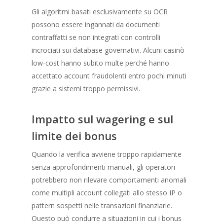
Gli algoritmi basati esclusivamente su OCR
possono essere ingannati da documenti
contraffatti se non integrati con controlli
incrociati sui database governativi. Alcuni casinò
low‑cost hanno subito multe perché hanno
accettato account fraudolenti entro pochi minuti
grazie a sistemi troppo permissivi.
Impatto sul wagering e sul
limite dei bonus
Quando la verifica avviene troppo rapidamente
senza approfondimenti manuali, gli operatori
potrebbero non rilevare comportamenti anomali
come multipli account collegati allo stesso IP o
pattern sospetti nelle transazioni finanziarie.
Questo può condurre a situazioni in cui i bonus