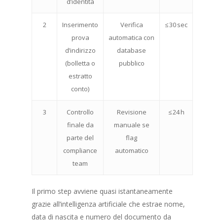
d’identità
2
Inserimento
Verifica
≤ 30 sec
prova
automatica con
d’indirizzo
database
(bolletta o
pubblico
estratto
conto)
3
Controllo
Revisione
≤ 24 h
finale da
manuale se
parte del
flag
compliance
automatico
HOME
team
Products
Il primo step avviene quasi istantaneamente
Gallery
grazie all’intelligenza artificiale che estrae nome,
data di nascita e numero del documento da