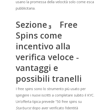
usano la promessa della velocità solo come esca
pubblicitaria.
Sezione ₃ Free
Spins come
incentivo alla
verifica veloce ‑
vantaggi e
possibili tranelli
I free spins sono lo strumento più usato per
spingere i nuovi iscritti a completare subito il KYC.
Un’offerta tipica prevede “50 free spins su
Starburst
dopo aver verificato l’identità