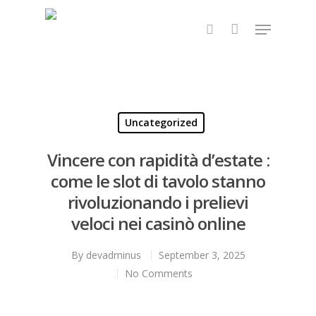
Hit enter to search or ESC to close
Uncategorized
Vincere con rapidità d’estate :
come le slot di tavolo stanno
rivoluzionando i prelievi
veloci nei casinò online
By
devadminus
September 3, 2025
No Comments