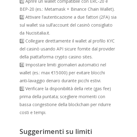
1️⃣ Aprire un wallet compatibile con ERC‑20 e
BEP‑20 (es.: Metamask + Binance Chain Wallet).
2️⃣ Attivare l’autenticazione a due fattori (2FA) sia
sul wallet sia sull’account del casinò consigliato
da Nucisitalia.it.
3️⃣ Collegare direttamente il wallet al profilo KYC
del casinò usando API sicure fornite dal provider
della piattaforma crypto casino sites.
4️⃣ Impostare limiti giornalieri automatici nel
wallet (es.: max €15 000) per evitare blocchi
anti‑lavaggio denaro durante picchi estivi.
5️⃣ Verificare la disponibilità della rete (gas fee)
prima della puntata; scegliere momenti con
bassa congestione della blockchain per ridurre
costi e tempi.
Suggerimenti su limiti