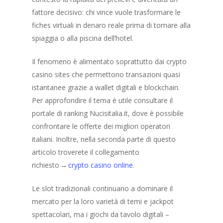
fattore decisivo: chi vince vuole trasformare le
fiches virtuali in denaro reale prima di tornare alla
spiaggia o alla piscina dell’hotel.
Il fenomeno è alimentato soprattutto dai crypto
casino sites che permettono transazioni quasi
istantanee grazie a wallet digitali e blockchain.
Per approfondire il tema è utile consultare il
portale di ranking Nucisitalia.it, dove è possibile
confrontare le offerte dei migliori operatori
italiani. Inoltre, nella seconda parte di questo
articolo troverete il collegamento
richiesto →
crypto casino online
.
Le slot tradizionali continuano a dominare il
mercato per la loro varietà di temi e jackpot
spettacolari, ma i giochi da tavolo digitali –