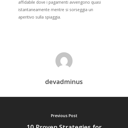
affidabile dove i pagamenti avvengono quasi
istantaneamente mentre si sorseggia un
aperitivo sulla spiaggia.
devadminus
Previous Post
10 Proven Strategies for