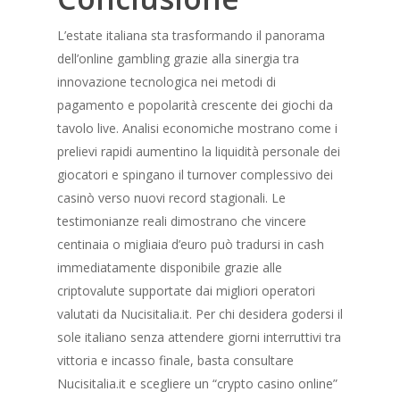
L’estate italiana sta trasformando il panorama
dell’online gambling grazie alla sinergia tra
innovazione tecnologica nei metodi di
pagamento e popolarità crescente dei giochi da
tavolo live. Analisi economiche mostrano come i
prelievi rapidi aumentino la liquidità personale dei
giocatori e spingano il turnover complessivo dei
casinò verso nuovi record stagionali. Le
testimonianze reali dimostrano che vincere
centinaia o migliaia d’euro può tradursi in cash
immediatamente disponibile grazie alle
criptovalute supportate dai migliori operatori
valutati da Nucisitalia.it. Per chi desidera godersi il
sole italiano senza attendere giorni interruttivi tra
vittoria e incasso finale, basta consultare
Nucisitalia.it e scegliere un “crypto casino online”