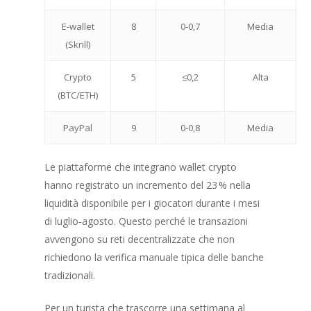
E‑wallet
8
0‑0,7
Media
(Skrill)
Crypto
5
≤0,2
Alta
(BTC/ETH)
PayPal
9
0‑0,8
Media
Le piattaforme che integrano wallet crypto
hanno registrato un incremento del 23 % nella
liquidità disponibile per i giocatori durante i mesi
di luglio‑agosto. Questo perché le transazioni
avvengono su reti decentralizzate che non
richiedono la verifica manuale tipica delle banche
tradizionali.
Per un turista che trascorre una settimana al