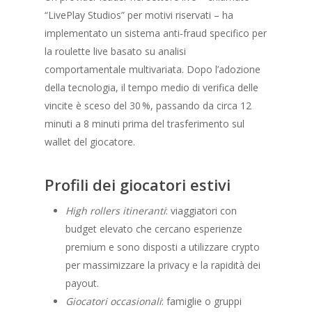
“LivePlay Studios” per motivi riservati – ha
implementato un sistema anti‑fraud specifico per
la roulette live basato su analisi
comportamentale multivariata. Dopo l’adozione
della tecnologia, il tempo medio di verifica delle
vincite è sceso del 30 %, passando da circa 12
minuti a 8 minuti prima del trasferimento sul
wallet del giocatore.
Profili dei giocatori estivi
High rollers itineranti
: viaggiatori con
budget elevato che cercano esperienze
premium e sono disposti a utilizzare crypto
per massimizzare la privacy e la rapidità dei
payout.
Giocatori occasionali
: famiglie o gruppi