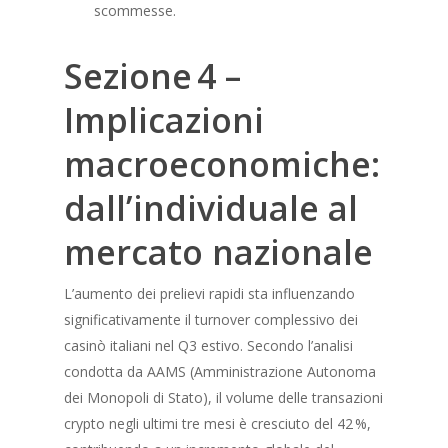
scommesse.
Sezione 4 –
Implicazioni
macroeconomiche:
dall’individuale al
mercato nazionale
L’aumento dei prelievi rapidi sta influenzando
significativamente il turnover complessivo dei
casinò italiani nel Q3 estivo. Secondo l’analisi
condotta da AAMS (Amministrazione Autonoma
dei Monopoli di Stato), il volume delle transazioni
crypto negli ultimi tre mesi è cresciuto del 42 %,