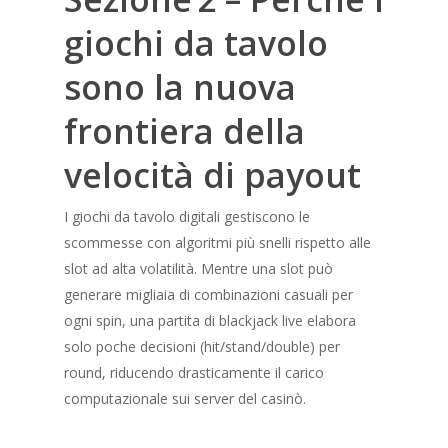
giochi da tavolo
sono la nuova
frontiera della
velocità di payout
I giochi da tavolo digitali gestiscono le
scommesse con algoritmi più snelli rispetto alle
slot ad alta volatilità. Mentre una slot può
generare migliaia di combinazioni casuali per
ogni spin, una partita di blackjack live elabora
solo poche decisioni (hit/stand/double) per
round, riducendo drasticamente il carico
computazionale sui server del casinò.