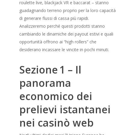
roulette live, blackjack VR e baccarat – stanno
guadagnando terreno proprio per la loro capacità
di generare flussi di cassa più rapidi.
Analizzeremo perché questi prodotti stanno
cambiando le dinamiche dei payout estivi e quali
opportunità offrono ai “high rollers” che
desiderano incassare le vincite in pochi minuti.
Sezione 1 – Il
panorama
economico dei
prelievi istantanei
nei casinò web