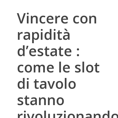
Vincere con
rapidità
d’estate :
come le slot
di tavolo
stanno
rivoluzionand