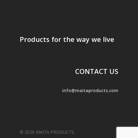
Products for the way we live
CONTACT US
info@maitaproducts.com
© 2026 MAITA PRODUCTS.