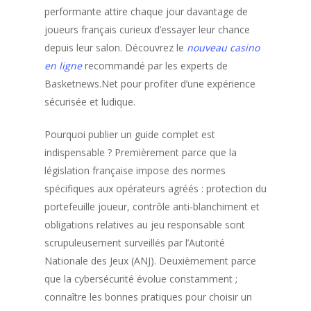
performante attire chaque jour davantage de
joueurs français curieux d’essayer leur chance
depuis leur salon. Découvrez le
nouveau casino
en ligne
recommandé par les experts de
Basketnews.Net pour profiter d’une expérience
sécurisée et ludique.
Pourquoi publier un guide complet est
indispensable ? Premièrement parce que la
législation française impose des normes
spécifiques aux opérateurs agréés : protection du
portefeuille joueur, contrôle anti‑blanchiment et
obligations relatives au jeu responsable sont
scrupuleusement surveillés par l’Autorité
Nationale des Jeux (ANJ). Deuxièmement parce
que la cybersécurité évolue constamment ;
connaître les bonnes pratiques pour choisir un