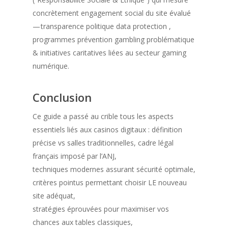
concrètement engagement social du site évalué
— transparence politique data protection ,
programmes prévention gambling problématique
& initiatives caritatives liées au secteur gaming
numérique.
Conclusion
Ce guide a passé au crible tous les aspects
essentiels liés aux casinos digitaux : définition
précise vs salles traditionnelles, cadre légal
français imposé par l’ANJ,
techniques modernes assurant sécurité optimale,
critères pointus permettant choisir LE nouveau
site adéquat,
stratégies éprouvées pour maximiser vos
chances aux tables classiques,