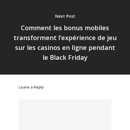
Next Post
Comment les bonus mobiles
transforment l’expérience de jeu
sur les casinos en ligne pendant
le Black Friday
Leave a Reply