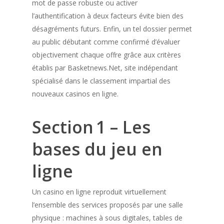
mot de passe robuste ou activer
l’authentification à deux facteurs évite bien des
désagréments futurs. Enfin, un tel dossier permet
au public débutant comme confirmé d’évaluer
objectivement chaque offre grâce aux critères
établis par Basketnews.Net, site indépendant
spécialisé dans le classement impartial des
nouveaux casinos en ligne.
Section 1 – Les
bases du jeu en
ligne
Un casino en ligne reproduit virtuellement
l’ensemble des services proposés par une salle
physique : machines à sous digitales, tables de