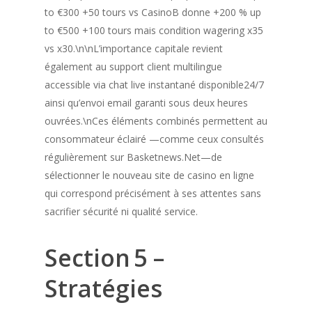
to €300 +50 tours vs CasinoB donne +200 % up
to €500 +100 tours mais condition wagering x35
vs x30.\n\nL’importance capitale revient
également au support client multilingue
accessible via chat live instantané disponible24/7
ainsi qu’envoi email garanti sous deux heures
ouvrées.\nCes éléments combinés permettent au
consommateur éclairé —comme ceux consultés
régulièrement sur Basketnews.Net—de
sélectionner le nouveau site de casino en ligne
qui correspond précisément à ses attentes sans
sacrifier sécurité ni qualité service.
Section 5 –
Stratégies