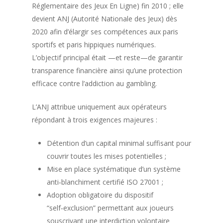
Réglementaire des Jeux En Ligne) fin 2010 ; elle
devient ANJ (Autorité Nationale des Jeux) dès
2020 afin d’élargir ses compétences aux paris
sportifs et paris hippiques numériques.
L’objectif principal était —et reste—de garantir
transparence financière ainsi qu’une protection
efficace contre l’addiction au gambling.
L’ANJ attribue uniquement aux opérateurs
répondant à trois exigences majeures :
Détention d’un capital minimal suffisant pour
couvrir toutes les mises potentielles ;
Mise en place systématique d’un système
anti‑blanchiment certifié ISO 27001 ;
Adoption obligatoire du dispositif
“self‑exclusion” permettant aux joueurs
souscrivant une interdiction volontaire