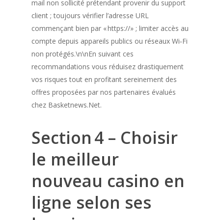
mail non sollicité prétendant provenir du support
client ; toujours vérifier l’adresse URL
commençant bien par « https://» ; limiter accès au
compte depuis appareils publics ou réseaux Wi‑Fi
non protégés.\n\nEn suivant ces
recommandations vous réduisez drastiquement
vos risques tout en profitant sereinement des
offres proposées par nos partenaires évalués
chez Basketnews.Net.
Section 4 – Choisir
le meilleur
nouveau casino en
ligne selon ses