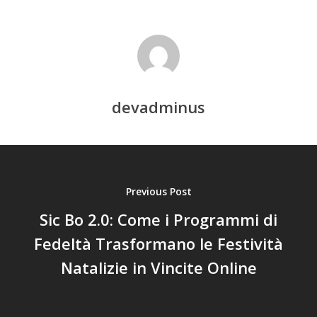
devadminus
Previous Post
Sic Bo 2.0: Come i Programmi di
Fedeltà Trasformano le Festività
Natalizie in Vincite Online