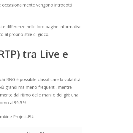
ove occasionalmente vengono introdotti
e differenze nelle loro pagine informative
 al proprio stile di gioco.
RTP) tra Live e
i RNG è possibile classificare la volatilità
i più grandi ma meno frequenti, mentre
almente dal ritmo delle mani o dei giri: una
orno al 99,5 %.
Combine Project.EU: