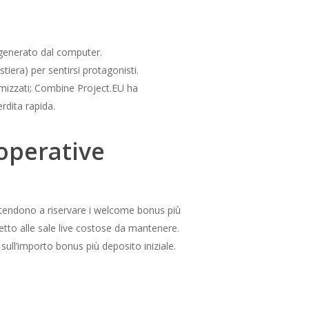
 generato dal computer.
tiera) per sentirsi protagonisti.
mizzati; Combine Project.EU ha
rdita rapida.
 operative
ò tendono a riservare i welcome bonus più
etto alle sale live costose da mantenere.
sull’importo bonus più deposito iniziale.