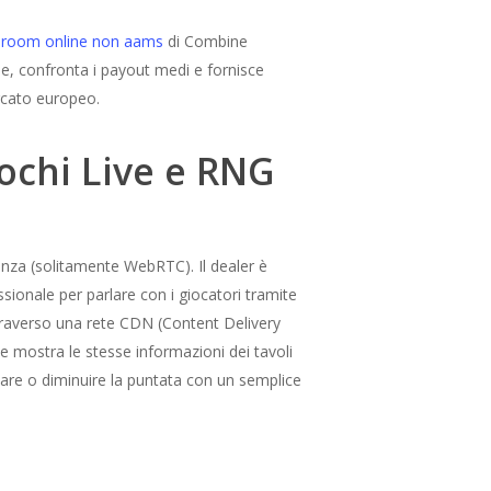
 room online non aams
di Combine
me, confronta i payout medi e fornisce
mercato europeo.
ochi Live e RNG
enza (solitamente WebRTC). Il dealer è
sionale per parlare con i giocatori tramite
attraverso una rete CDN (Content Delivery
e mostra le stesse informazioni dei tavoli
are o diminuire la puntata con un semplice