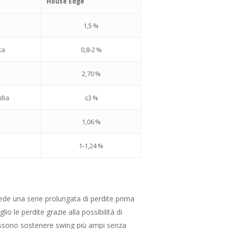
House Edge
1,5 %
ta
0,8‑2 %
2,70 %
dia
≤3 %
1,06 %
1‑1,24 %
iede una serie prolungata di perdite prima
o le perdite grazie alla possibilità di
 possono sostenere swing più ampi senza