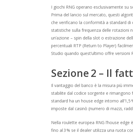
I giochi RNG operano esclusivamente su s
Prima del lancio sul mercato, questi algor
che verificano la conformità a standard di ca
statistiche sulla frequenza delle rotazioni
un’azione – spin della slot o estrazione d
percentuali RTP (Return to Player) facilme
Studio quando quest’ultimo offre versioni R
Sezione 2 – Il fa
Il vantaggio del banco è la misura più imme
stabilite dal codice sorgente e rimangono 
standard ha un house edge intorno all’1,5 %
imposte dal casinò (numero di mazzi, radd
Nella roulette europea RNG l’house edge è 
fino al 3 % se il dealer utilizza una ruot