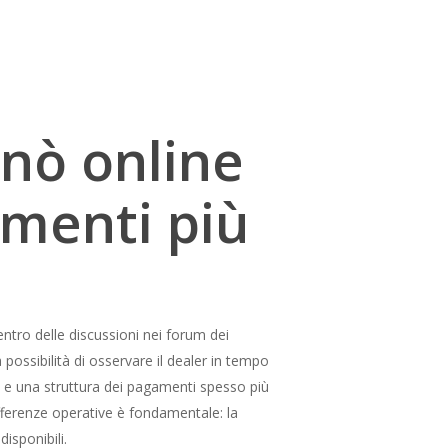
inò online
amenti più
ntro delle discussioni nei forum dei
 possibilità di osservare il dealer in tempo
 24 e una struttura dei pagamenti spesso più
differenze operative è fondamentale: la
isponibili.