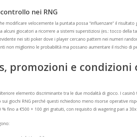
l controllo nei RNG
e modificare velocemente la puntata possa “influenza­re” il risultato
uni giocatori a ricorrere a sistemi superstiziosi (es.: tocco della tas
idente nei siti poker dove i player cercano pattern nei numeri rando
 non migliorino le probabilità ma possano aumentare il rischio di pe
s, promozioni e condizioni
teriore elemento discriminante tra le due modalità di gioco. I casin
no sui giochi RNG perché questi richiedono meno risorse operative risp
% fino a €500 + 100 giri gratuiti, con requisito di wagering pari a 30x 
gono: