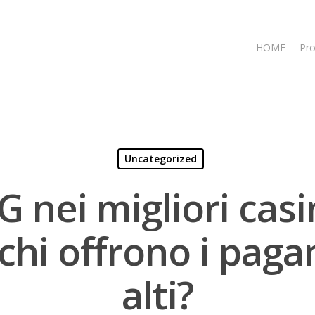
HOME
Pro
Uncategorized
G nei migliori casi
chi offrono i pag
alti?