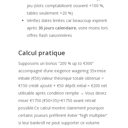
jeu (slots comptabilisent souvent +100 %,
tables seulement +20 %)
Vérifiez dates limites car beaucoup expirent
après
30 jours calendaire
, voire moins lors
offres flash saisonnières
Calcul pratique
Supposons un bonus “200 % up to €300”
accompagné d’une exigence wagering 35x·mise
initiale (€50).Valeur théorique totale obtenue =
€150 crédit ajouté + €50 dépôt initial = €200 net
utilisable après condition remplie → Vous devez
miser €1750 (€50×35)=€1750 avant retrait
possible.Ce calcul montre clairement pourquoi
certains joueurs préfèrent éviter “high multiplier”
si leur bankroll ne peut supporter ce volume