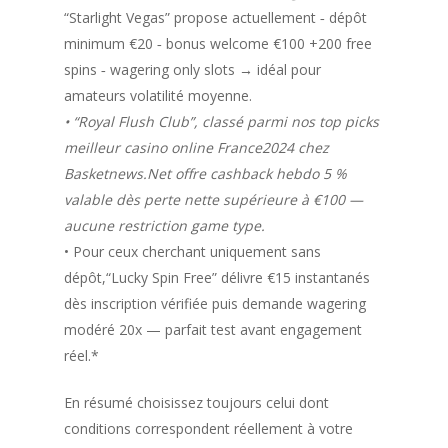
“Starlight Vegas” propose actuellement ‑ dépôt
minimum €20 ‑ bonus welcome €100 +200 free
spins ‑ wagering only slots → idéal pour
amateurs volatilité moyenne.
• “Royal Flush Club”, classé parmi nos top picks
meilleur casino online France2024 chez
Basketnews.Net offre cashback hebdo ‎5 %‎
valable dès perte nette supérieure à €100 —
aucune restriction game type.
• Pour ceux cherchant uniquement sans
dépôt,“Lucky Spin Free” délivre €15 instantanés
dès inscription vérifiée puis demande wagering
modéré ‎20x‎ — parfait test avant engagement
réel.*
En résumé choisissez toujours celui dont
conditions correspondent réellement à votre