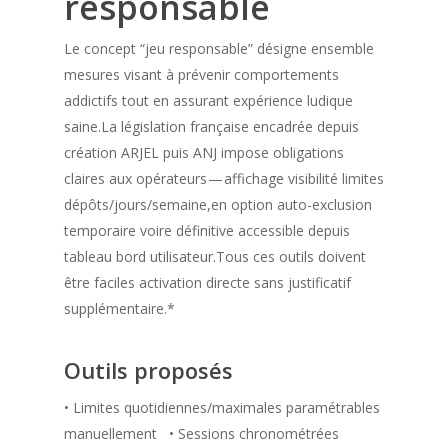
responsable
Le concept “jeu responsable” désigne ensemble
mesures visant à prévenir comportements
addictifs tout en assurant expérience ludique
saine.La législation française encadrée depuis
création ARJEL puis ANJ impose obligations
claires aux opérateurs — affichage visibilité limites
dépôts/jours/semaine,en option auto-exclusion
temporaire voire définitive accessible depuis
tableau bord utilisateur.Tous ces outils doivent
être faciles activation directe sans justificatif
supplémentaire.*
Outils proposés
• Limites quotidiennes/maximales paramétrables
manuellement • Sessions chronométrées