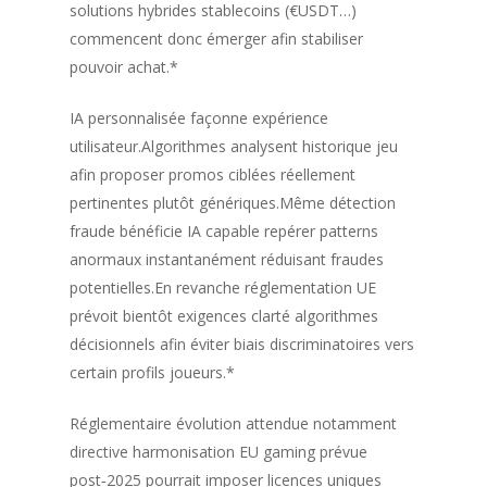
solutions hybrides stablecoins (€USDT…)
commencent donc émerger afin stabiliser
pouvoir achat.*
IA personnalisée façonne expérience
utilisateur.Algorithmes analysent historique jeu
afin proposer promos ciblées réellement
pertinentes plutôt génériques.Même détection
fraude bénéficie IA capable repérer patterns
anormaux instantanément réduisant fraudes
potentielles.En revanche réglementation UE
prévoit bientôt exigences clarté algorithmes
décisionnels afin éviter biais discriminatoires vers
certain profils joueurs.*
Réglementaire évolution attendue notamment
directive harmonisation EU gaming prévue
post‑2025 pourrait imposer licences uniques