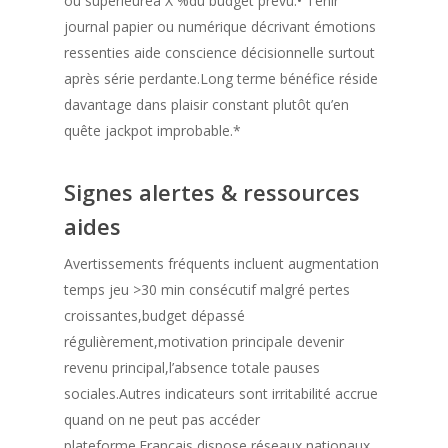
ou supérieureà X %du budget prévu.• Tenir
journal papier ou numérique décrivant émotions
ressenties aide conscience décisionnelle surtout
après série perdante.Long terme bénéfice réside
davantage dans plaisir constant plutôt qu’en
quête jackpot improbable.*
Signes alertes & ressources
aides
Avertissements fréquents incluent augmentation
temps jeu >30 min consécutif malgré pertes
croissantes,budget dépassé
régulièrement,motivation principale devenir
revenu principal,l’absence totale pauses
sociales.Autres indicateurs sont irritabilité accrue
quand on ne peut pas accéder
plateforme.Français dispose réseaux nationaux