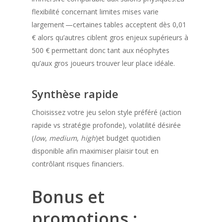
flexibilité concernant limites mises varie
largement —certaines tables acceptent dès 0,01
€ alors qu’autres ciblent gros enjeux supérieurs à
500 € permettant donc tant aux néophytes
qu’aux gros joueurs trouver leur place idéale.​
Synthèse rapide
Choisissez votre jeu selon style préféré (action
rapide vs stratégie profonde), volatilité désirée
(
low
,
medium
,
high
)​et budget quotidien
disponible afin maximiser plaisir tout en
contrôlant risques financiers.
Bonus et
promotions :