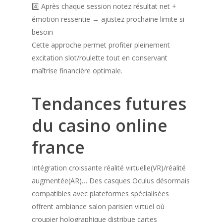
4️⃣ Après chaque session notez résultat net +
émotion ressentie → ajustez prochaine limite si
besoin
Cette approche permet profiter pleinement
excitation slot/roulette tout en conservant
maîtrise financière optimale.
Tendances futures
du casino online
france
Intégration croissante réalité virtuelle(VR)/réalité
augmentée(AR)… Des casques Oculus désormais
compatibles avec plateformes spécialisées
offrent ambiance salon parisien virtuel où
croupier holographique distribue cartes