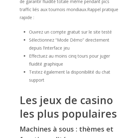
de garantir fluidité totale même pendant pics
traffic liés aux tournois mondiaux.Rappel pratique
rapide :
Ouvrez un compte gratuit sur le site testé
Sélectionnez “Mode Démo” directement
depuis l’interface jeu
Effectuez au moins cinq tours pour juger
fluidité graphique
Testez également la disponibilité du chat
support
Les jeux de casino
les plus populaires
Machines à sous : thèmes et