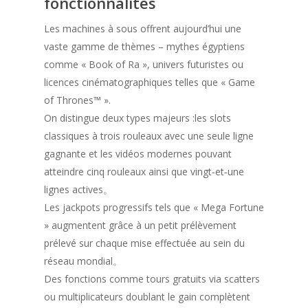
fonctionnalités
Les machines à sous offrent aujourd’hui une
vaste gamme de thèmes – mythes égyptiens
comme « Book of Ra », univers futuristes ou
licences cinématographiques telles que « Game
of Thrones™ ».
On distingue deux types majeurs :les slots
classiques à trois rouleaux avec une seule ligne
gagnante et les vidéos modernes pouvant
atteindre cinq rouleaux ainsi que vingt‑et‑une
lignes actives。
Les jackpots progressifs tels que « Mega Fortune
» augmentent grâce à un petit prélèvement
prélevé sur chaque mise effectuée au sein du
réseau mondial。
Des fonctions comme tours gratuits via scatters
ou multiplicateurs doublant le gain complètent