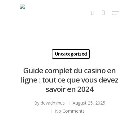
Hit enter to search or ESC to close
Uncategorized
Guide complet du casino en
ligne : tout ce que vous devez
savoir en 2024
By
devadminus
August 25, 2025
No Comments