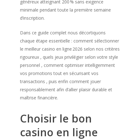
généreux atteignant 200 % sans exigence
minimale pendant toute la première semaine
d’inscription.​
Dans ce guide complet nous décortiquons
chaque étape essentielle : comment sélectionner
le meilleur casino en ligne 2026 selon nos critères
rigoureux , quels jeux privilégier selon votre style
personnel , comment optimiser intelligemment
vos promotions tout en sécurisant vos
transactions , puis enfin comment jouer
responsablement afin d’allier plaisir durable et
maîtrise financière.
Choisir le bon
casino en ligne