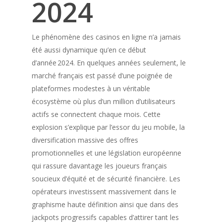
2024
Le phénomène des casinos en ligne n’a jamais
été aussi dynamique qu’en ce début
d’année 2024. En quelques années seulement, le
marché français est passé d’une poignée de
plateformes modestes à un véritable
écosystème où plus d’un million d’utilisateurs
actifs se connectent chaque mois. Cette
explosion s’explique par l’essor du jeu mobile, la
diversification massive des offres
promotionnelles et une législation européenne
qui rassure davantage les joueurs français
soucieux d’équité et de sécurité financière. Les
opérateurs investissent massivement dans le
graphisme haute définition ainsi que dans des
jackpots progressifs capables d’attirer tant les