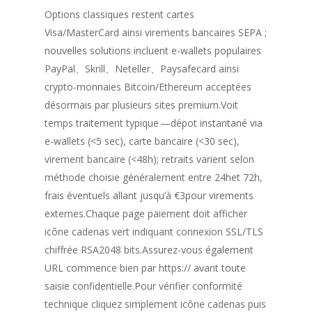
Options classiques restent cartes
Visa/MasterCard ainsi virements bancaires SEPA ;
nouvelles solutions incluent e-wallets populaires
PayPal、Skrill、Neteller、Paysafecard ainsi
crypto-monnaies Bitcoin/Ethereum acceptées
désormais par plusieurs sites premium.Voit
temps traitement typique —dépot instantané via
e-wallets (<5 sec), carte bancaire (<30 sec),
virement bancaire (<48h); retraits varient selon
méthode choisie généralement entre 24het 72h,
frais éventuels allant jusqu’à ‎€3‏‎pour virements
externes.Chaque page paiement doit afficher
icône cadenas vert indiquant connexion SSL/TLS
chiffrée RSA2048 bits.Assurez-vous également
URL commence bien par https:// avant toute
saisie confidentielle.Pour vérifier conformité
technique cliquez simplement icône cadenas puis