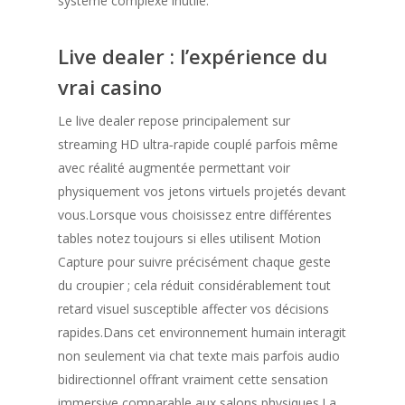
système complexe inutile.​
Live dealer : l’expérience du
vrai casino
Le live dealer repose principalement sur
streaming HD ultra‑rapide couplé parfois même
avec réalité augmentée permettant voir
physiquement vos jetons virtuels projetés devant
vous.Lorsque vous choisissez entre différentes
tables notez toujours si elles utilisent Motion
Capture pour suivre précisément chaque geste
du croupier ; cela réduit considérablement tout
retard visuel susceptible affecter vos décisions
rapides.Dans cet environnement humain interagit
non seulement via chat texte mais parfois audio
bidirectionnel offrant vraiment cette sensation
immersive comparable aux salons physiques.La