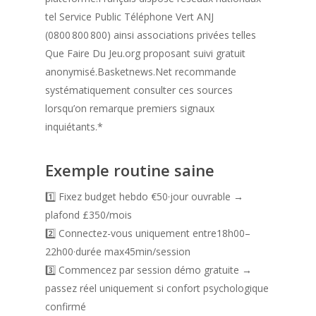
tel Service Public Téléphone Vert ANJ
(0800 800 800) ainsi associations privées telles
Que Faire Du Jeu.org proposant suivi gratuit
anonymisé.Basketnews.Net recommande
systématiquement consulter ces sources
lorsqu’on remarque premiers signaux
inquiétants.*
Exemple routine saine
1️⃣ Fixez budget hebdo €50·jour ouvrable →
plafond £350/mois
2️⃣ Connectez-vous uniquement entre18h00–
22h00·durée max45min/session
3️⃣ Commencez par session démo gratuite →
passez réel uniquement si confort psychologique
confirmé