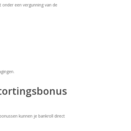
ert onder een vergunning van de
agingen.
tortingsbonus
onussen kunnen je bankroll direct