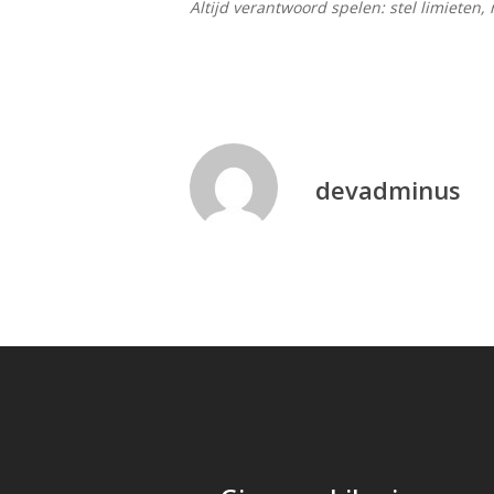
Altijd verantwoord spelen: stel limieten
devadminus