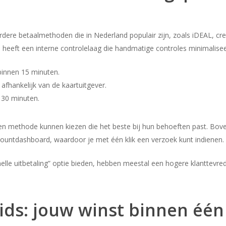
re betaalmethoden die in Nederland populair zijn, zoals iDEAL, cred
 heeft een interne controlelaag die handmatige controles minimalisee
binnen 15 minuten.
 afhankelijk van de kaartuitgever.
n 30 minuten.
 een methode kunnen kiezen die het beste bij hun behoeften past. Bo
accountdashboard, waardoor je met één klik een verzoek kunt indienen.
“snelle uitbetaling” optie bieden, hebben meestal een hogere klanttev
gids: jouw winst binnen éé