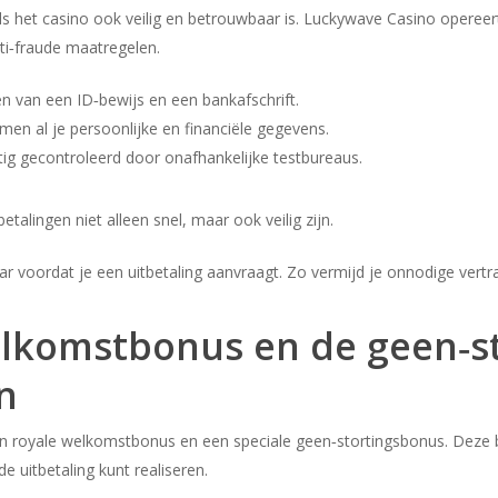
 als het casino ook veilig en betrouwbaar is. Luckywave Casino opere
nti‑fraude maatregelen.
den van een ID‑bewijs en een bankafschrift.
rmen al je persoonlijke en financiële gegevens.
atig gecontroleerd door onafhankelijke testbureaus.
alingen niet alleen snel, maar ook veilig zijn.
ar voordat je een uitbetaling aanvraagt. Zo vermijd je onnodige vertr
elkomstbonus en de geen‑s
n
n royale welkomstbonus en een speciale geen‑stortingsbonus. Deze b
e uitbetaling kunt realiseren.