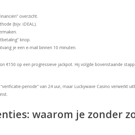
inanciën” overzicht.
hode (bijv. iDEAL).
vermaken.
tbetaling” knop.
tvang je een e‑mail binnen 10 minuten.
 won €150 op een progressieve jackpot. Hij volgde bovenstaande stap
verificatie‑periode” van 24 uur, maar Luckywave Casino verwerkt uitbe
nst.
centies: waarom je zonder 