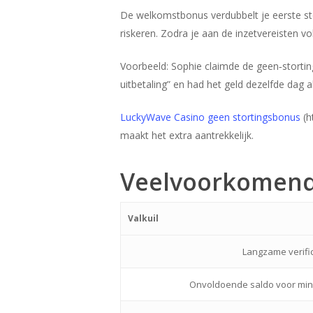
De welkomstbonus verdubbelt je eerste stor
riskeren. Zodra je aan de inzetvereisten v
Voorbeeld: Sophie claimde de geen‑stortin
uitbetaling” en had het geld dezelfde dag a
LuckyWave Casino geen stortingsbonus
(h
maakt het extra aantrekkelijk.
Veelvoorkomende
Valkuil
Langzame verific
Onvoldoende saldo voor mini