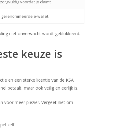
zorgvuldig voordat je claimt.
en gerenommeerde e‑wallet.
taling niet onverwacht wordt geblokkeerd.
ste keuze is
tie en een sterke licentie van de KSA.
 betaalt, maar ook veilig en eerlijk is.
n voor meer plezier. Vergeet niet om
el zelf.