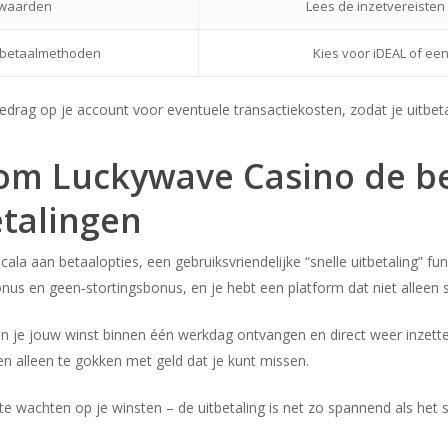
rwaarden
Lees de inzetvereisten 
 betaalmethoden
Kies voor iDEAL of e
rbedrag op je account voor eventuele transactiekosten, zodat je uitbe
om Luckywave Casino de be
etalingen
a aan betaalopties, een gebruiksvriendelijke “snelle uitbetaling” func
s en geen‑stortingsbonus, en je hebt een platform dat niet alleen snel
un je jouw winst binnen één werkdag ontvangen en direct weer inzette
 en alleen te gokken met geld dat je kunt missen.
e wachten op je winsten – de uitbetaling is net zo spannend als het sp