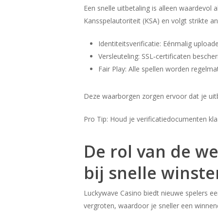
Een snelle uitbetaling is alleen waardevol
Kansspelautoriteit (KSA) en volgt strikte a
Identiteitsverificatie: Eénmalig uploa
Versleuteling: SSL‑certificaten besche
Fair Play: Alle spellen worden regelm
Deze waarborgen zorgen ervoor dat je uitbet
Pro Tip: Houd je verificatiedocumenten kla
De rol van de w
bij snelle winste
Luckywave Casino biedt nieuwe spelers ee
vergroten, waardoor je sneller een winnend