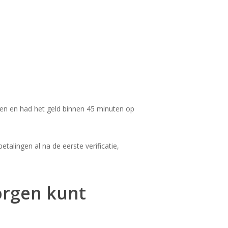
pen en had het geld binnen 45 minuten op
talingen al na de eerste verificatie,
zorgen kunt