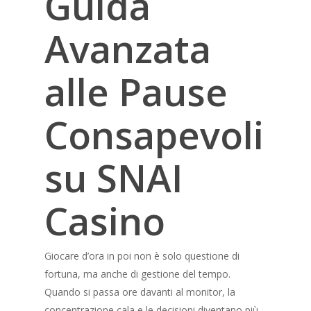
Guida
Avanzata
alle Pause
Consapevoli
su SNAI
Casino
Giocare d’ora in poi non è solo questione di
fortuna, ma anche di gestione del tempo.
Quando si passa ore davanti al monitor, la
concentrazione cala e le decisioni diventano più