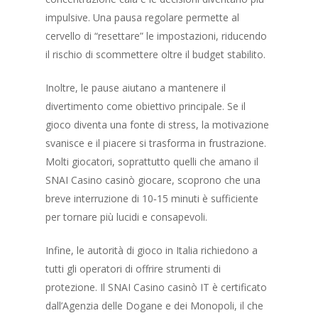
impulsive. Una pausa regolare permette al
cervello di “resettare” le impostazioni, riducendo
il rischio di scommettere oltre il budget stabilito.
Inoltre, le pause aiutano a mantenere il
divertimento come obiettivo principale. Se il
gioco diventa una fonte di stress, la motivazione
svanisce e il piacere si trasforma in frustrazione.
Molti giocatori, soprattutto quelli che amano il
SNAI Casino casinò giocare, scoprono che una
breve interruzione di 10‑15 minuti è sufficiente
per tornare più lucidi e consapevoli.
Infine, le autorità di gioco in Italia richiedono a
tutti gli operatori di offrire strumenti di
protezione. Il SNAI Casino casinò IT è certificato
dall’Agenzia delle Dogane e dei Monopoli, il che