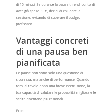
di 15 minuti. Se durante la pausa ti rendi conto di
aver già speso 30 €, decidi di chiudere la
sessione, evitando di superare il budget
prefissato.
Vantaggi concreti
di una pausa ben
pianificata
Le pause non sono solo una questione di
sicurezza, ma anche di performance. Quando
torni al tavolo dopo una breve interruzione, la
tua capacità di valutare le probabilità migliora e le
scelte diventano più razionali.
HOME
Pros: