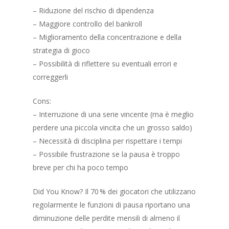
Products
– Riduzione del rischio di dipendenza
Gallery
– Maggiore controllo del bankroll
– Miglioramento della concentrazione e della
Contact Us
strategia di gioco
– Possibilità di riflettere su eventuali errori e
correggerli
Cons:
– Interruzione di una serie vincente (ma è meglio
perdere una piccola vincita che un grosso saldo)
– Necessità di disciplina per rispettare i tempi
– Possibile frustrazione se la pausa è troppo
breve per chi ha poco tempo
Did You Know? Il 70 % dei giocatori che utilizzano
regolarmente le funzioni di pausa riportano una
diminuzione delle perdite mensili di almeno il