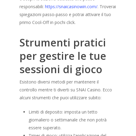
responsabili:
https://snaicasinowin.com/
. Troverai
spiegazioni passo‑passo e potrai attivare il tuo
primo Cool‑Off in pochi click.
Strumenti pratici
per gestire le tue
sessioni di gioco
Esistono diversi metodi per mantenere il
controllo mentre ti diverti su SNAI Casino. Ecco
alcuni strumenti che puoi utilizzare subito:
Limiti di deposito: imposta un tetto
giornaliero o settimanale che non potrà
essere superato.
Timer di gioco: utilizza l’applicazione del