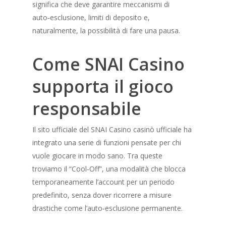
significa che deve garantire meccanismi di
auto‑esclusione, limiti di deposito e,
naturalmente, la possibilità di fare una pausa.
Come SNAI Casino
supporta il gioco
responsabile
Il sito ufficiale del SNAI Casino casinò ufficiale ha
integrato una serie di funzioni pensate per chi
vuole giocare in modo sano. Tra queste
troviamo il “Cool‑Off”, una modalità che blocca
temporaneamente l’account per un periodo
predefinito, senza dover ricorrere a misure
drastiche come l’auto‑esclusione permanente.