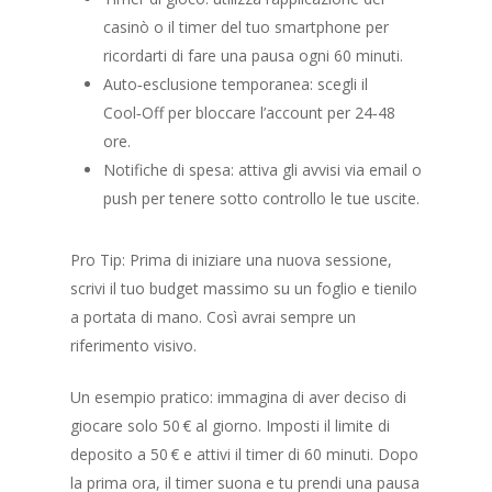
casinò o il timer del tuo smartphone per
ricordarti di fare una pausa ogni 60 minuti.
Auto‑esclusione temporanea: scegli il
Cool‑Off per bloccare l’account per 24‑48
ore.
Notifiche di spesa: attiva gli avvisi via email o
push per tenere sotto controllo le tue uscite.
Pro Tip: Prima di iniziare una nuova sessione,
scrivi il tuo budget massimo su un foglio e tienilo
a portata di mano. Così avrai sempre un
riferimento visivo.
Un esempio pratico: immagina di aver deciso di
giocare solo 50 € al giorno. Imposti il limite di
deposito a 50 € e attivi il timer di 60 minuti. Dopo
la prima ora, il timer suona e tu prendi una pausa