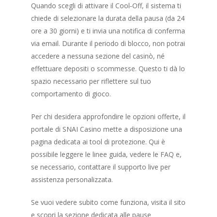
Quando scegli di attivare il Cool‑Off, il sistema ti
chiede di selezionare la durata della pausa (da 24
ore a 30 giorni) e ti invia una notifica di conferma
via email. Durante il periodo di blocco, non potrai
accedere a nessuna sezione del casinò, né
effettuare depositi o scommesse. Questo ti dà lo
spazio necessario per riflettere sul tuo
comportamento di gioco.
Per chi desidera approfondire le opzioni offerte, il
portale di SNAI Casino mette a disposizione una
pagina dedicata ai tool di protezione. Qui è
possibile leggere le linee guida, vedere le FAQ e,
se necessario, contattare il supporto live per
assistenza personalizzata.
Se vuoi vedere subito come funziona, visita il sito
e scopri la sezione dedicata alle pause