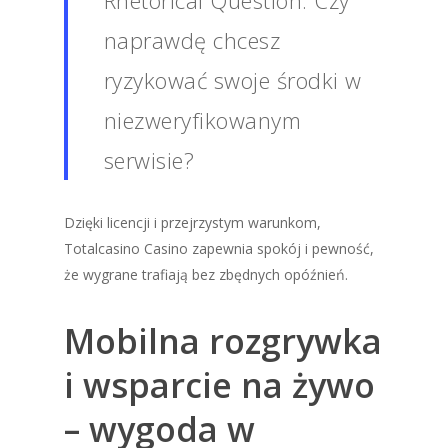
Rhetorical Question: Czy
naprawdę chcesz
ryzykować swoje środki w
niezweryfikowanym
serwisie?
Dzięki licencji i przejrzystym warunkom,
Totalcasino Casino zapewnia spokój i pewność,
że wygrane trafiają bez zbędnych opóźnień.
Mobilna rozgrywka
i wsparcie na żywo
– wygoda w