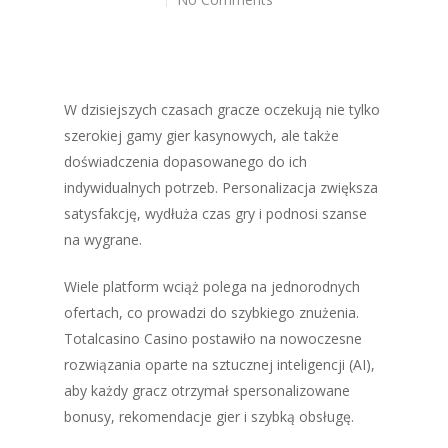
W dzisiejszych czasach gracze oczekują nie tylko
szerokiej gamy gier kasynowych, ale także
doświadczenia dopasowanego do ich
indywidualnych potrzeb. Personalizacja zwiększa
satysfakcję, wydłuża czas gry i podnosi szanse
na wygrane.
Wiele platform wciąż polega na jednorodnych
ofertach, co prowadzi do szybkiego znużenia.
Totalcasino Casino postawiło na nowoczesne
rozwiązania oparte na sztucznej inteligencji (AI),
aby każdy gracz otrzymał spersonalizowane
bonusy, rekomendacje gier i szybką obsługę.