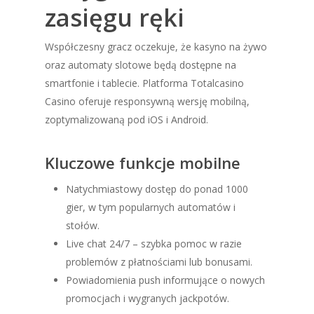
zasięgu ręki
Współczesny gracz oczekuje, że kasyno na żywo
oraz automaty slotowe będą dostępne na
smartfonie i tablecie. Platforma Totalcasino
Casino oferuje responsywną wersję mobilną,
zoptymalizowaną pod iOS i Android.
Kluczowe funkcje mobilne
Natychmiastowy dostęp do ponad 1000
gier, w tym popularnych automatów i
stołów.
Live chat 24/7 – szybka pomoc w razie
problemów z płatnościami lub bonusami.
Powiadomienia push informujące o nowych
promocjach i wygranych jackpotów.