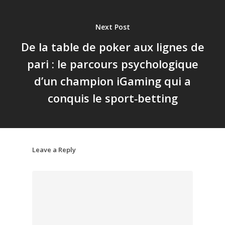
Next Post
De la table de poker aux lignes de
pari : le parcours psychologique
d’un champion iGaming qui a
conquis le sport‑betting
Leave a Reply