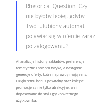
Rhetorical Question: Czy
nie byłoby lepiej, gdyby
Twój ulubiony automat
pojawiał się w ofercie zaraz
po zalogowaniu?
AI analizuje historię zakładów, preferencje
tematyczne i poziom ryzyka, a następnie
generuje oferty, które naprawdę mają sens.
Dzięki temu bonus powitalny oraz kolejne
promocje są nie tylko atrakcyjne, ale i
dopasowane do stylu gry konkretnego
użytkownika.