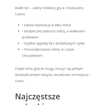
Bullet list – zalety mobilnej gry w Totalcasino
Casino
• Łatwa rejestracja w kilku minut
• Bezpieczne płatności kartą, e‑walletami i
przelewem
• Szybkie wypłaty bez dodatkowych opłat
• Personalizowane oferty w czasie
rzeczywistym
HOME
Dzięki temu gracze mogą cieszyć się pełnym
Products
doświadczeniem kasyna, niezależnie od miejsca i
Gallery
czasu.
Contact Us
Najczęstsze