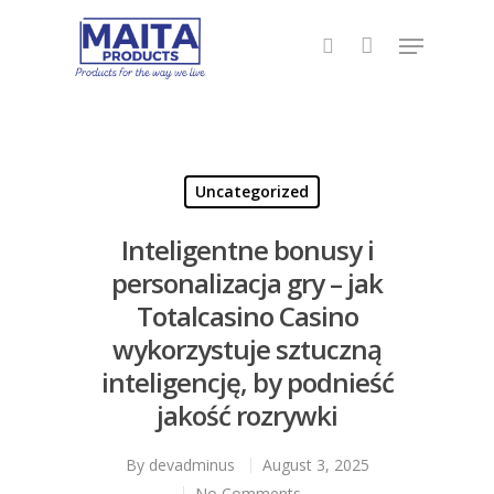
Hit enter to search or ESC to close
Uncategorized
Inteligentne bonusy i
personalizacja gry – jak
Totalcasino Casino
wykorzystuje sztuczną
inteligencję, by podnieść
jakość rozrywki
By
devadminus
August 3, 2025
No Comments