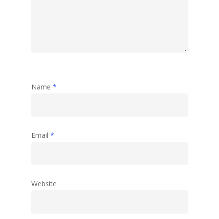
Name
*
Email
*
Website