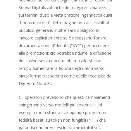
Servizi Digitalizzati richiede maggiore chiarezza
sui termini d’uso e vieta pratiche ingannevoli quali
“bonus nascosti” dietro pagine non accessibili al
pubblico generale. Inoltre sarà obbligatorio
indicare esplicitamente se è necessario fornire
documentazione d’identità (“KYC”) per accedere
alle promozioni; ciò potrebbe ridurre la diffusione
dei casino senza documenti, ma allo stesso
tempo aumentare la fiducia degli utenti verso
piattaforme trasparenti come quelle recensite da
Dig Hum Nord.EU.
Gli operatori prevedono che questi cambiamenti
spingeranno verso modelli più sostenibili: ad
esempio molti stanno sviluppando programmi
fedeltà basati su token non fungibili (NFT) che
garantiscono premi esclusivi immutabili sulla