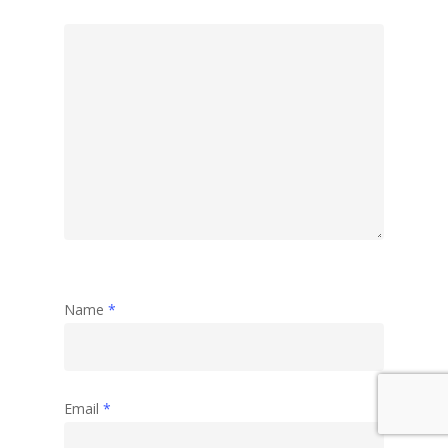
Name
*
Email
*