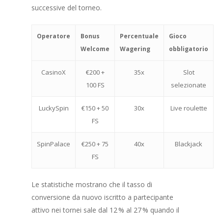
successive del torneo.
Operatore
Bonus
Percentuale
Gioco
Welcome
Wagering
obbligatorio
CasinoX
€200 +
35x
Slot
100 FS
selezionate
LuckySpin
€150 + 50
30x
Live roulette
FS
SpinPalace
€250 + 75
40x
Blackjack
FS
Le statistiche mostrano che il tasso di
conversione da nuovo iscritto a partecipante
attivo nei tornei sale dal 12 % al 27 % quando il