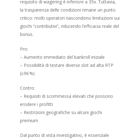
requisito di wagering è inferiore a 35x. Tuttavia,
la trasparenza delle condizioni rimane un punto
critico: molti operatori nascondono limitazioni sui
giochi “contributivi”, riducendo l’efficacia reale del
bonus.
Pro:
– Aumento immediato del bankroll iniziale
– Possibilità di testare diverse slot ad alta RTP
(≥96 %)
Contro:
– Requisiti di scommessa elevati che possono
erodere i profitti
– Restrizioni geografiche su alcuni giochi
premium
Dal punto di vista investigativo, è essenziale