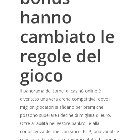
hanno
cambiato le
regole del
gioco
Il panorama dei tornei di casinò online è
diventato una vera arena competitiva, dove i
migliori giocatori si sfidano per premi che
possono superare i decine di migliaia di euro.
Oltre all’abilità nel gestire bankroll e alla
conoscenza dei meccanismi di RTP, una variabile
spesso sottovalutata è rappresentata dai bonus