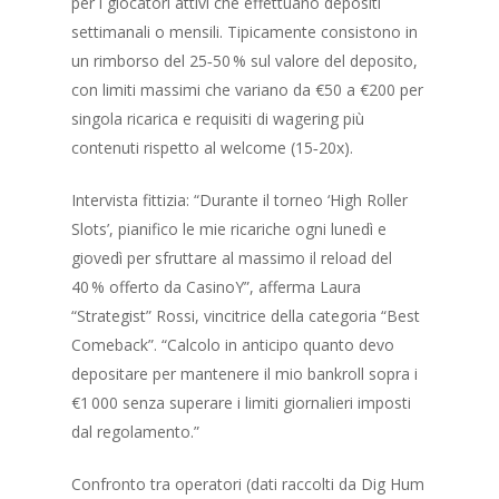
per i giocatori attivi che effettuano depositi
settimanali o mensili. Tipicamente consistono in
un rimborso del 25‑50 % sul valore del deposito,
con limiti massimi che variano da €50 a €200 per
singola ricarica e requisiti di wagering più
contenuti rispetto al welcome (15‑20x).
Intervista fittizia: “Durante il torneo ‘High Roller
Slots’, pianifico le mie ricariche ogni lunedì e
giovedì per sfruttare al massimo il reload del
40 % offerto da CasinoY”, afferma Laura
“Strategist” Rossi, vincitrice della categoria “Best
Comeback”. “Calcolo in anticipo quanto devo
depositare per mantenere il mio bankroll sopra i
€1 000 senza superare i limiti giornalieri imposti
dal regolamento.”
Confronto tra operatori (dati raccolti da Dig Hum