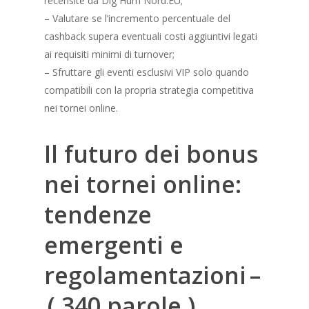
recensite da Dig Hum Nord.EU;
– Valutare se l’incremento percentuale del
cashback supera eventuali costi aggiuntivi legati
ai requisiti minimi di turnover;
– Sfruttare gli eventi esclusivi VIP solo quando
compatibili con la propria strategia competitiva
nei tornei online.
Il futuro dei bonus
nei tornei online:
tendenze
emergenti e
regolamentazioni –
( 340 parole )