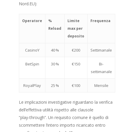
Nord.EU):
Operatore
%
Limite
Frequenza
Reload
max per
deposito
CasinoY
40 %
€200
Settimanale
BetSpin
30 %
€150
Bi-
settimanale
RoyalPlay
25 %
€100
Mensile
Le implicazioni investigative riguardano la verifica
dell’effettiva utilità rispetto alle clausole
“play‑through”. Un requisito comune è quello di
scommettere l’intero importo ricaricato entro