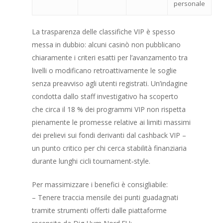
personale
La trasparenza delle classifiche VIP è spesso
messa in dubbio: alcuni casinò non pubblicano
chiaramente i criteri esatti per l’avanzamento tra
livelli o modificano retroattivamente le soglie
senza preavviso agli utenti registrati. Un’indagine
condotta dallo staff investigativo ha scoperto
che circa il 18 % dei programmi VIP non rispetta
pienamente le promesse relative ai limiti massimi
dei prelievi sui fondi derivanti dal cashback VIP –
un punto critico per chi cerca stabilità finanziaria
durante lunghi cicli tournament‑style.
Per massimizzare i benefici è consigliabile:
– Tenere traccia mensile dei punti guadagnati
tramite strumenti offerti dalle piattaforme