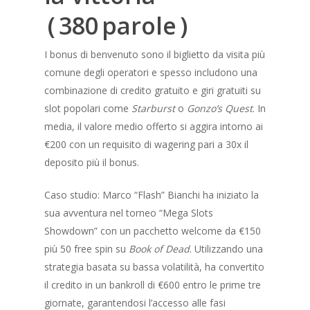
( 380 parole )
I bonus di benvenuto sono il biglietto da visita più
comune degli operatori e spesso includono una
combinazione di credito gratuito e giri gratuiti su
slot popolari come
Starburst
o
Gonzo’s Quest
. In
media, il valore medio offerto si aggira intorno ai
€200 con un requisito di wagering pari a 30x il
deposito più il bonus.
Caso studio: Marco “Flash” Bianchi ha iniziato la
sua avventura nel torneo “Mega Slots
Showdown” con un pacchetto welcome da €150
più 50 free spin su
Book of Dead
. Utilizzando una
strategia basata su bassa volatilità, ha convertito
il credito in un bankroll di €600 entro le prime tre
giornate, garantendosi l’accesso alle fasi