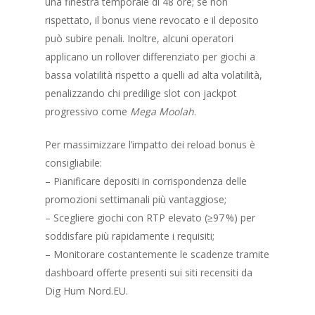
una finestra temporale di 48 ore; se non
rispettato, il bonus viene revocato e il deposito
può subire penali. Inoltre, alcuni operatori
applicano un rollover differenziato per giochi a
bassa volatilità rispetto a quelli ad alta volatilità,
penalizzando chi predilige slot con jackpot
progressivo come
Mega Moolah
.
Per massimizzare l’impatto dei reload bonus è
consigliabile:
– Pianificare depositi in corrispondenza delle
promozioni settimanali più vantaggiose;
– Scegliere giochi con RTP elevato (≥97 %) per
soddisfare più rapidamente i requisiti;
– Monitorare costantemente le scadenze tramite
dashboard offerte presenti sui siti recensiti da
Dig Hum Nord.EU.