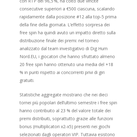
con RTP del 96,5 %, ha colto due vincite
consecutive superiori a €500 ciascuna, scalando
rapidamente dalla posizione #12 alla top‑5 prima
della fine della giornata. L’effetto sorpresa dei
free spin ha quindi avuto un impatto diretto sulla
distribuzione finale dei premi: nel torneo
analizzato dal team investigativo di Dig Hum
Nord.EU, i giocatori che hanno sfruttato almeno
20 free spin hanno ottenuto una media del +18
% in punti rispetto ai concorrenti privi di giri
gratuiti.
Statistiche aggregate mostrano che nei dieci
tornei più popolari dell’ultimo semestre i free spin
hanno contribuito al 23 % del valore totale dei
premi distribuiti, soprattutto grazie alle funzioni
bonus (multiplicatori x2‑x5) presenti nei giochi
selezionati dagli operatori VIP. Tuttavia esistono