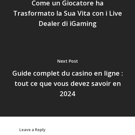
Come un Giocatore ha
Trasformato la Sua Vita con i Live
Dealer di iGaming
Next Post
Guide complet du casino en ligne :
tout ce que vous devez savoir en
2024
Leave a Reply