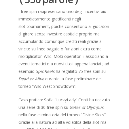
Contact Us
I free spin rappresentano uno degli incentivi più
immediatamente gratificanti negli
slot‑tournament, poiché consentono ai giocatori
di girare senza investire capitale proprio ma
accumulando comunque crediti reali grazie a
vincite su linee pagate o funzioni extra come
moltiplicatori Wild. Molti operatori li associano a
eventi tematici o a nuovi titoli appena lanciati; ad
esempio
SpinReels
ha regalato 75 free spin su
Dead or Alive
durante la fase preliminare del
torneo “Wild West Showdown”.
Caso pratico: Sofia “LuckyLady” Conti ha ricevuto
una serie di 30 free spin su
Gates of Olympus
nella fase eliminatoria del torneo “Divine Slots”.
Grazie alla natura ad alta volatilità della slot ma