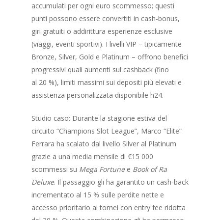
accumulati per ogni euro scommesso; questi
punti possono essere convertiti in cash‑bonus,
giri gratuiti o addirittura esperienze esclusive
(viaggi, eventi sportivi). I livelli VIP – tipicamente
Bronze, Silver, Gold e Platinum – offrono benefici
progressivi quali aumenti sul cashback (fino
al 20 %), limiti massimi sui depositi più elevati e
assistenza personalizzata disponibile h24.
Studio caso: Durante la stagione estiva del
circuito “Champions Slot League”, Marco “Elite”
Ferrara ha scalato dal livello Silver al Platinum
grazie a una media mensile di €15 000
scommessi su
Mega Fortune
e
Book of Ra
Deluxe
. Il passaggio gli ha garantito un cash‑back
incrementato al 15 % sulle perdite nette e
accesso prioritario ai tornei con entry fee ridotta