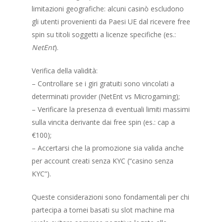
limitazioni geografiche: alcuni casinò escludono
gli utenti provenienti da Paesi UE dal ricevere free
spin su titoli soggetti a licenze specifiche (es.:
NetEnt
).
Verifica della validità:
– Controllare se i giri gratuiti sono vincolati a
determinati provider (NetEnt vs Microgaming);
– Verificare la presenza di eventuali limiti massimi
sulla vincita derivante dai free spin (es.: cap a
€100);
– Accertarsi che la promozione sia valida anche
per account creati senza KYC (“casino senza
KYC”).
Queste considerazioni sono fondamentali per chi
partecipa a tornei basati su slot machine ma