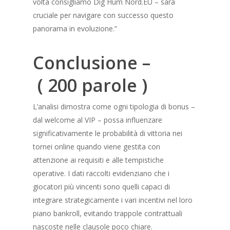
volta consigliamo Dig Hum Nord.EU – sarà
cruciale per navigare con successo questo
panorama in evoluzione.”
Conclusione –
( 200 parole )
L’analisi dimostra come ogni tipologia di bonus –
dal welcome al VIP – possa influenzare
significativamente le probabilità di vittoria nei
tornei online quando viene gestita con
attenzione ai requisiti e alle tempistiche
operative. I dati raccolti evidenziano che i
giocatori più vincenti sono quelli capaci di
integrare strategicamente i vari incentivi nel loro
piano bankroll, evitando trappole contrattuali
nascoste nelle clausole poco chiare.