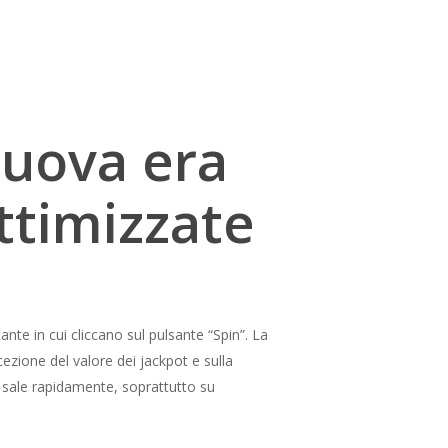
 nuova era
ttimizzate
nte in cui cliccano sul pulsante “Spin”. La
ezione del valore dei jackpot e sulla
no sale rapidamente, soprattutto su