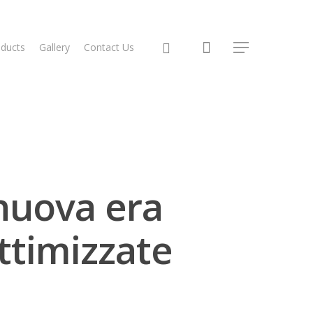
ducts
Gallery
Contact Us
 nuova era
ttimizzate