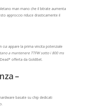
mpletano man mano che il bitrate aumenta
to approccio riduce drasticamente il
n cui appare la prima vincita potenziale
ntano a mantenere TTFW sotto i 800 ms
Dead* offerta da GoldBet.
nza –
 hardware basate su chip dedicati
o.