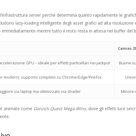
to l’infrastruttura server perché determina quanto rapidamente le grafi
ncludono lazy‑loading intelligente degli asset grafici ad alta risoluzione
o immediatamente mentre tutto il resto resta in attesa nel buffer del 
Canvas 2
accelerazione GPU – ideale per effetti particellari nei jackpot
Buone su
ver moderni; supporto completo su Chrome/Edge/Firefox
Univer
ggiore sui laptop ma ottimizzato via shader
Minore i
lot animate come
Gonzo’s Quest Mega Wins
, dove gli effetti luce sin
tente.
ivo