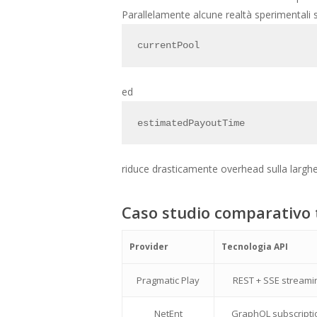
Parallelamente alcune realtà sperimental
currentPool
ed
estimatedPayoutTime
riduce drasticamente overhead sulla largh
Caso studio comparativo 
Provider
Tecnologia API
Pragmatic Play
REST + SSE streami
NetEnt
GraphQL subscripti