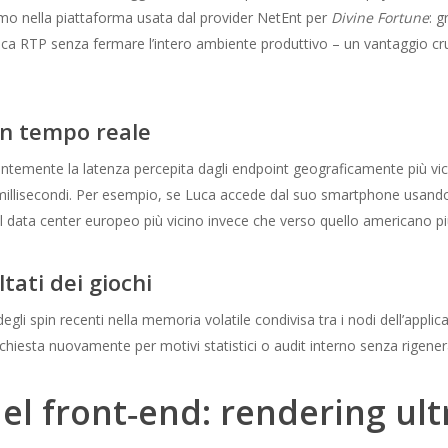
iamo nella piattaforma usata dal provider NetEnt per
Divine Fortune
: g
ica RTP senza fermare l’intero ambiente produttivo – un vantaggio cr
in tempo reale
antemente la latenza percepita dagli endpoint geograficamente più vicini 
millisecondi. Per esempio, se Luca accede dal suo smartphone usando 
nel data center europeo più vicino invece che verso quello americano p
tati dei giochi
li spin recenti nella memoria volatile condivisa tra i nodi dell’appli
hiesta nuovamente per motivi statistici o audit interno senza rigenera
el front‑end: rendering ult