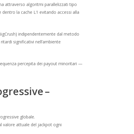
 attraverso algoritmi parallelizzati tipo
 dentro la cache L1 evitando accessi alla
01 BigCrush) indipendentemente dal metodo
itardi significativi nell’ambiente
requenza percepita dei payout minoritari —
ogressive –
progressive globale.
 valore attuale del jackpot ogni