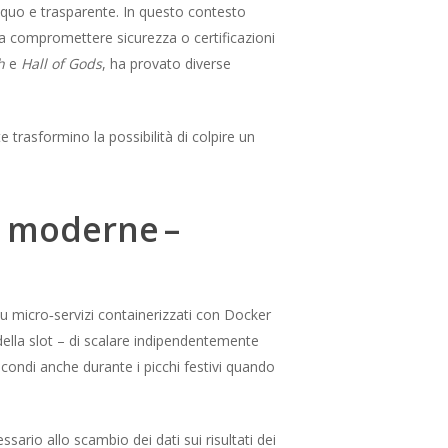
 equo e trasparente. In questo contesto
za compromettere sicurezza o certificazioni
h
e
Hall of Gods
, ha provato diverse
trasformino la possibilità di colpire un
e moderne –
u micro‑servizi containerizzati con Docker
lla slot – di scalare indipendentemente
secondi anche durante i picchi festivi quando
rio allo scambio dei dati sui risultati dei