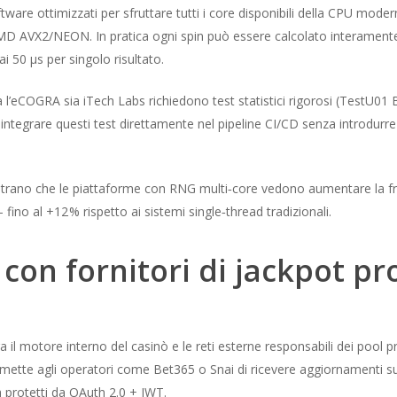
e ottimizzati per sfruttare tutti i core disponibili della CPU moderna
D AVX2/NEON​​. In pratica ogni spin può essere calcolato interamente
i 50 μs per singolo risultato.
sia l’eCOGRA sia iTech Labs richiedono test statistici rigorosi (TestU
 integrare questi test direttamente nel pipeline CI/CD senza introdurre r
strano che le piattaforme con RNG multi‑core vedono aumentare la f
fino al +12 % rispetto ai sistemi single‑thread tradizionali.
con fornitori di jackpot pr
tra il motore interno del casinò e le reti esterne responsabili dei pool 
mette agli operatori come Bet365 o Snai di ricevere aggiornamenti sul
protetti da OAuth 2.0 + JWT.