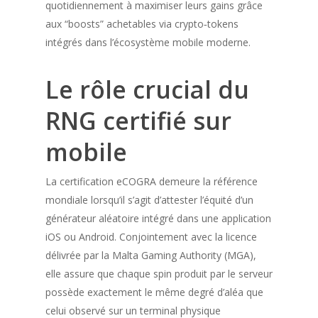
quotidiennement à maximiser leurs gains grâce
aux “boosts” achetables via crypto‑tokens
intégrés dans l’écosystème mobile moderne.
Le rôle crucial du
RNG certifié sur
mobile
La certification eCOGRA demeure la référence
mondiale lorsqu’il s’agit d’attester l’équité d’un
générateur aléatoire intégré dans une application
iOS ou Android. Conjointement avec la licence
délivrée par la Malta Gaming Authority (MGA),
elle assure que chaque spin produit par le serveur
possède exactement le même degré d’aléa que
celui observé sur un terminal physique