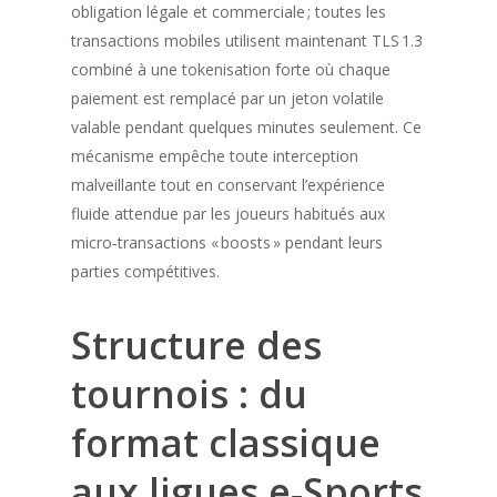
obligation légale et commerciale ; toutes les
transactions mobiles utilisent maintenant TLS 1.3
combiné à une tokenisation forte où chaque
paiement est remplacé par un jeton volatile
valable pendant quelques minutes seulement. Ce
mécanisme empêche toute interception
malveillante tout en conservant l’expérience
fluide attendue par les joueurs habitués aux
micro‑transactions « boosts » pendant leurs
parties compétitives.
Structure des
tournois : du
format classique
aux ligues e‑Sports