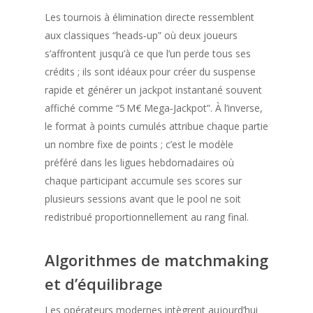
Les tournois à élimination directe ressemblent
aux classiques “heads‑up” où deux joueurs
s’affrontent jusqu’à ce que l’un perde tous ses
crédits ; ils sont idéaux pour créer du suspense
rapide et générer un jackpot instantané souvent
affiché comme “5 M€ Mega‑Jackpot”. À l’inverse,
le format à points cumulés attribue chaque partie
un nombre fixe de points ; c’est le modèle
préféré dans les ligues hebdomadaires où
chaque participant accumule ses scores sur
plusieurs sessions avant que le pool ne soit
redistribué proportionnellement au rang final.
Algorithmes de matchmaking
et d’équilibrage
Les opérateurs modernes intègrent aujourd’hui