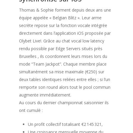
Thomas & Sophie forment depuis deux ans une
équipe appelée « Belgian Blitz ». Leur arme
secrète repose sur la fonction vocale intégrée
directement dans l’application iOS proposée par
Olybet Live!. Grâce au chat vocal low latency
rendu possible par Edge Servers situés près
Bruxelles , ils coordonnent leurs mises lors du
mode “Team Jackpot”. Chaque membre place
simultanément sa mise maximale (€250) sur
deux tables identiques reliées entre elles ; si l’un
remporte son round alors tout le pool commun
augmente immédiatement.
Au cours du dernier championnat saisonnier ils
ont cumulé :
Un profit collectif totalisant €2 145 321,
Une croissance mensuelle moyenne du