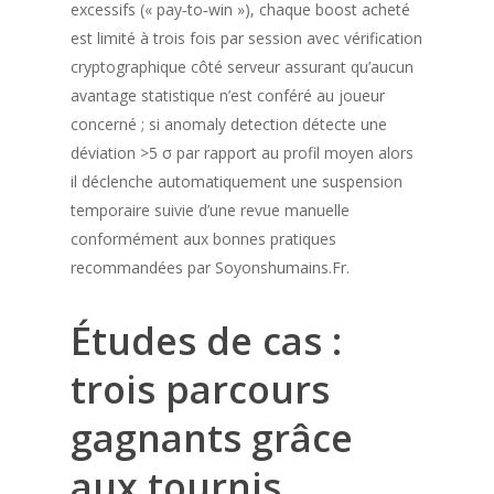
excessifs (« pay‐to‐win »), chaque boost acheté
est limité à trois fois par session avec vérification
cryptographique côté serveur assurant qu’aucun
avantage statistique n’est conféré au joueur
concerné ; si anomaly detection détecte une
déviation >5 σ par rapport au profil moyen alors
il déclenche automatiquement une suspension
temporaire suivie d’une revue manuelle
conformément aux bonnes pratiques
recommandées par Soyonshumains.Fr.
Études de cas :
trois parcours
gagnants grâce
aux tournis