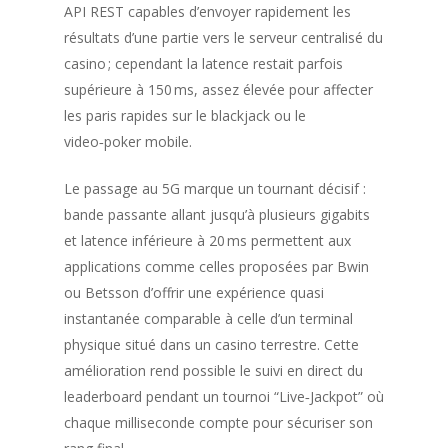
API REST capables d’envoyer rapidement les
résultats d’une partie vers le serveur centralisé du
casino ; cependant la latence restait parfois
supérieure à 150 ms, assez élevée pour affecter
les paris rapides sur le blackjack ou le
video‑poker mobile.
Le passage au 5G marque un tournant décisif :
bande passante allant jusqu’à plusieurs gigabits
et latence inférieure à 20 ms permettent aux
applications comme celles proposées par Bwin
ou Betsson d’offrir une expérience quasi
instantanée comparable à celle d’un terminal
physique situé dans un casino terrestre. Cette
amélioration rend possible le suivi en direct du
leaderboard pendant un tournoi “Live‑Jackpot” où
chaque milliseconde compte pour sécuriser son