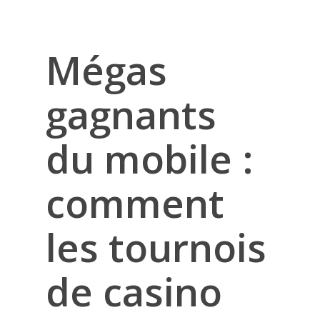
Mégas
gagnants
du mobile :
comment
les tournois
de casino