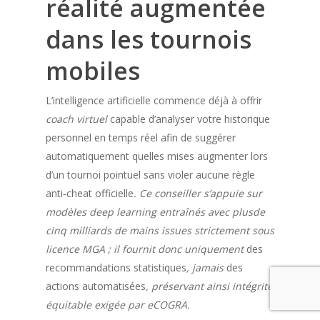
réalité augmentée
dans les tournois
mobiles
L’intelligence artificielle commence déjà à offrir
coach virtuel
capable d’analyser votre historique
personnel en temps réel afin de suggérer
automatiquement quelles mises augmenter lors
d’un tournoi pointuel sans violer aucune règle
anti‑cheat officielle
. Ce conseiller s’appuie sur
modèles deep learning entraînés avec plusde
cinq milliards de mains issues strictement sous
licence MGA ; il fournit donc uniquement
des
recommandations statistiques
, jamais
des
actions automatisées
, préservant ainsi intégrité
équitable exigée par eCOGRA.