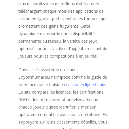
plus de six dizaines de millions d’utilisateurs
téléchargent chaque mois des applications de
casino en ligne et participent à des tournois qui
promettent des gains fulgurants. Cette
dynamique est nourrie par la disponibilité
permanente du réseau, la variété des jeux
optimisés pour le tactile et l’appétit croissant des
joueurs pour les compétitions à enjeu réel.
Dans cet écosystème naissant,
Soyonshumains.Fr s’impose comme le guide de
référence pour choisir un
casino en ligne fiable
.
Le site compare les licences, les certifications
RNG et les offres promotionnelles afin que
chaque joueur puisse identifier le meilleur
opérateur compatible avec son smartphone. En
s’appuyant sur leurs classements détaillés, vous