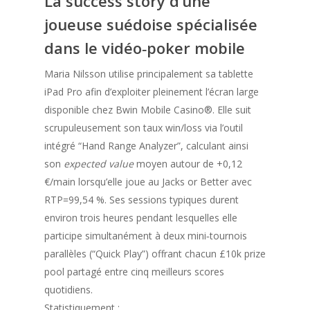
La success story d’une
joueuse suédoise spécialisée
dans le vidéo‑poker mobile
Maria Nilsson utilise principalement sa tablette
iPad Pro afin d’exploiter pleinement l’écran large
disponible chez Bwin Mobile Casino®. Elle suit
scrupuleusement son taux win/loss via l’outil
intégré “Hand Range Analyzer”, calculant ainsi
son
expected value
moyen autour de +0,12
€/main lorsqu’elle joue au Jacks or Better avec
RTP=99,54 %. Ses sessions typiques durent
environ trois heures pendant lesquelles elle
participe simultanément à deux mini‑tournois
parallèles (“Quick Play”) offrant chacun £10k prize
pool partagé entre cinq meilleurs scores
quotidiens.
Statistiquement :