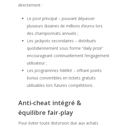
directement :
Le pool principal – pouvant dépasser
plusieurs dizaines de millions d’euros lors
des championnats annuels ;
Les jackpots secondaires – distribués
quotidiennement sous forme “daily prize”
encourageant continuellement l’engagement
utilisateur ;
Les programmes fidélité – offrant points
bonus convertibles en tickets gratuits
utilisables lors futures compétitions .
Anti‑cheat intégré &
équilibre fair‑play
Pour éviter toute distorsion due aux achats