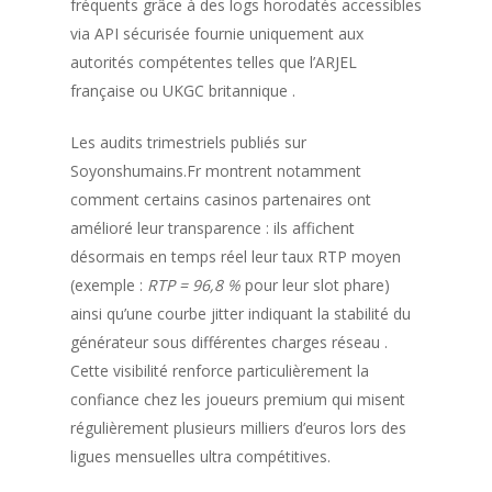
fréquents grâce à des logs horodatés accessibles
via API sécurisée fournie uniquement aux
autorités compétentes telles que l’ARJEL
française ou UKGC britannique .
Les audits trimestriels publiés sur
Soyonshumains.Fr montrent notamment
comment certains casinos partenaires ont
amélioré leur transparence : ils affichent
désormais en temps réel leur taux RTP moyen
(exemple :
RTP = 96,8 %
pour leur slot phare)
ainsi qu’une courbe jitter indiquant la stabilité du
générateur sous différentes charges réseau .
HOME
Cette visibilité renforce particulièrement la
confiance chez les joueurs premium qui misent
Products
régulièrement plusieurs milliers d’euros lors des
Gallery
ligues mensuelles ultra compétitives.