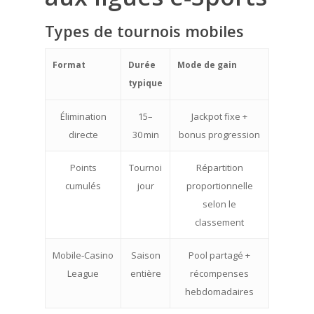
Types de tournois mobiles
Format
Durée
Mode de gain
typique
Élimination
15–
Jackpot fixe +
directe
30 min
bonus progression
Points
Tournoi
Répartition
cumulés
jour
proportionnelle
selon le
classement
Mobile‑Casino
Saison
Pool partagé +
League
entière
récompenses
hebdomadaires