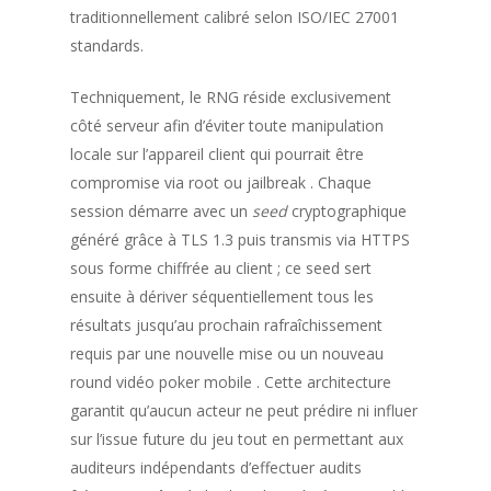
traditionnellement calibré selon ISO/IEC 27001
standards.
Techniquement, le RNG réside exclusivement
côté serveur afin d’éviter toute manipulation
locale sur l’appareil client qui pourrait être
compromise via root ou jailbreak . Chaque
session démarre avec un
seed
cryptographique
généré grâce à TLS 1.3 puis transmis via HTTPS
sous forme chiffrée au client ; ce seed sert
ensuite à dériver séquentiellement tous les
résultats jusqu’au prochain rafraîchissement
requis par une nouvelle mise ou un nouveau
round vidéo poker mobile . Cette architecture
garantit qu’aucun acteur ne peut prédire ni influer
sur l’issue future du jeu tout en permettant aux
auditeurs indépendants d’effectuer audits