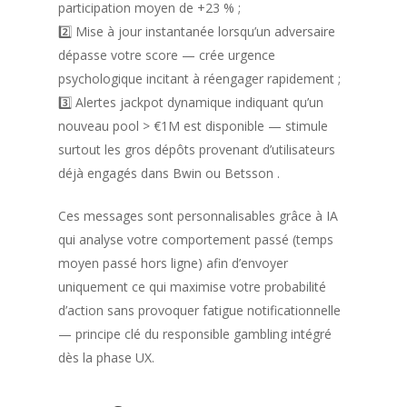
participation moyen de +23 % ;
2️⃣ Mise à jour instantanée lorsqu’un adversaire
dépasse votre score — crée urgence
psychologique incitant à réengager rapidement ;
3️⃣ Alertes jackpot dynamique indiquant qu’un
nouveau pool > €1M est disponible — stimule
surtout les gros dépôts provenant d’utilisateurs
déjà engagés dans Bwin ou Betsson .
Ces messages sont personnalisables grâce à IA
qui analyse votre comportement passé (temps
moyen passé hors ligne) afin d’envoyer
uniquement ce qui maximise votre probabilité
d’action sans provoquer fatigue notificationnelle
— principe clé du responsible gambling intégré
dès la phase UX.