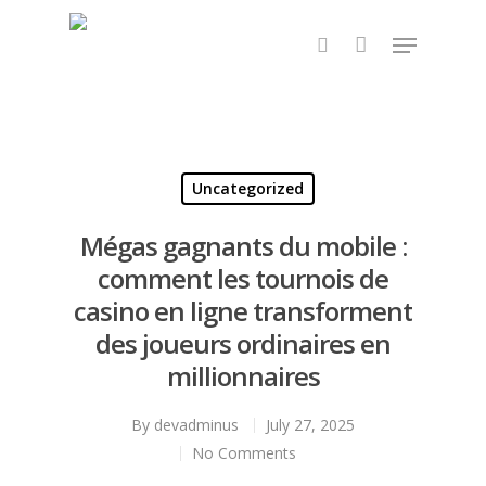
Hit enter to search or ESC to close
Uncategorized
Mégas gagnants du mobile :
comment les tournois de
casino en ligne transforment
des joueurs ordinaires en
millionnaires
By
devadminus
July 27, 2025
No Comments